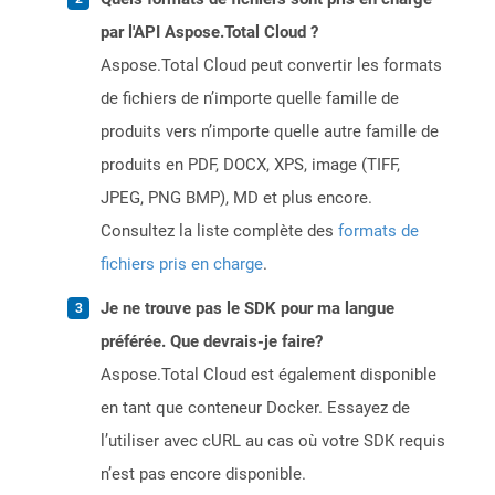
par l'API Aspose.Total Cloud ?
Aspose.Total Cloud peut convertir les formats
de fichiers de n’importe quelle famille de
produits vers n’importe quelle autre famille de
produits en PDF, DOCX, XPS, image (TIFF,
JPEG, PNG BMP), MD et plus encore.
Consultez la liste complète des
formats de
fichiers pris en charge
.
Je ne trouve pas le SDK pour ma langue
préférée. Que devrais-je faire?
Aspose.Total Cloud est également disponible
en tant que conteneur Docker. Essayez de
l’utiliser avec cURL au cas où votre SDK requis
n’est pas encore disponible.