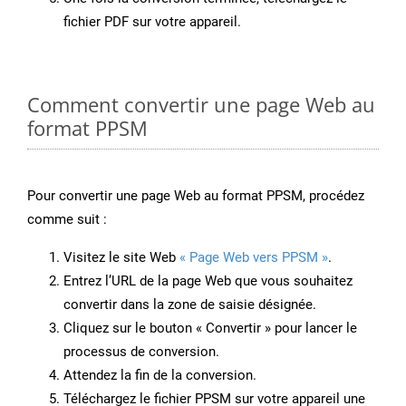
fichier PDF sur votre appareil.
Comment convertir une page Web au
format PPSM
Pour convertir une page Web au format PPSM, procédez
comme suit :
Visitez le site Web
« Page Web vers PPSM »
.
Entrez l’URL de la page Web que vous souhaitez
convertir dans la zone de saisie désignée.
Cliquez sur le bouton « Convertir » pour lancer le
processus de conversion.
Attendez la fin de la conversion.
Téléchargez le fichier PPSM sur votre appareil une