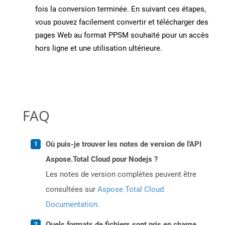
fois la conversion terminée. En suivant ces étapes,
vous pouvez facilement convertir et télécharger des
pages Web au format PPSM souhaité pour un accès
hors ligne et une utilisation ultérieure.
FAQ
Où puis-je trouver les notes de version de l'API
Aspose.Total Cloud pour Nodejs ?
Les notes de version complètes peuvent être
consultées sur
Aspose.Total Cloud
Documentation
.
Quels formats de fichiers sont pris en charge