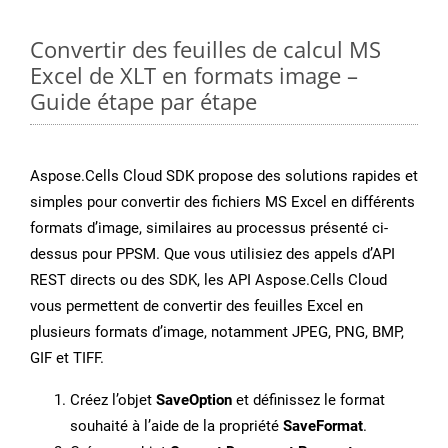
Convertir des feuilles de calcul MS
Excel de XLT en formats image –
Guide étape par étape
Aspose.Cells Cloud SDK propose des solutions rapides et
simples pour convertir des fichiers MS Excel en différents
formats d’image, similaires au processus présenté ci-
dessus pour PPSM. Que vous utilisiez des appels d’API
REST directs ou des SDK, les API Aspose.Cells Cloud
vous permettent de convertir des feuilles Excel en
plusieurs formats d’image, notamment JPEG, PNG, BMP,
GIF et TIFF.
Créez l’objet
SaveOption
et définissez le format
souhaité à l’aide de la propriété
SaveFormat
.