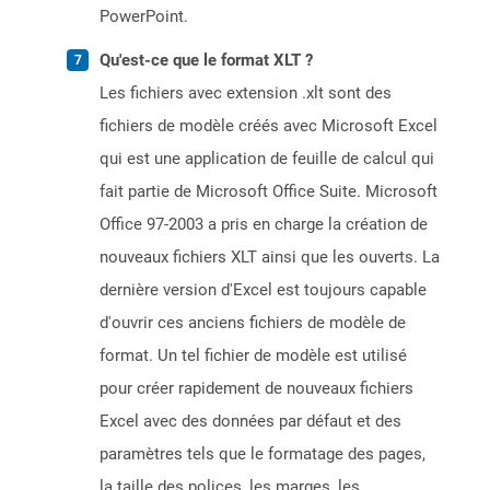
PowerPoint.
Qu'est-ce que le format XLT ?
Les fichiers avec extension .xlt sont des
fichiers de modèle créés avec Microsoft Excel
qui est une application de feuille de calcul qui
fait partie de Microsoft Office Suite. Microsoft
Office 97-2003 a pris en charge la création de
nouveaux fichiers XLT ainsi que les ouverts. La
dernière version d'Excel est toujours capable
d'ouvrir ces anciens fichiers de modèle de
format. Un tel fichier de modèle est utilisé
pour créer rapidement de nouveaux fichiers
Excel avec des données par défaut et des
paramètres tels que le formatage des pages,
la taille des polices, les marges, les