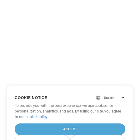
COOKIE NOTICE
To provide you with the best experience, we use cookies for
personalization, analytics, and ads. By using our site, you agree
to
our cookie policy
.
ACCEPT