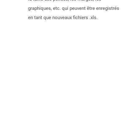
graphiques, etc. qui peuvent être enregistrés
en tant que nouveaux fichiers .xls.