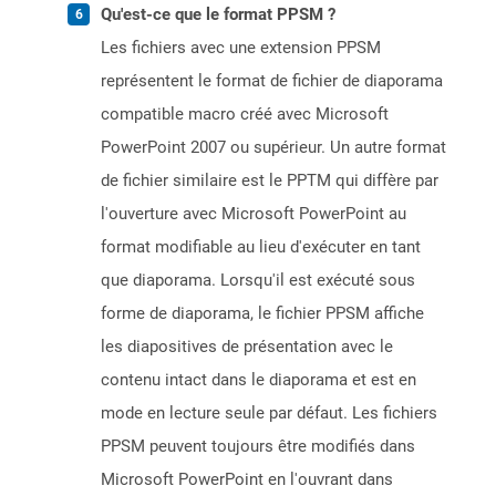
Qu'est-ce que le format PPSM ?
Les fichiers avec une extension PPSM
représentent le format de fichier de diaporama
compatible macro créé avec Microsoft
PowerPoint 2007 ou supérieur. Un autre format
de fichier similaire est le PPTM qui diffère par
l'ouverture avec Microsoft PowerPoint au
format modifiable au lieu d'exécuter en tant
que diaporama. Lorsqu'il est exécuté sous
forme de diaporama, le fichier PPSM affiche
les diapositives de présentation avec le
contenu intact dans le diaporama et est en
mode en lecture seule par défaut. Les fichiers
PPSM peuvent toujours être modifiés dans
Microsoft PowerPoint en l'ouvrant dans