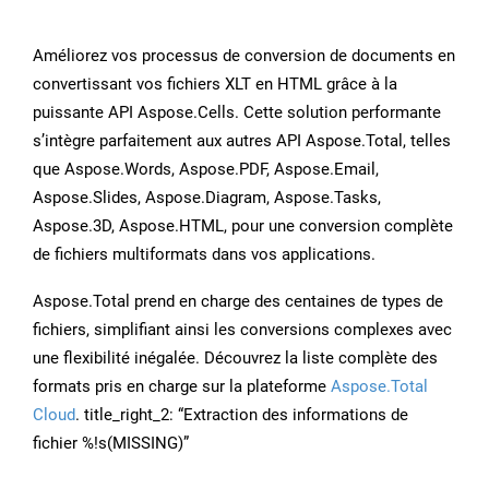
Améliorez vos processus de conversion de documents en
convertissant vos fichiers XLT en HTML grâce à la
puissante API Aspose.Cells. Cette solution performante
s’intègre parfaitement aux autres API Aspose.Total, telles
que Aspose.Words, Aspose.PDF, Aspose.Email,
Aspose.Slides, Aspose.Diagram, Aspose.Tasks,
Aspose.3D, Aspose.HTML, pour une conversion complète
de fichiers multiformats dans vos applications.
Aspose.Total prend en charge des centaines de types de
fichiers, simplifiant ainsi les conversions complexes avec
une flexibilité inégalée. Découvrez la liste complète des
formats pris en charge sur la plateforme
Aspose.Total
Cloud
. title_right_2: “Extraction des informations de
fichier %!s(MISSING)”