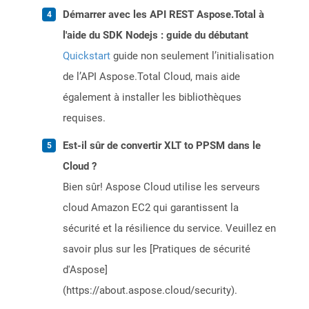
Démarrer avec les API REST Aspose.Total à
l'aide du SDK Nodejs : guide du débutant
Quickstart
guide non seulement l’initialisation
de l’API Aspose.Total Cloud, mais aide
également à installer les bibliothèques
requises.
Est-il sûr de convertir XLT to PPSM dans le
Cloud ?
Bien sûr! Aspose Cloud utilise les serveurs
cloud Amazon EC2 qui garantissent la
sécurité et la résilience du service. Veuillez en
savoir plus sur les [Pratiques de sécurité
d'Aspose]
(https://about.aspose.cloud/security).