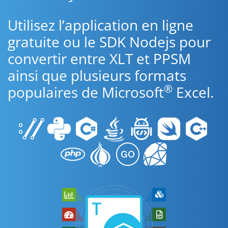
Utilisez l’application en ligne
gratuite ou le SDK Nodejs pour
convertir entre XLT et PPSM
ainsi que plusieurs formats
®
populaires de Microsoft
Excel.