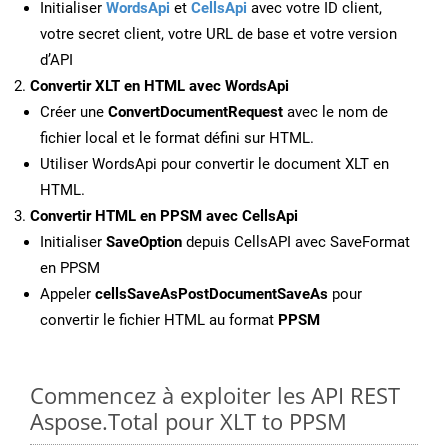
Initialiser
WordsApi
et
CellsApi
avec votre ID client,
votre secret client, votre URL de base et votre version
d’API
Convertir XLT en HTML avec WordsApi
Créer une
ConvertDocumentRequest
avec le nom de
fichier local et le format défini sur HTML.
Utiliser WordsApi pour convertir le document XLT en
HTML.
Convertir HTML en PPSM avec CellsApi
Initialiser
SaveOption
depuis CellsAPI avec SaveFormat
en PPSM
Appeler
cellsSaveAsPostDocumentSaveAs
pour
convertir le fichier HTML au format
PPSM
Commencez à exploiter les API REST
Aspose.Total pour XLT to PPSM