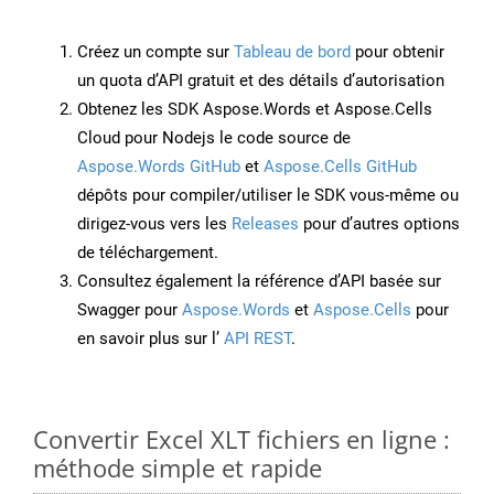
Créez un compte sur
Tableau de bord
pour obtenir
un quota d’API gratuit et des détails d’autorisation
Obtenez les SDK Aspose.Words et Aspose.Cells
Cloud pour Nodejs le code source de
Aspose.Words GitHub
et
Aspose.Cells GitHub
dépôts pour compiler/utiliser le SDK vous-même ou
dirigez-vous vers les
Releases
pour d’autres options
de téléchargement.
Consultez également la référence d’API basée sur
Swagger pour
Aspose.Words
et
Aspose.Cells
pour
en savoir plus sur l’
API REST
.
Convertir Excel XLT fichiers en ligne :
méthode simple et rapide