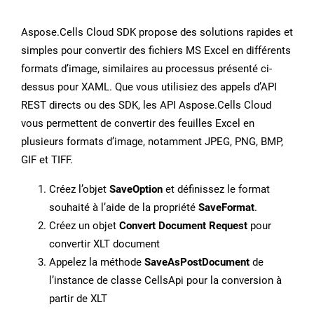
Aspose.Cells Cloud SDK propose des solutions rapides et
simples pour convertir des fichiers MS Excel en différents
formats d’image, similaires au processus présenté ci-
dessus pour XAML. Que vous utilisiez des appels d’API
REST directs ou des SDK, les API Aspose.Cells Cloud
vous permettent de convertir des feuilles Excel en
plusieurs formats d’image, notamment JPEG, PNG, BMP,
GIF et TIFF.
Créez l’objet
SaveOption
et définissez le format
souhaité à l’aide de la propriété
SaveFormat
.
Créez un objet
Convert Document Request
pour
convertir XLT document
Appelez la méthode
SaveAsPostDocument
de
l’instance de classe CellsApi pour la conversion à
partir de XLT