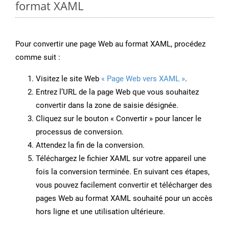
format XAML
Pour convertir une page Web au format XAML, procédez
comme suit :
Visitez le site Web
« Page Web vers XAML »
.
Entrez l’URL de la page Web que vous souhaitez
convertir dans la zone de saisie désignée.
Cliquez sur le bouton « Convertir » pour lancer le
processus de conversion.
Attendez la fin de la conversion.
Téléchargez le fichier XAML sur votre appareil une
fois la conversion terminée. En suivant ces étapes,
vous pouvez facilement convertir et télécharger des
pages Web au format XAML souhaité pour un accès
hors ligne et une utilisation ultérieure.