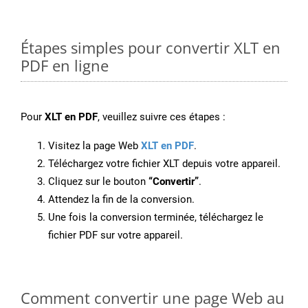
Étapes simples pour convertir XLT en
PDF en ligne
Pour
XLT en PDF
, veuillez suivre ces étapes :
Visitez la page Web
XLT en PDF
.
Téléchargez votre fichier XLT depuis votre appareil.
Cliquez sur le bouton
“Convertir”
.
Attendez la fin de la conversion.
Une fois la conversion terminée, téléchargez le
fichier PDF sur votre appareil.
Comment convertir une page Web au