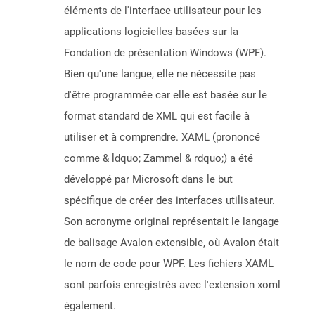
éléments de l'interface utilisateur pour les
applications logicielles basées sur la
Fondation de présentation Windows (WPF).
Bien qu'une langue, elle ne nécessite pas
d'être programmée car elle est basée sur le
format standard de XML qui est facile à
utiliser et à comprendre. XAML (prononcé
comme & ldquo; Zammel & rdquo;) a été
développé par Microsoft dans le but
spécifique de créer des interfaces utilisateur.
Son acronyme original représentait le langage
de balisage Avalon extensible, où Avalon était
le nom de code pour WPF. Les fichiers XAML
sont parfois enregistrés avec l'extension xoml
également.