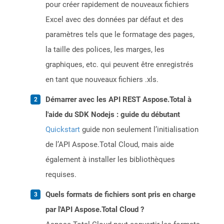
pour créer rapidement de nouveaux fichiers
Excel avec des données par défaut et des
paramètres tels que le formatage des pages,
la taille des polices, les marges, les
graphiques, etc. qui peuvent être enregistrés
en tant que nouveaux fichiers .xls.
Démarrer avec les API REST Aspose.Total à
l'aide du SDK Nodejs : guide du débutant
Quickstart
guide non seulement l’initialisation
de l’API Aspose.Total Cloud, mais aide
également à installer les bibliothèques
requises.
Quels formats de fichiers sont pris en charge
par l'API Aspose.Total Cloud ?