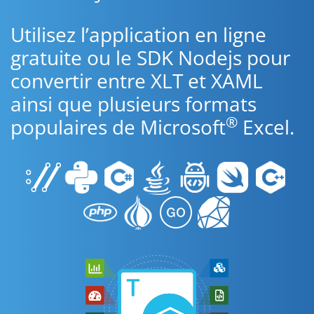
Utilisez l’application en ligne
gratuite ou le SDK Nodejs pour
convertir entre XLT et XAML
ainsi que plusieurs formats
®
populaires de Microsoft
Excel.