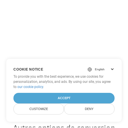
COOKIE NOTICE
To provide you with the best experience, we use cookies for
personalization, analytics, and ads. By using our site, you agree
to
our cookie policy
.
ACCEPT
CUSTOMIZE
DENY
Autres options de conversion