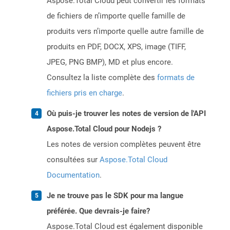
Aspose.Total Cloud peut convertir les formats
de fichiers de n’importe quelle famille de
produits vers n’importe quelle autre famille de
produits en PDF, DOCX, XPS, image (TIFF,
JPEG, PNG BMP), MD et plus encore.
Consultez la liste complète des
formats de
fichiers pris en charge
.
Où puis-je trouver les notes de version de l'API
Aspose.Total Cloud pour Nodejs ?
Les notes de version complètes peuvent être
consultées sur
Aspose.Total Cloud
Documentation
.
Je ne trouve pas le SDK pour ma langue
préférée. Que devrais-je faire?
Aspose.Total Cloud est également disponible