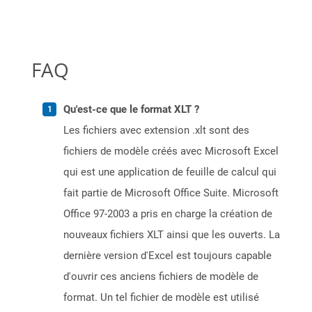
FAQ
Qu'est-ce que le format XLT ?
Les fichiers avec extension .xlt sont des
fichiers de modèle créés avec Microsoft Excel
qui est une application de feuille de calcul qui
fait partie de Microsoft Office Suite. Microsoft
Office 97-2003 a pris en charge la création de
nouveaux fichiers XLT ainsi que les ouverts. La
dernière version d'Excel est toujours capable
d'ouvrir ces anciens fichiers de modèle de
format. Un tel fichier de modèle est utilisé