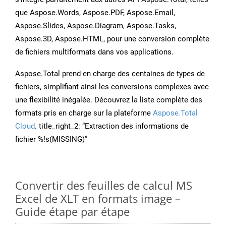
que Aspose.Words, Aspose.PDF, Aspose.Email,
Aspose.Slides, Aspose.Diagram, Aspose.Tasks,
Aspose.3D, Aspose.HTML, pour une conversion complète
de fichiers multiformats dans vos applications.
Aspose.Total prend en charge des centaines de types de
fichiers, simplifiant ainsi les conversions complexes avec
une flexibilité inégalée. Découvrez la liste complète des
formats pris en charge sur la plateforme
Aspose.Total
Cloud
. title_right_2: “Extraction des informations de
fichier %!s(MISSING)”
Convertir des feuilles de calcul MS
Excel de XLT en formats image –
Guide étape par étape