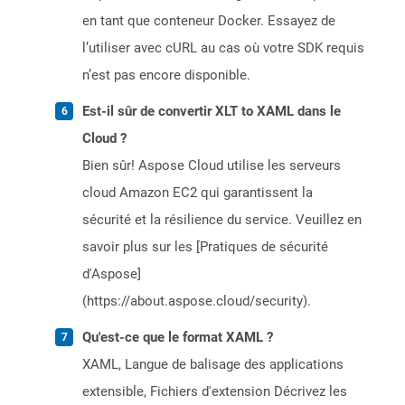
en tant que conteneur Docker. Essayez de
l’utiliser avec cURL au cas où votre SDK requis
n’est pas encore disponible.
Est-il sûr de convertir XLT to XAML dans le
Cloud ?
Bien sûr! Aspose Cloud utilise les serveurs
cloud Amazon EC2 qui garantissent la
sécurité et la résilience du service. Veuillez en
savoir plus sur les [Pratiques de sécurité
d'Aspose]
(https://about.aspose.cloud/security).
Qu'est-ce que le format XAML ?
XAML, Langue de balisage des applications
extensible, Fichiers d'extension Décrivez les