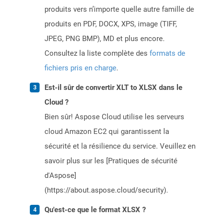
produits vers n’importe quelle autre famille de
produits en PDF, DOCX, XPS, image (TIFF,
JPEG, PNG BMP), MD et plus encore.
Consultez la liste complète des
formats de
fichiers pris en charge
.
Est-il sûr de convertir XLT to XLSX dans le
Cloud ?
Bien sûr! Aspose Cloud utilise les serveurs
cloud Amazon EC2 qui garantissent la
sécurité et la résilience du service. Veuillez en
savoir plus sur les [Pratiques de sécurité
d'Aspose]
(https://about.aspose.cloud/security).
Qu'est-ce que le format XLSX ?