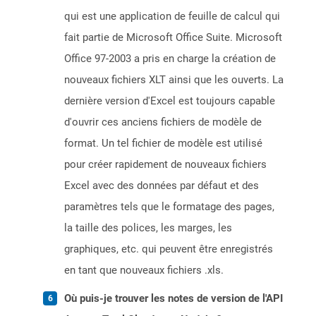
qui est une application de feuille de calcul qui
fait partie de Microsoft Office Suite. Microsoft
Office 97-2003 a pris en charge la création de
nouveaux fichiers XLT ainsi que les ouverts. La
dernière version d'Excel est toujours capable
d'ouvrir ces anciens fichiers de modèle de
format. Un tel fichier de modèle est utilisé
pour créer rapidement de nouveaux fichiers
Excel avec des données par défaut et des
paramètres tels que le formatage des pages,
la taille des polices, les marges, les
graphiques, etc. qui peuvent être enregistrés
en tant que nouveaux fichiers .xls.
Où puis-je trouver les notes de version de l'API