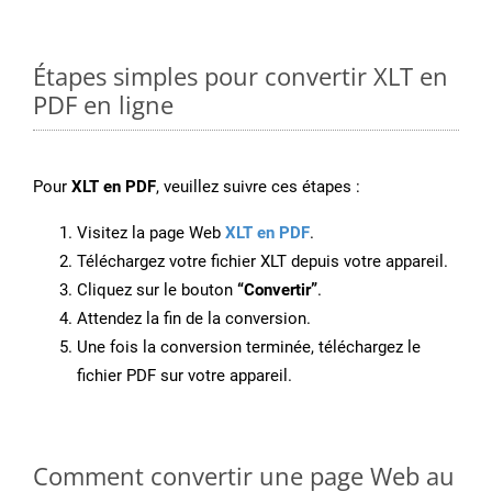
Étapes simples pour convertir XLT en
PDF en ligne
Pour
XLT en PDF
, veuillez suivre ces étapes :
Visitez la page Web
XLT en PDF
.
Téléchargez votre fichier XLT depuis votre appareil.
Cliquez sur le bouton
“Convertir”
.
Attendez la fin de la conversion.
Une fois la conversion terminée, téléchargez le
fichier PDF sur votre appareil.
Comment convertir une page Web au