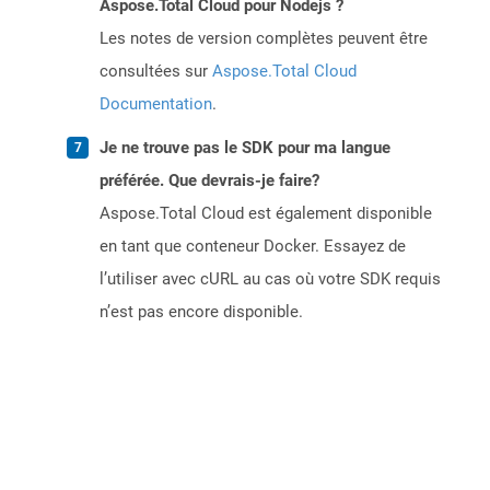
Aspose.Total Cloud pour Nodejs ?
Les notes de version complètes peuvent être
consultées sur
Aspose.Total Cloud
Documentation
.
Je ne trouve pas le SDK pour ma langue
préférée. Que devrais-je faire?
Aspose.Total Cloud est également disponible
en tant que conteneur Docker. Essayez de
l’utiliser avec cURL au cas où votre SDK requis
n’est pas encore disponible.