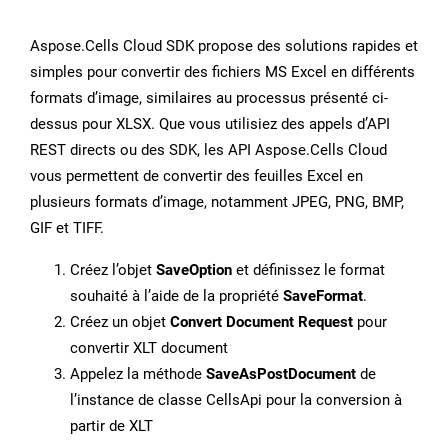
Aspose.Cells Cloud SDK propose des solutions rapides et
simples pour convertir des fichiers MS Excel en différents
formats d’image, similaires au processus présenté ci-
dessus pour XLSX. Que vous utilisiez des appels d’API
REST directs ou des SDK, les API Aspose.Cells Cloud
vous permettent de convertir des feuilles Excel en
plusieurs formats d’image, notamment JPEG, PNG, BMP,
GIF et TIFF.
Créez l’objet
SaveOption
et définissez le format
souhaité à l’aide de la propriété
SaveFormat
.
Créez un objet
Convert Document Request
pour
convertir XLT document
Appelez la méthode
SaveAsPostDocument
de
l’instance de classe CellsApi pour la conversion à
partir de XLT