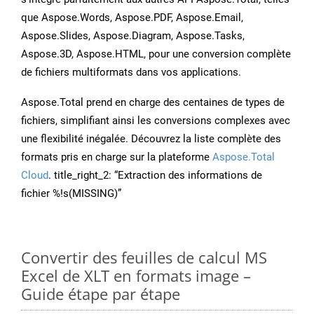
que Aspose.Words, Aspose.PDF, Aspose.Email,
Aspose.Slides, Aspose.Diagram, Aspose.Tasks,
Aspose.3D, Aspose.HTML, pour une conversion complète
de fichiers multiformats dans vos applications.
Aspose.Total prend en charge des centaines de types de
fichiers, simplifiant ainsi les conversions complexes avec
une flexibilité inégalée. Découvrez la liste complète des
formats pris en charge sur la plateforme
Aspose.Total
Cloud
. title_right_2: “Extraction des informations de
fichier %!s(MISSING)”
Convertir des feuilles de calcul MS
Excel de XLT en formats image –
Guide étape par étape