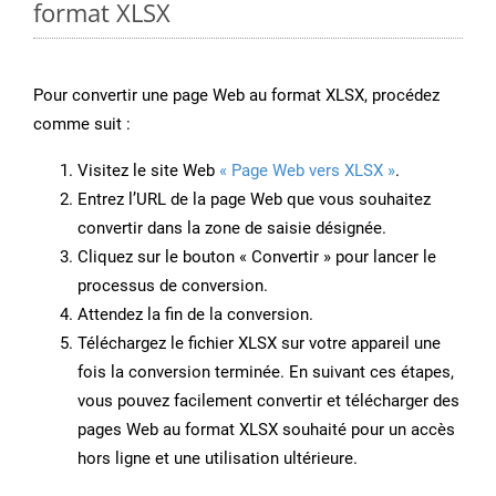
format XLSX
Pour convertir une page Web au format XLSX, procédez
comme suit :
Visitez le site Web
« Page Web vers XLSX »
.
Entrez l’URL de la page Web que vous souhaitez
convertir dans la zone de saisie désignée.
Cliquez sur le bouton « Convertir » pour lancer le
processus de conversion.
Attendez la fin de la conversion.
Téléchargez le fichier XLSX sur votre appareil une
fois la conversion terminée. En suivant ces étapes,
vous pouvez facilement convertir et télécharger des
pages Web au format XLSX souhaité pour un accès
hors ligne et une utilisation ultérieure.