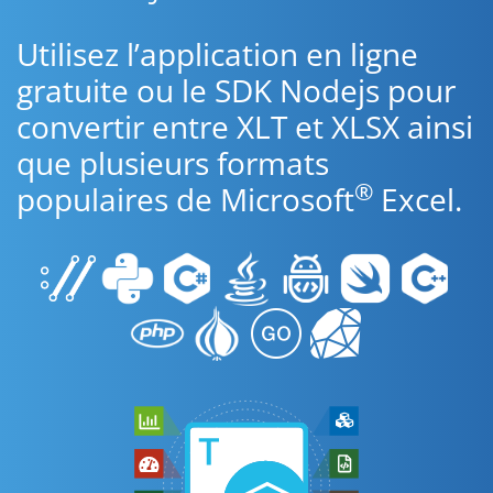
Utilisez l’application en ligne
gratuite ou le SDK Nodejs pour
convertir entre XLT et XLSX ainsi
que plusieurs formats
®
populaires de Microsoft
Excel.