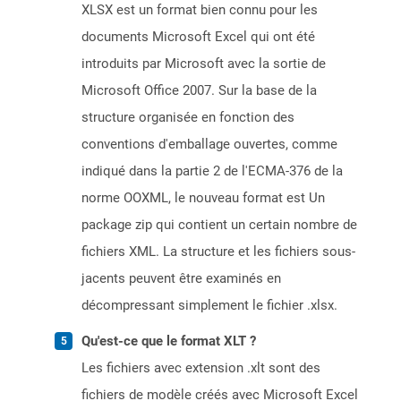
XLSX est un format bien connu pour les
documents Microsoft Excel qui ont été
introduits par Microsoft avec la sortie de
Microsoft Office 2007. Sur la base de la
structure organisée en fonction des
conventions d'emballage ouvertes, comme
indiqué dans la partie 2 de l'ECMA-376 de la
norme OOXML, le nouveau format est Un
package zip qui contient un certain nombre de
fichiers XML. La structure et les fichiers sous-
jacents peuvent être examinés en
décompressant simplement le fichier .xlsx.
Qu'est-ce que le format XLT ?
Les fichiers avec extension .xlt sont des
fichiers de modèle créés avec Microsoft Excel