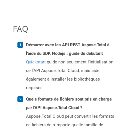
FAQ
Démarrer avec les API REST Aspose.Total à
l'aide du SDK Nodejs : guide du débutant
Quickstart
guide non seulement l’initialisation
de l’API Aspose.Total Cloud, mais aide
également à installer les bibliothèques
requises.
Quels formats de fichiers sont pris en charge
par l'API Aspose.Total Cloud ?
Aspose.Total Cloud peut convertir les formats
de fichiers de n’importe quelle famille de