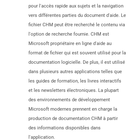
pour l'accès rapide aux sujets et la navigation
vers différentes parties du document d'aide. Le
fichier CHM peut être recherché le contenu via
l'option de recherche fournie. CHM est
Microsoft propriétaire en ligne d'aide au
format de fichier qui est souvent utilisé pour la
documentation logicielle. De plus, il est utilisé
dans plusieurs autres applications telles que
les guides de formation, les livres interactifs
et les newsletters électroniques. La plupart
des environnements de développement
Microsoft modernes prennent en charge la
production de documentation CHM à partir
des informations disponibles dans
l'application.