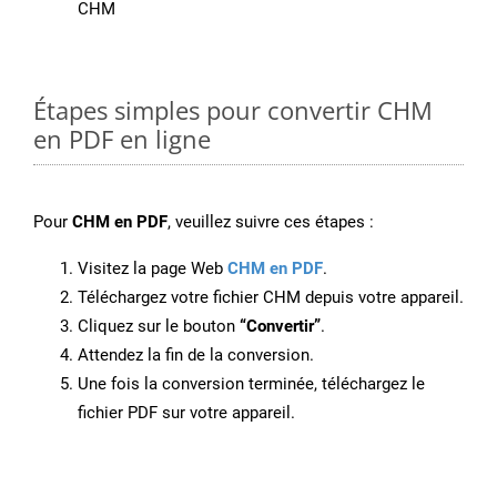
CHM
Étapes simples pour convertir CHM
en PDF en ligne
Pour
CHM en PDF
, veuillez suivre ces étapes :
Visitez la page Web
CHM en PDF
.
Téléchargez votre fichier CHM depuis votre appareil.
Cliquez sur le bouton
“Convertir”
.
Attendez la fin de la conversion.
Une fois la conversion terminée, téléchargez le
fichier PDF sur votre appareil.