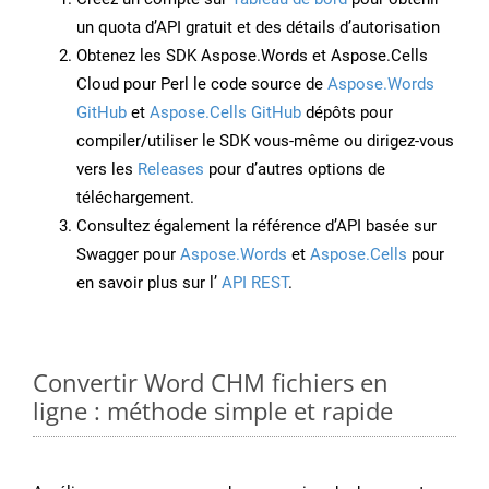
un quota d’API gratuit et des détails d’autorisation
Obtenez les SDK Aspose.Words et Aspose.Cells
Cloud pour Perl le code source de
Aspose.Words
GitHub
et
Aspose.Cells GitHub
dépôts pour
compiler/utiliser le SDK vous-même ou dirigez-vous
vers les
Releases
pour d’autres options de
téléchargement.
Consultez également la référence d’API basée sur
Swagger pour
Aspose.Words
et
Aspose.Cells
pour
en savoir plus sur l’
API REST
.
Convertir Word CHM fichiers en
ligne : méthode simple et rapide