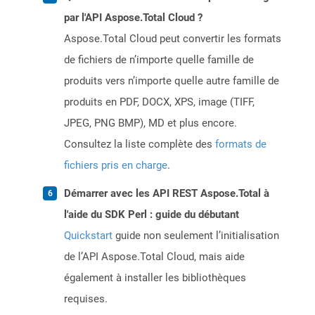
par l'API Aspose.Total Cloud ?
Aspose.Total Cloud peut convertir les formats
de fichiers de n’importe quelle famille de
produits vers n’importe quelle autre famille de
produits en PDF, DOCX, XPS, image (TIFF,
JPEG, PNG BMP), MD et plus encore.
Consultez la liste complète des
formats de
fichiers pris en charge
.
Démarrer avec les API REST Aspose.Total à
l'aide du SDK Perl : guide du débutant
Quickstart
guide non seulement l’initialisation
de l’API Aspose.Total Cloud, mais aide
également à installer les bibliothèques
requises.