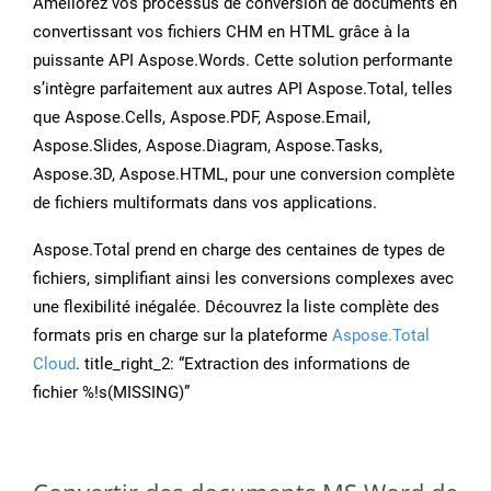
Améliorez vos processus de conversion de documents en
convertissant vos fichiers CHM en HTML grâce à la
puissante API Aspose.Words. Cette solution performante
s’intègre parfaitement aux autres API Aspose.Total, telles
que Aspose.Cells, Aspose.PDF, Aspose.Email,
Aspose.Slides, Aspose.Diagram, Aspose.Tasks,
Aspose.3D, Aspose.HTML, pour une conversion complète
de fichiers multiformats dans vos applications.
Aspose.Total prend en charge des centaines de types de
fichiers, simplifiant ainsi les conversions complexes avec
une flexibilité inégalée. Découvrez la liste complète des
formats pris en charge sur la plateforme
Aspose.Total
Cloud
. title_right_2: “Extraction des informations de
fichier %!s(MISSING)”