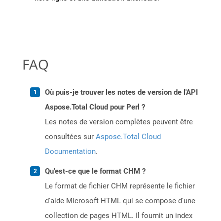
FAQ
Où puis-je trouver les notes de version de l'API
Aspose.Total Cloud pour Perl ?
Les notes de version complètes peuvent être
consultées sur
Aspose.Total Cloud
Documentation
.
Qu'est-ce que le format CHM ?
Le format de fichier CHM représente le fichier
d'aide Microsoft HTML qui se compose d'une
collection de pages HTML. Il fournit un index