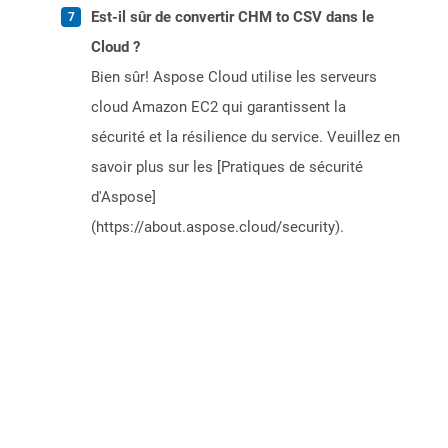
Est-il sûr de convertir CHM to CSV dans le
Cloud ?
Bien sûr! Aspose Cloud utilise les serveurs
cloud Amazon EC2 qui garantissent la
sécurité et la résilience du service. Veuillez en
savoir plus sur les [Pratiques de sécurité
d'Aspose]
(https://about.aspose.cloud/security).