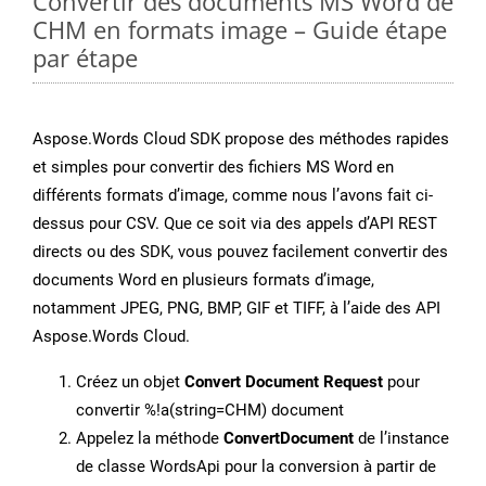
Convertir des documents MS Word de
CHM en formats image – Guide étape
par étape
Aspose.Words Cloud SDK propose des méthodes rapides
et simples pour convertir des fichiers MS Word en
différents formats d’image, comme nous l’avons fait ci-
dessus pour CSV. Que ce soit via des appels d’API REST
directs ou des SDK, vous pouvez facilement convertir des
documents Word en plusieurs formats d’image,
notamment JPEG, PNG, BMP, GIF et TIFF, à l’aide des API
Aspose.Words Cloud.
Créez un objet
Convert Document Request
pour
convertir %!a(string=CHM) document
Appelez la méthode
ConvertDocument
de l’instance
de classe WordsApi pour la conversion à partir de