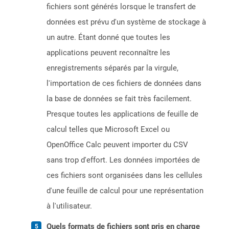
fichiers sont générés lorsque le transfert de
données est prévu d'un système de stockage à
un autre. Étant donné que toutes les
applications peuvent reconnaître les
enregistrements séparés par la virgule,
l'importation de ces fichiers de données dans
la base de données se fait très facilement.
Presque toutes les applications de feuille de
calcul telles que Microsoft Excel ou
OpenOffice Calc peuvent importer du CSV
sans trop d'effort. Les données importées de
ces fichiers sont organisées dans les cellules
d'une feuille de calcul pour une représentation
à l'utilisateur.
Quels formats de fichiers sont pris en charge