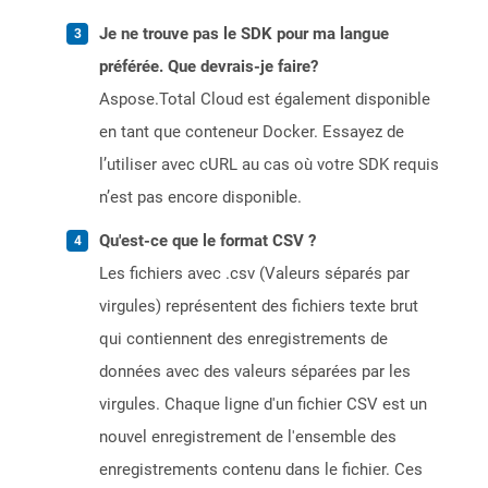
Je ne trouve pas le SDK pour ma langue
préférée. Que devrais-je faire?
Aspose.Total Cloud est également disponible
en tant que conteneur Docker. Essayez de
l’utiliser avec cURL au cas où votre SDK requis
n’est pas encore disponible.
Qu'est-ce que le format CSV ?
Les fichiers avec .csv (Valeurs séparés par
virgules) représentent des fichiers texte brut
qui contiennent des enregistrements de
données avec des valeurs séparées par les
virgules. Chaque ligne d'un fichier CSV est un
nouvel enregistrement de l'ensemble des
enregistrements contenu dans le fichier. Ces