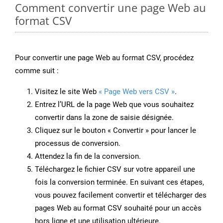
Comment convertir une page Web au
format CSV
Pour convertir une page Web au format CSV, procédez
comme suit :
Visitez le site Web
« Page Web vers CSV »
.
Entrez l’URL de la page Web que vous souhaitez
convertir dans la zone de saisie désignée.
Cliquez sur le bouton « Convertir » pour lancer le
processus de conversion.
Attendez la fin de la conversion.
Téléchargez le fichier CSV sur votre appareil une
fois la conversion terminée. En suivant ces étapes,
vous pouvez facilement convertir et télécharger des
pages Web au format CSV souhaité pour un accès
hors ligne et une utilisation ultérieure.