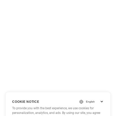
COOKIE NOTICE
To provide you with the best experience, we use cookies for
personalization, analytics, and ads. By using our site, you agree