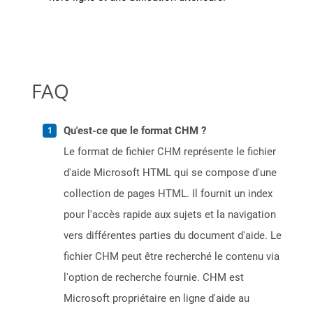
FAQ
Qu'est-ce que le format CHM ?
Le format de fichier CHM représente le fichier
d'aide Microsoft HTML qui se compose d'une
collection de pages HTML. Il fournit un index
pour l'accès rapide aux sujets et la navigation
vers différentes parties du document d'aide. Le
fichier CHM peut être recherché le contenu via
l'option de recherche fournie. CHM est
Microsoft propriétaire en ligne d'aide au