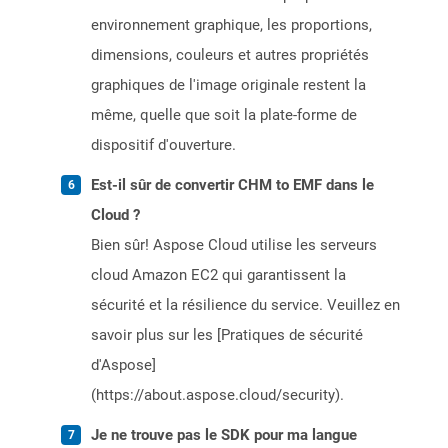
environnement graphique, les proportions,
dimensions, couleurs et autres propriétés
graphiques de l'image originale restent la
même, quelle que soit la plate-forme de
dispositif d'ouverture.
Est-il sûr de convertir CHM to EMF dans le
Cloud ?
Bien sûr! Aspose Cloud utilise les serveurs
cloud Amazon EC2 qui garantissent la
sécurité et la résilience du service. Veuillez en
savoir plus sur les [Pratiques de sécurité
d'Aspose]
(https://about.aspose.cloud/security).
Je ne trouve pas le SDK pour ma langue