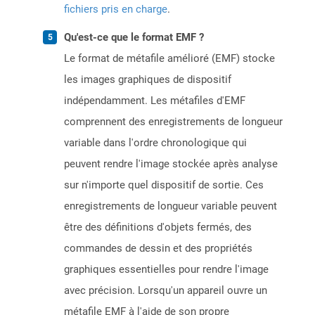
fichiers pris en charge
.
Qu'est-ce que le format EMF ?
Le format de métafile amélioré (EMF) stocke
les images graphiques de dispositif
indépendamment. Les métafiles d'EMF
comprennent des enregistrements de longueur
variable dans l'ordre chronologique qui
peuvent rendre l'image stockée après analyse
sur n'importe quel dispositif de sortie. Ces
enregistrements de longueur variable peuvent
être des définitions d'objets fermés, des
commandes de dessin et des propriétés
graphiques essentielles pour rendre l'image
avec précision. Lorsqu'un appareil ouvre un
métafile EMF à l'aide de son propre