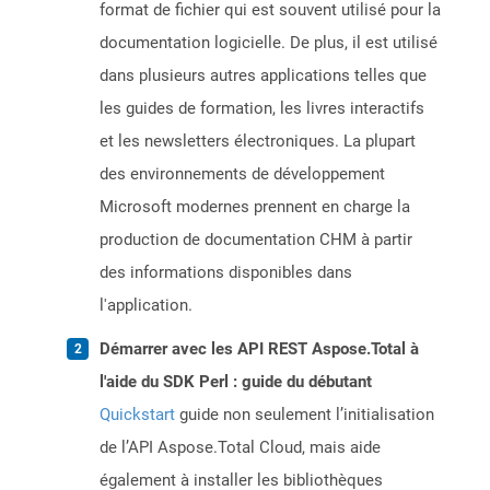
format de fichier qui est souvent utilisé pour la
documentation logicielle. De plus, il est utilisé
dans plusieurs autres applications telles que
les guides de formation, les livres interactifs
et les newsletters électroniques. La plupart
des environnements de développement
Microsoft modernes prennent en charge la
production de documentation CHM à partir
des informations disponibles dans
l'application.
Démarrer avec les API REST Aspose.Total à
l'aide du SDK Perl : guide du débutant
Quickstart
guide non seulement l’initialisation
de l’API Aspose.Total Cloud, mais aide
également à installer les bibliothèques