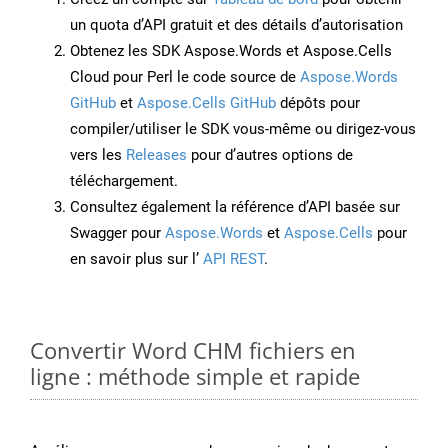
un quota d’API gratuit et des détails d’autorisation
Obtenez les SDK Aspose.Words et Aspose.Cells
Cloud pour Perl le code source de
Aspose.Words
GitHub
et
Aspose.Cells GitHub
dépôts pour
compiler/utiliser le SDK vous-même ou dirigez-vous
vers les
Releases
pour d’autres options de
téléchargement.
Consultez également la référence d’API basée sur
Swagger pour
Aspose.Words
et
Aspose.Cells
pour
en savoir plus sur l’
API REST
.
Convertir Word CHM fichiers en
ligne : méthode simple et rapide