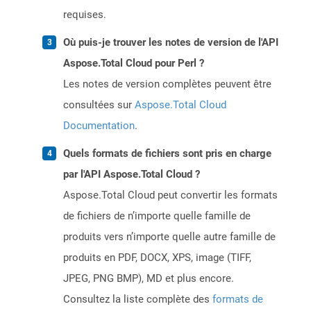
requises.
Où puis-je trouver les notes de version de l'API
Aspose.Total Cloud pour Perl ?
Les notes de version complètes peuvent être
consultées sur
Aspose.Total Cloud
Documentation
.
Quels formats de fichiers sont pris en charge
par l'API Aspose.Total Cloud ?
Aspose.Total Cloud peut convertir les formats
de fichiers de n’importe quelle famille de
produits vers n’importe quelle autre famille de
produits en PDF, DOCX, XPS, image (TIFF,
JPEG, PNG BMP), MD et plus encore.
Consultez la liste complète des
formats de