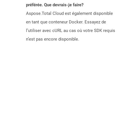
préférée. Que devrais-je faire?
Aspose.Total Cloud est également disponible
en tant que conteneur Docker. Essayez de
l’utiliser avec cURL au cas où votre SDK requis
n’est pas encore disponible.