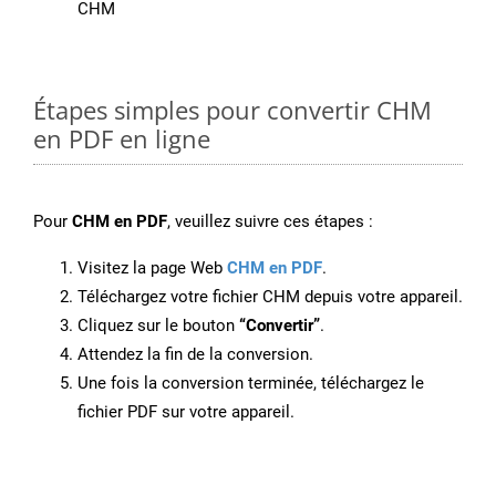
CHM
Étapes simples pour convertir CHM
en PDF en ligne
Pour
CHM en PDF
, veuillez suivre ces étapes :
Visitez la page Web
CHM en PDF
.
Téléchargez votre fichier CHM depuis votre appareil.
Cliquez sur le bouton
“Convertir”
.
Attendez la fin de la conversion.
Une fois la conversion terminée, téléchargez le
fichier PDF sur votre appareil.