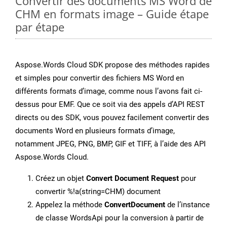
Convertir des documents MS Word de
CHM en formats image – Guide étape
par étape
Aspose.Words Cloud SDK propose des méthodes rapides
et simples pour convertir des fichiers MS Word en
différents formats d’image, comme nous l’avons fait ci-
dessus pour EMF. Que ce soit via des appels d’API REST
directs ou des SDK, vous pouvez facilement convertir des
documents Word en plusieurs formats d’image,
notamment JPEG, PNG, BMP, GIF et TIFF, à l’aide des API
Aspose.Words Cloud.
Créez un objet
Convert Document Request
pour
convertir %!a(string=CHM) document
Appelez la méthode
ConvertDocument
de l’instance
de classe WordsApi pour la conversion à partir de