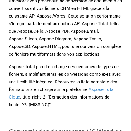
Améliorez vos processus de conversion de documents en
convertissant vos fichiers CHM en HTML grâce à la
puissante API Aspose.Words. Cette solution performante
s’intègre parfaitement aux autres API Aspose.Total, telles
que Aspose.Cells, Aspose.PDF, Aspose.Email,
Aspose.Slides, Aspose.Diagram, Aspose.Tasks,
Aspose.3D, Aspose.HTML, pour une conversion complète
de fichiers multiformats dans vos applications.
Aspose.Total prend en charge des centaines de types de
fichiers, simplifiant ainsi les conversions complexes avec
une flexibilité inégalée. Découvrez la liste complète des
formats pris en charge sur la plateforme
Aspose.Total
Cloud
. title_right_2: “Extraction des informations de
fichier %!s(MISSING)”