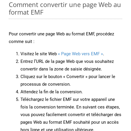
Comment convertir une page Web au
format EMF
Pour convertir une page Web au format EMF, procédez
comme suit :
Visitez le site Web
« Page Web vers EMF »
.
Entrez l’URL de la page Web que vous souhaitez
convertir dans la zone de saisie désignée.
Cliquez sur le bouton « Convertir » pour lancer le
processus de conversion.
Attendez la fin de la conversion.
Téléchargez le fichier EMF sur votre appareil une
fois la conversion terminée. En suivant ces étapes,
vous pouvez facilement convertir et télécharger des
pages Web au format EMF souhaité pour un accès
hors ligne et une utilisation ultérieure.