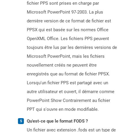
fichier PPS sont prises en charge par
Microsoft PowerPoint 97-2003. La plus
dernière version de ce format de fichier est
PPSX qui est basée sur les normes Office
OpenXML Office. Les fichiers PPS peuvent
toujours être lus par les dernières versions de
Microsoft PowerPoint, mais les fichiers
nouvellement créés ne peuvent être
enregistrés que au format de fichier PPSX.
Lorsqu'un fichier PPS est partagé avec un
autre utilisateur et ouvert, il démarre comme
PowerPoint Show Contrairement au fichier
PPT qui s'ouvre en mode modifiable.
Qu'est-ce que le format FODS ?
Un fichier avec extension .fods est un type de