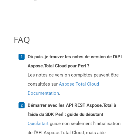
FAQ
Où puis-je trouver les notes de version de l'API
Aspose.Total Cloud pour Perl ?
Les notes de version complètes peuvent être
consultées sur
Aspose.Total Cloud
Documentation
.
Démarrer avec les API REST Aspose.Total à
l'aide du SDK Perl : guide du débutant
Quickstart
guide non seulement l’initialisation
de l’API Aspose.Total Cloud, mais aide