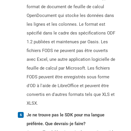
format de document de feuille de calcul
OpenDocument qui stocke les données dans
les lignes et les colonnes. Le format est
spécifié dans le cadre des spécifications ODF
1.2 publiées et maintenues par Oasis. Les
fichiers FODS ne peuvent pas être ouverts
avec Excel, une autre application logicielle de
feuille de calcul par Microsoft. Les fichiers
FODS peuvent être enregistrés sous forme
d'OD à l'aide de LibreOffice et peuvent être
convertis en d'autres formats tels que XLS et
XLSX.
Je ne trouve pas le SDK pour ma langue
préférée. Que devrais-je faire?