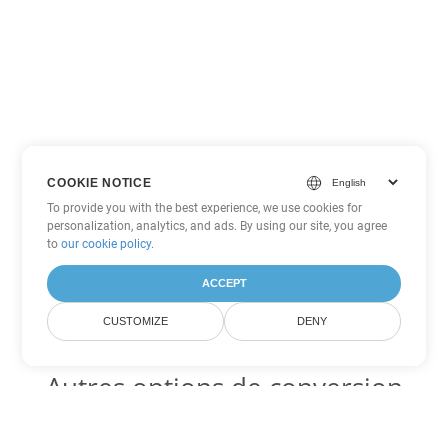
COOKIE NOTICE
To provide you with the best experience, we use cookies for
personalization, analytics, and ads. By using our site, you agree
to
our cookie policy
.
ACCEPT
CUSTOMIZE
DENY
Autres options de conversion
Excel