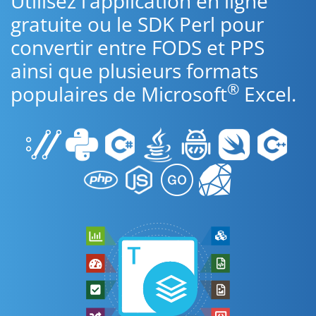
Utilisez l’application en ligne
gratuite ou le SDK Perl pour
convertir entre FODS et PPS
ainsi que plusieurs formats
®
populaires de Microsoft
Excel.