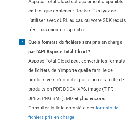
Aspose.Total Cloud est également disponible
en tant que conteneur Docker. Essayez de
l’utiliser avec cURL au cas où votre SDK requis
n’est pas encore disponible.
Quels formats de fichiers sont pris en charge
par l'API Aspose.Total Cloud ?
Aspose.Total Cloud peut convertir les formats
de fichiers de n’importe quelle famille de
produits vers n’importe quelle autre famille de
produits en PDF, DOCX, XPS, image (TIFF,
JPEG, PNG BMP), MD et plus encore.
Consultez la liste complète des
formats de
fichiers pris en charge
.