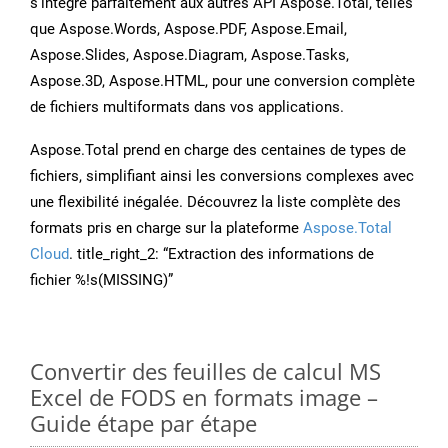
s’intègre parfaitement aux autres API Aspose.Total, telles
que Aspose.Words, Aspose.PDF, Aspose.Email,
Aspose.Slides, Aspose.Diagram, Aspose.Tasks,
Aspose.3D, Aspose.HTML, pour une conversion complète
de fichiers multiformats dans vos applications.
Aspose.Total prend en charge des centaines de types de
fichiers, simplifiant ainsi les conversions complexes avec
une flexibilité inégalée. Découvrez la liste complète des
formats pris en charge sur la plateforme
Aspose.Total
Cloud
. title_right_2: “Extraction des informations de
fichier %!s(MISSING)”
Convertir des feuilles de calcul MS
Excel de FODS en formats image –
Guide étape par étape