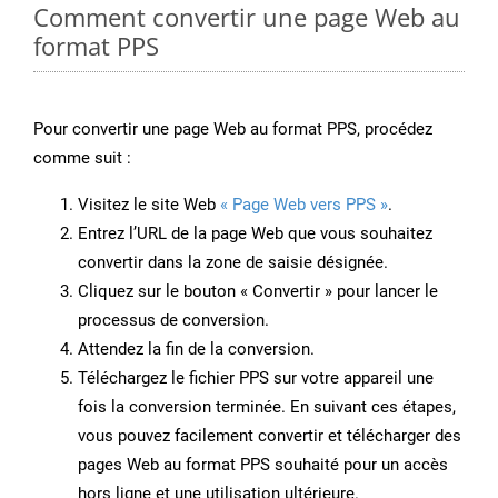
Comment convertir une page Web au
format PPS
Pour convertir une page Web au format PPS, procédez
comme suit :
Visitez le site Web
« Page Web vers PPS »
.
Entrez l’URL de la page Web que vous souhaitez
convertir dans la zone de saisie désignée.
Cliquez sur le bouton « Convertir » pour lancer le
processus de conversion.
Attendez la fin de la conversion.
Téléchargez le fichier PPS sur votre appareil une
fois la conversion terminée. En suivant ces étapes,
vous pouvez facilement convertir et télécharger des
pages Web au format PPS souhaité pour un accès
hors ligne et une utilisation ultérieure.