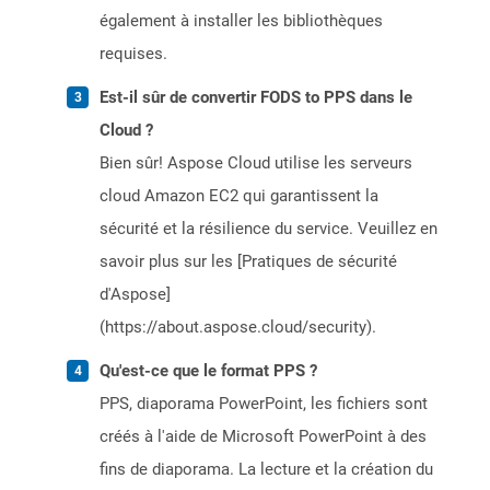
également à installer les bibliothèques
requises.
Est-il sûr de convertir FODS to PPS dans le
Cloud ?
Bien sûr! Aspose Cloud utilise les serveurs
cloud Amazon EC2 qui garantissent la
sécurité et la résilience du service. Veuillez en
savoir plus sur les [Pratiques de sécurité
d'Aspose]
(https://about.aspose.cloud/security).
Qu'est-ce que le format PPS ?
PPS, diaporama PowerPoint, les fichiers sont
créés à l'aide de Microsoft PowerPoint à des
fins de diaporama. La lecture et la création du