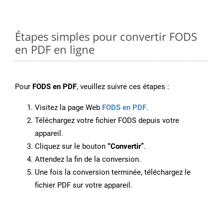
Étapes simples pour convertir FODS
en PDF en ligne
Pour
FODS en PDF
, veuillez suivre ces étapes :
Visitez la page Web
FODS en PDF
.
Téléchargez votre fichier FODS depuis votre
appareil.
Cliquez sur le bouton
“Convertir”
.
Attendez la fin de la conversion.
Une fois la conversion terminée, téléchargez le
fichier PDF sur votre appareil.