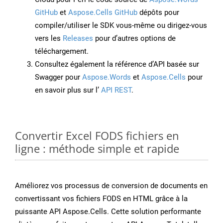
GitHub
et
Aspose.Cells GitHub
dépôts pour
compiler/utiliser le SDK vous-même ou dirigez-vous
vers les
Releases
pour d’autres options de
téléchargement.
Consultez également la référence d’API basée sur
Swagger pour
Aspose.Words
et
Aspose.Cells
pour
en savoir plus sur l’
API REST
.
Convertir Excel FODS fichiers en
ligne : méthode simple et rapide
Améliorez vos processus de conversion de documents en
convertissant vos fichiers FODS en HTML grâce à la
puissante API Aspose.Cells. Cette solution performante