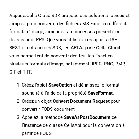
Aspose.Cells Cloud SDK propose des solutions rapides et
simples pour convertir des fichiers MS Excel en différents
formats d’image, similaires au processus présenté ci-
dessus pour PPS. Que vous utilisiez des appels d’API
REST directs ou des SDK, les API Aspose.Cells Cloud
vous permettent de convertir des feuilles Excel en
plusieurs formats d’image, notamment JPEG, PNG, BMP,
GIF et TIFF.
Créez l’objet
SaveOption
et définissez le format
souhaité à l’aide de la propriété
SaveFormat
.
Créez un objet
Convert Document Request
pour
convertir FODS document
Appelez la méthode
SaveAsPostDocument
de
l’instance de classe CellsApi pour la conversion à
partir de FODS