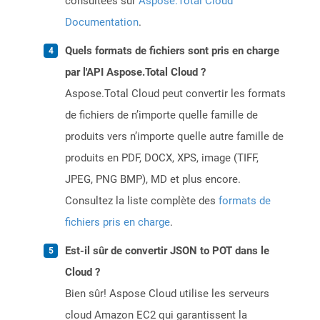
consultées sur
Aspose.Total Cloud
Documentation
.
Quels formats de fichiers sont pris en charge
par l'API Aspose.Total Cloud ?
Aspose.Total Cloud peut convertir les formats
de fichiers de n’importe quelle famille de
produits vers n’importe quelle autre famille de
produits en PDF, DOCX, XPS, image (TIFF,
JPEG, PNG BMP), MD et plus encore.
Consultez la liste complète des
formats de
fichiers pris en charge
.
Est-il sûr de convertir JSON to POT dans le
Cloud ?
Bien sûr! Aspose Cloud utilise les serveurs
cloud Amazon EC2 qui garantissent la