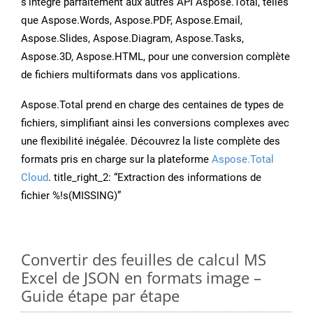
s’intègre parfaitement aux autres API Aspose.Total, telles
que Aspose.Words, Aspose.PDF, Aspose.Email,
Aspose.Slides, Aspose.Diagram, Aspose.Tasks,
Aspose.3D, Aspose.HTML, pour une conversion complète
de fichiers multiformats dans vos applications.
Aspose.Total prend en charge des centaines de types de
fichiers, simplifiant ainsi les conversions complexes avec
une flexibilité inégalée. Découvrez la liste complète des
formats pris en charge sur la plateforme
Aspose.Total
Cloud
. title_right_2: “Extraction des informations de
fichier %!s(MISSING)”
Convertir des feuilles de calcul MS
Excel de JSON en formats image –
Guide étape par étape