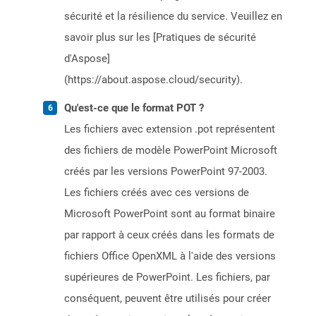
sécurité et la résilience du service. Veuillez en
savoir plus sur les [Pratiques de sécurité
d'Aspose]
(https://about.aspose.cloud/security).
Qu'est-ce que le format POT ?
Les fichiers avec extension .pot représentent
des fichiers de modèle PowerPoint Microsoft
créés par les versions PowerPoint 97-2003.
Les fichiers créés avec ces versions de
Microsoft PowerPoint sont au format binaire
par rapport à ceux créés dans les formats de
fichiers Office OpenXML à l'aide des versions
supérieures de PowerPoint. Les fichiers, par
conséquent, peuvent être utilisés pour créer