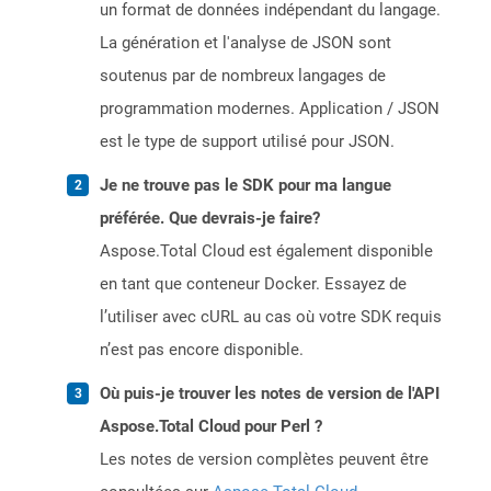
un format de données indépendant du langage.
La génération et l'analyse de JSON sont
soutenus par de nombreux langages de
programmation modernes. Application / JSON
est le type de support utilisé pour JSON.
Je ne trouve pas le SDK pour ma langue
préférée. Que devrais-je faire?
Aspose.Total Cloud est également disponible
en tant que conteneur Docker. Essayez de
l’utiliser avec cURL au cas où votre SDK requis
n’est pas encore disponible.
Où puis-je trouver les notes de version de l'API
Aspose.Total Cloud pour Perl ?
Les notes de version complètes peuvent être