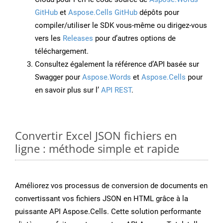
GitHub
et
Aspose.Cells GitHub
dépôts pour
compiler/utiliser le SDK vous-même ou dirigez-vous
vers les
Releases
pour d’autres options de
téléchargement.
Consultez également la référence d’API basée sur
Swagger pour
Aspose.Words
et
Aspose.Cells
pour
en savoir plus sur l’
API REST
.
Convertir Excel JSON fichiers en
ligne : méthode simple et rapide
Améliorez vos processus de conversion de documents en
convertissant vos fichiers JSON en HTML grâce à la
puissante API Aspose.Cells. Cette solution performante