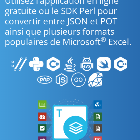
Utilisez l’application en ligne
gratuite ou le SDK Perl pour
convertir entre JSON et POT
ainsi que plusieurs formats
®
populaires de Microsoft
Excel.