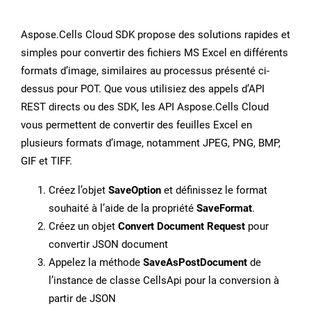
Aspose.Cells Cloud SDK propose des solutions rapides et
simples pour convertir des fichiers MS Excel en différents
formats d’image, similaires au processus présenté ci-
dessus pour POT. Que vous utilisiez des appels d’API
REST directs ou des SDK, les API Aspose.Cells Cloud
vous permettent de convertir des feuilles Excel en
plusieurs formats d’image, notamment JPEG, PNG, BMP,
GIF et TIFF.
Créez l’objet
SaveOption
et définissez le format
souhaité à l’aide de la propriété
SaveFormat
.
Créez un objet
Convert Document Request
pour
convertir JSON document
Appelez la méthode
SaveAsPostDocument
de
l’instance de classe CellsApi pour la conversion à
partir de JSON