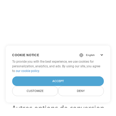
COOKIE NOTICE
To provide you with the best experience, we use cookies for
personalization, analytics, and ads. By using our site, you agree
to
our cookie policy
.
ACCEPT
CUSTOMIZE
DENY
Autres options de conversion