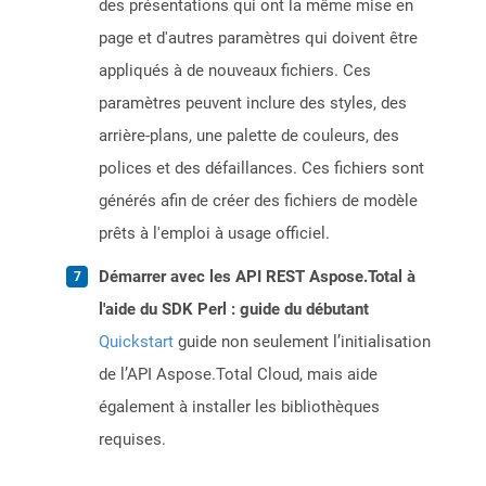
des présentations qui ont la même mise en
page et d'autres paramètres qui doivent être
appliqués à de nouveaux fichiers. Ces
paramètres peuvent inclure des styles, des
arrière-plans, une palette de couleurs, des
polices et des défaillances. Ces fichiers sont
générés afin de créer des fichiers de modèle
prêts à l'emploi à usage officiel.
Démarrer avec les API REST Aspose.Total à
l'aide du SDK Perl : guide du débutant
Quickstart
guide non seulement l’initialisation
de l’API Aspose.Total Cloud, mais aide
également à installer les bibliothèques
requises.