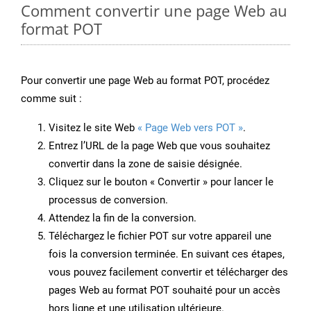
Comment convertir une page Web au
format POT
Pour convertir une page Web au format POT, procédez
comme suit :
Visitez le site Web
« Page Web vers POT »
.
Entrez l’URL de la page Web que vous souhaitez
convertir dans la zone de saisie désignée.
Cliquez sur le bouton « Convertir » pour lancer le
processus de conversion.
Attendez la fin de la conversion.
Téléchargez le fichier POT sur votre appareil une
fois la conversion terminée. En suivant ces étapes,
vous pouvez facilement convertir et télécharger des
pages Web au format POT souhaité pour un accès
hors ligne et une utilisation ultérieure.