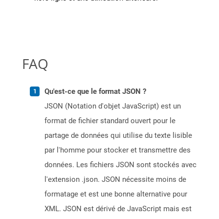
FAQ
Qu'est-ce que le format JSON ?
JSON (Notation d'objet JavaScript) est un
format de fichier standard ouvert pour le
partage de données qui utilise du texte lisible
par l'homme pour stocker et transmettre des
données. Les fichiers JSON sont stockés avec
l'extension .json. JSON nécessite moins de
formatage et est une bonne alternative pour
XML. JSON est dérivé de JavaScript mais est