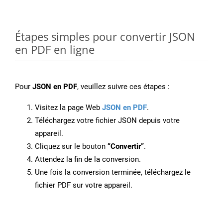
Étapes simples pour convertir JSON
en PDF en ligne
Pour
JSON en PDF
, veuillez suivre ces étapes :
Visitez la page Web
JSON en PDF
.
Téléchargez votre fichier JSON depuis votre
appareil.
Cliquez sur le bouton
“Convertir”
.
Attendez la fin de la conversion.
Une fois la conversion terminée, téléchargez le
fichier PDF sur votre appareil.