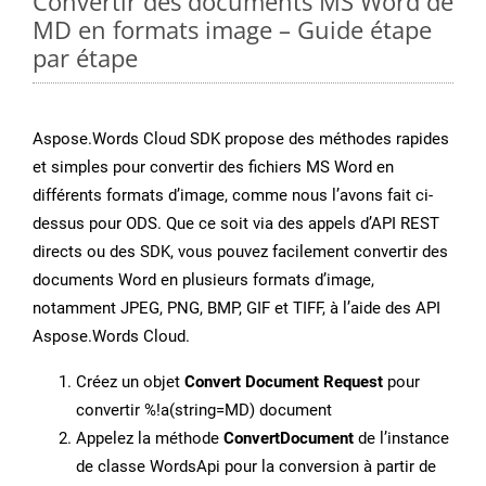
Convertir des documents MS Word de
MD en formats image – Guide étape
par étape
Aspose.Words Cloud SDK propose des méthodes rapides
et simples pour convertir des fichiers MS Word en
différents formats d’image, comme nous l’avons fait ci-
dessus pour ODS. Que ce soit via des appels d’API REST
directs ou des SDK, vous pouvez facilement convertir des
documents Word en plusieurs formats d’image,
notamment JPEG, PNG, BMP, GIF et TIFF, à l’aide des API
Aspose.Words Cloud.
Créez un objet
Convert Document Request
pour
convertir %!a(string=MD) document
Appelez la méthode
ConvertDocument
de l’instance
de classe WordsApi pour la conversion à partir de