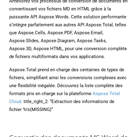
Améliorez vos processus de conversion de documents en
convertissant vos fichiers MD en HTML grâce à la
puissante API Aspose.Words. Cette solution performante
s’intègre parfaitement aux autres API Aspose.Total, telles
que Aspose.Cells, Aspose.PDF, Aspose.Email,
Aspose.Slides, Aspose.Diagram, Aspose.Tasks,
Aspose.3D, Aspose.HTML, pour une conversion complète
de fichiers multiformats dans vos applications.
Aspose.Total prend en charge des centaines de types de
fichiers, simplifiant ainsi les conversions complexes avec
une flexibilité inégalée. Découvrez la liste complète des
formats pris en charge sur la plateforme
Aspose.Total
Cloud
. title_right_2: “Extraction des informations de
fichier %!s(MISSING)”