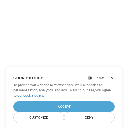
COOKIE NOTICE
To provide you with the best experience, we use cookies for
personalization, analytics, and ads. By using our site, you agree
to
our cookie policy
.
ACCEPT
CUSTOMIZE
DENY