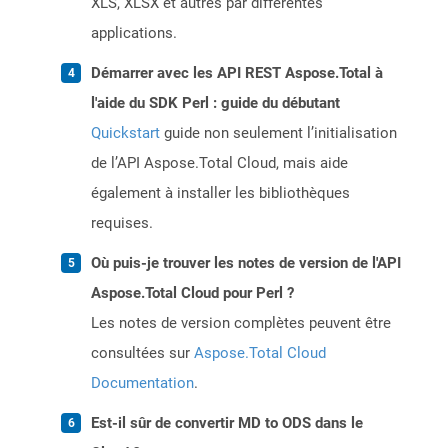
XLS, XLSX et autres par différentes
applications.
Démarrer avec les API REST Aspose.Total à
l'aide du SDK Perl : guide du débutant
Quickstart
guide non seulement l’initialisation
de l’API Aspose.Total Cloud, mais aide
également à installer les bibliothèques
requises.
Où puis-je trouver les notes de version de l'API
Aspose.Total Cloud pour Perl ?
Les notes de version complètes peuvent être
consultées sur
Aspose.Total Cloud
Documentation
.
Est-il sûr de convertir MD to ODS dans le