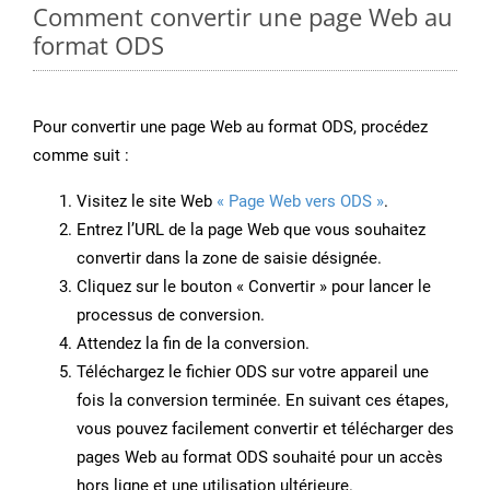
Comment convertir une page Web au
format ODS
Pour convertir une page Web au format ODS, procédez
comme suit :
Visitez le site Web
« Page Web vers ODS »
.
Entrez l’URL de la page Web que vous souhaitez
convertir dans la zone de saisie désignée.
Cliquez sur le bouton « Convertir » pour lancer le
processus de conversion.
Attendez la fin de la conversion.
Téléchargez le fichier ODS sur votre appareil une
fois la conversion terminée. En suivant ces étapes,
vous pouvez facilement convertir et télécharger des
pages Web au format ODS souhaité pour un accès
hors ligne et une utilisation ultérieure.