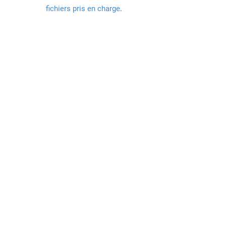
fichiers pris en charge
.