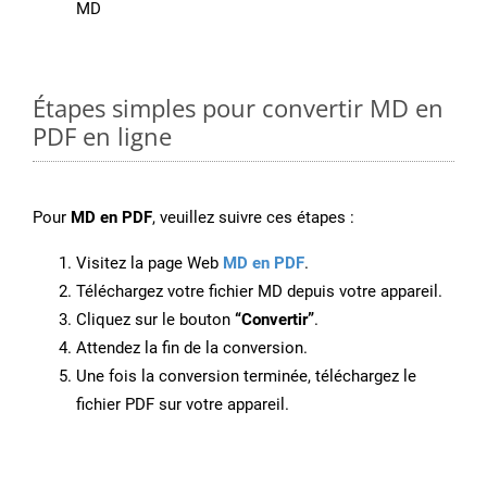
MD
Étapes simples pour convertir MD en
PDF en ligne
Pour
MD en PDF
, veuillez suivre ces étapes :
Visitez la page Web
MD en PDF
.
Téléchargez votre fichier MD depuis votre appareil.
Cliquez sur le bouton
“Convertir”
.
Attendez la fin de la conversion.
Une fois la conversion terminée, téléchargez le
fichier PDF sur votre appareil.