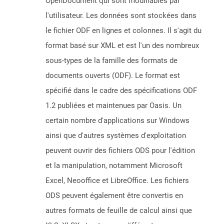
OpenDocument qui sont modifiables par
l'utilisateur. Les données sont stockées dans
le fichier ODF en lignes et colonnes. Il s'agit du
format basé sur XML et est l'un des nombreux
sous-types de la famille des formats de
documents ouverts (ODF). Le format est
spécifié dans le cadre des spécifications ODF
1.2 publiées et maintenues par Oasis. Un
certain nombre d'applications sur Windows
ainsi que d'autres systèmes d'exploitation
peuvent ouvrir des fichiers ODS pour l'édition
et la manipulation, notamment Microsoft
Excel, Neooffice et LibreOffice. Les fichiers
ODS peuvent également être convertis en
autres formats de feuille de calcul ainsi que