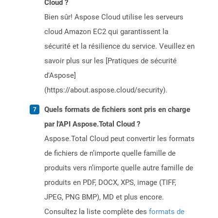
Cloud ?
Bien sûr! Aspose Cloud utilise les serveurs
cloud Amazon EC2 qui garantissent la
sécurité et la résilience du service. Veuillez en
savoir plus sur les [Pratiques de sécurité
d'Aspose]
(https://about.aspose.cloud/security).
Quels formats de fichiers sont pris en charge
par l'API Aspose.Total Cloud ?
Aspose.Total Cloud peut convertir les formats
de fichiers de n’importe quelle famille de
produits vers n’importe quelle autre famille de
produits en PDF, DOCX, XPS, image (TIFF,
JPEG, PNG BMP), MD et plus encore.
Consultez la liste complète des
formats de