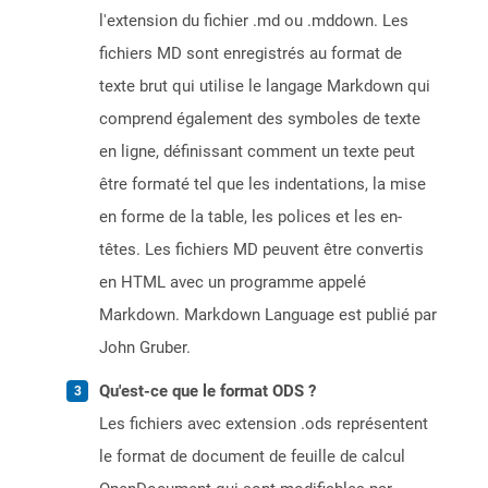
l'extension du fichier .md ou .mddown. Les
fichiers MD sont enregistrés au format de
texte brut qui utilise le langage Markdown qui
comprend également des symboles de texte
en ligne, définissant comment un texte peut
être formaté tel que les indentations, la mise
en forme de la table, les polices et les en-
têtes. Les fichiers MD peuvent être convertis
en HTML avec un programme appelé
Markdown. Markdown Language est publié par
John Gruber.
Qu'est-ce que le format ODS ?
Les fichiers avec extension .ods représentent
le format de document de feuille de calcul