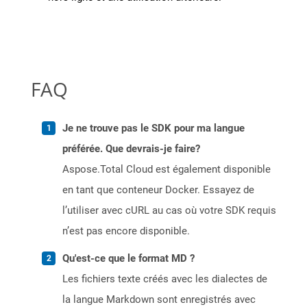
FAQ
Je ne trouve pas le SDK pour ma langue
préférée. Que devrais-je faire?
Aspose.Total Cloud est également disponible
en tant que conteneur Docker. Essayez de
l’utiliser avec cURL au cas où votre SDK requis
n’est pas encore disponible.
Qu'est-ce que le format MD ?
Les fichiers texte créés avec les dialectes de
la langue Markdown sont enregistrés avec