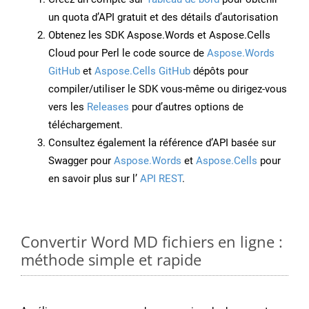
un quota d’API gratuit et des détails d’autorisation
Obtenez les SDK Aspose.Words et Aspose.Cells
Cloud pour Perl le code source de
Aspose.Words
GitHub
et
Aspose.Cells GitHub
dépôts pour
compiler/utiliser le SDK vous-même ou dirigez-vous
vers les
Releases
pour d’autres options de
téléchargement.
Consultez également la référence d’API basée sur
Swagger pour
Aspose.Words
et
Aspose.Cells
pour
en savoir plus sur l’
API REST
.
Convertir Word MD fichiers en ligne :
méthode simple et rapide