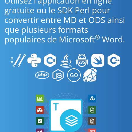
Utilisez l’application en ligne
gratuite ou le SDK Perl pour
convertir entre MD et ODS ainsi
que plusieurs formats
®
populaires de Microsoft
Word.