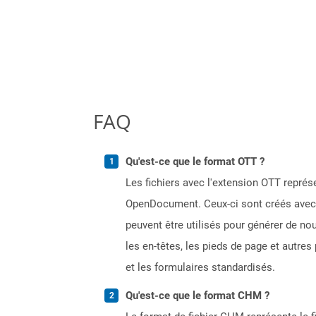
FAQ
Qu'est-ce que le format OTT ?
Les fichiers avec l'extension OTT repr
OpenDocument. Ceux-ci sont créés avec d
peuvent être utilisés pour générer de n
les en-têtes, les pieds de page et autre
et les formulaires standardisés.
Qu'est-ce que le format CHM ?