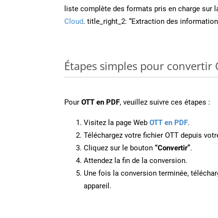
liste complète des formats pris en charge sur 
Cloud
. title_right_2: “Extraction des informati
Étapes simples pour convertir
Pour
OTT en PDF
, veuillez suivre ces étapes :
Visitez la page Web
OTT en PDF
.
Téléchargez votre fichier OTT depuis votr
Cliquez sur le bouton
“Convertir”
.
Attendez la fin de la conversion.
Une fois la conversion terminée, télécharg
appareil.