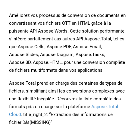
Améliorez vos processus de conversion de documents en
convertissant vos fichiers OTT en HTML grâce à la
puissante API Aspose.Words. Cette solution performante
s’intègre parfaitement aux autres API Aspose.Total, telles
que Aspose.Cells, Aspose.PDF, Aspose.Email,
Aspose.Slides, Aspose.Diagram, Aspose.Tasks,
Aspose.3D, Aspose.HTML, pour une conversion complète
de fichiers multiformats dans vos applications.
Aspose.Total prend en charge des centaines de types de
fichiers, simplifiant ainsi les conversions complexes avec
une flexibilité inégalée. Découvrez la liste complète des
formats pris en charge sur la plateforme
Aspose.Total
Cloud
. title_right_2: “Extraction des informations de
fichier %!s(MISSING)”