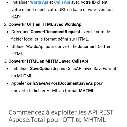
Initialiser
WordsApi
et
CellsApi
avec votre ID client,
votre secret client, votre URL de base et votre version
d’API
Convertir OTT en HTML avec WordsApi
Créer une
ConvertDocumentRequest
avec le nom de
fichier local et le format défini sur HTML.
Utiliser WordsApi pour convertir le document OTT en
HTML.
Convertir HTML en MHTML avec CellsApi
Initialiser
SaveOption
depuis CellsAPI avec SaveFormat
en MHTML
Appeler
cellsSaveAsPostDocumentSaveAs
pour
convertir le fichier HTML au format
MHTML
Commencez à exploiter les API REST
Aspose.Total pour OTT to MHTML