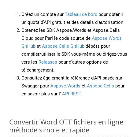
Créez un compte sur
Tableau de bord
pour obtenir
un quota d’API gratuit et des détails d’autorisation
Obtenez les SDK Aspose.Words et Aspose.Cells
Cloud pour Perl le code source de
Aspose.Words
GitHub
et
Aspose.Cells GitHub
dépôts pour
compiler/utiliser le SDK vous-même ou dirigez-vous
vers les
Releases
pour d’autres options de
téléchargement.
Consultez également la référence d’API basée sur
Swagger pour
Aspose.Words
et
Aspose.Cells
pour
en savoir plus sur l’
API REST
.
Convertir Word OTT fichiers en ligne :
méthode simple et rapide