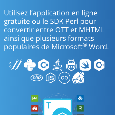
Utilisez l’application en ligne
gratuite ou le SDK Perl pour
convertir entre OTT et MHTML
ainsi que plusieurs formats
®
populaires de Microsoft
Word.