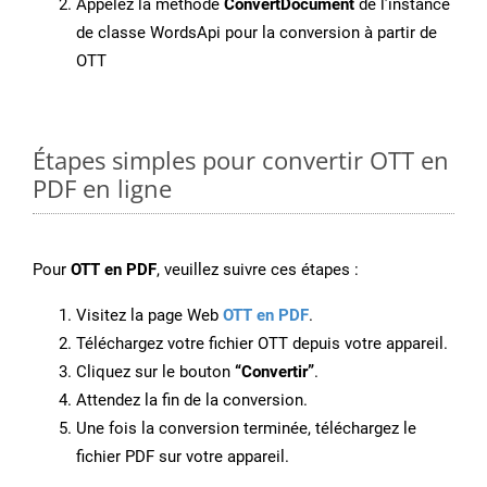
Appelez la méthode
ConvertDocument
de l’instance
de classe WordsApi pour la conversion à partir de
OTT
Étapes simples pour convertir OTT en
PDF en ligne
Pour
OTT en PDF
, veuillez suivre ces étapes :
Visitez la page Web
OTT en PDF
.
Téléchargez votre fichier OTT depuis votre appareil.
Cliquez sur le bouton
“Convertir”
.
Attendez la fin de la conversion.
Une fois la conversion terminée, téléchargez le
fichier PDF sur votre appareil.