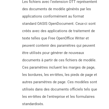
Les fichiers avec l'extension OTT représentent
des documents de modèle générés par les
applications conformément au format
standard OASIS OpenDocument. Ceux-ci sont
créés avec des applications de traitement de
texte telles que Free OpenOffice Writer et
peuvent contenir des paramètres qui peuvent
être utilisés pour générer de nouveaux
documents à partir de ces fichiers de modèle.
Ces paramètres incluent les marges de page,
les bordures, les en-têtes, les pieds de page et
autres paramètres de page. Ces modèles sont
utilisés dans des documents officiels tels que
les en-têtes de l'entreprise et les formulaires
standardisés.