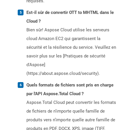
requises.
Est-il sûr de convertir OTT to MHTML dans le
Cloud ?
Bien sûr! Aspose Cloud utilise les serveurs
cloud Amazon EC2 qui garantissent la
sécurité et la résilience du service. Veuillez en
savoir plus sur les [Pratiques de sécurité
d'Aspose]
(https://about.aspose.cloud/security).
Quels formats de fichiers sont pris en charge
par l'API Aspose.Total Cloud ?
Aspose.Total Cloud peut convertir les formats
de fichiers de n’importe quelle famille de
produits vers n’importe quelle autre famille de
produits en PDF, DOCX, XPS, image (TIFF,