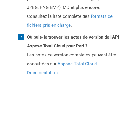
JPEG, PNG BMP), MD et plus encore.
Consultez la liste complète des
formats de
fichiers pris en charge
.
Où puis-je trouver les notes de version de l'API
Aspose.Total Cloud pour Perl ?
Les notes de version complètes peuvent être
consultées sur
Aspose.Total Cloud
Documentation
.