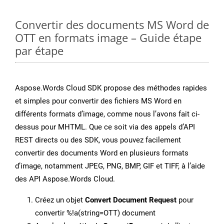
Convertir des documents MS Word de
OTT en formats image – Guide étape
par étape
Aspose.Words Cloud SDK propose des méthodes rapides
et simples pour convertir des fichiers MS Word en
différents formats d’image, comme nous l’avons fait ci-
dessus pour MHTML. Que ce soit via des appels d’API
REST directs ou des SDK, vous pouvez facilement
convertir des documents Word en plusieurs formats
d’image, notamment JPEG, PNG, BMP, GIF et TIFF, à l’aide
des API Aspose.Words Cloud.
Créez un objet
Convert Document Request
pour
convertir %!a(string=OTT) document