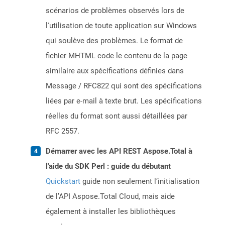
scénarios de problèmes observés lors de
l'utilisation de toute application sur Windows
qui soulève des problèmes. Le format de
fichier MHTML code le contenu de la page
similaire aux spécifications définies dans
Message / RFC822 qui sont des spécifications
liées par e-mail à texte brut. Les spécifications
réelles du format sont aussi détaillées par
RFC 2557.
Démarrer avec les API REST Aspose.Total à
l'aide du SDK Perl : guide du débutant
Quickstart
guide non seulement l’initialisation
de l’API Aspose.Total Cloud, mais aide
également à installer les bibliothèques