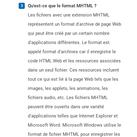
Qu'est-ce que le format MHTML ?
Les fichiers avec une extension MHTML
représentent un format d'archive de page Web
qui peut être créé par un certain nombre
d'applications différentes. Le format est
appelé format d'archives car il enregistre le
code HTML Web et les ressources associées
dans un seul fichier. Ces ressources incluent
tout ce qui est lié à la page Web tels que les
images, les applets, les animations, les
fichiers audio, etc. Les fichiers MHTML
peuvent être ouverts dans une variété
d'applications telles que Internet Explorer et
Microsoft Word. Microsoft Windows utilise le
format de fichier MHTML pour enregistrer les