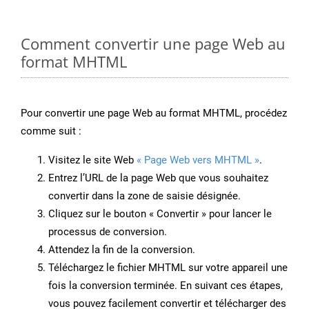
Comment convertir une page Web au
format MHTML
Pour convertir une page Web au format MHTML, procédez
comme suit :
Visitez le site Web
« Page Web vers MHTML »
.
Entrez l’URL de la page Web que vous souhaitez
convertir dans la zone de saisie désignée.
Cliquez sur le bouton « Convertir » pour lancer le
processus de conversion.
Attendez la fin de la conversion.
Téléchargez le fichier MHTML sur votre appareil une
fois la conversion terminée. En suivant ces étapes,
vous pouvez facilement convertir et télécharger des