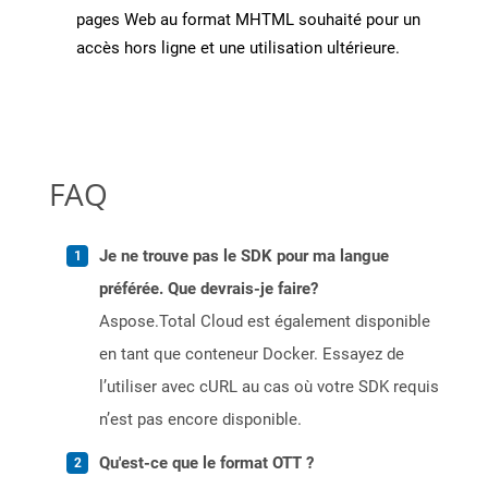
pages Web au format MHTML souhaité pour un
accès hors ligne et une utilisation ultérieure.
FAQ
Je ne trouve pas le SDK pour ma langue
préférée. Que devrais-je faire?
Aspose.Total Cloud est également disponible
en tant que conteneur Docker. Essayez de
l’utiliser avec cURL au cas où votre SDK requis
n’est pas encore disponible.
Qu'est-ce que le format OTT ?