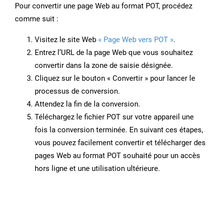
Pour convertir une page Web au format POT, procédez
comme suit :
Visitez le site Web
« Page Web vers POT »
.
Entrez l’URL de la page Web que vous souhaitez
convertir dans la zone de saisie désignée.
Cliquez sur le bouton « Convertir » pour lancer le
processus de conversion.
Attendez la fin de la conversion.
Téléchargez le fichier POT sur votre appareil une
fois la conversion terminée. En suivant ces étapes,
vous pouvez facilement convertir et télécharger des
pages Web au format POT souhaité pour un accès
hors ligne et une utilisation ultérieure.