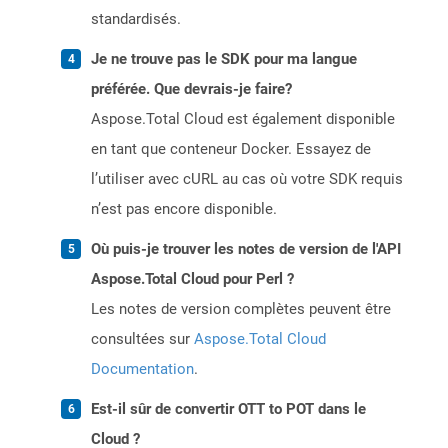
standardisés.
Je ne trouve pas le SDK pour ma langue
préférée. Que devrais-je faire?
Aspose.Total Cloud est également disponible
en tant que conteneur Docker. Essayez de
l’utiliser avec cURL au cas où votre SDK requis
n’est pas encore disponible.
Où puis-je trouver les notes de version de l'API
Aspose.Total Cloud pour Perl ?
Les notes de version complètes peuvent être
consultées sur
Aspose.Total Cloud
Documentation
.
Est-il sûr de convertir OTT to POT dans le
Cloud ?