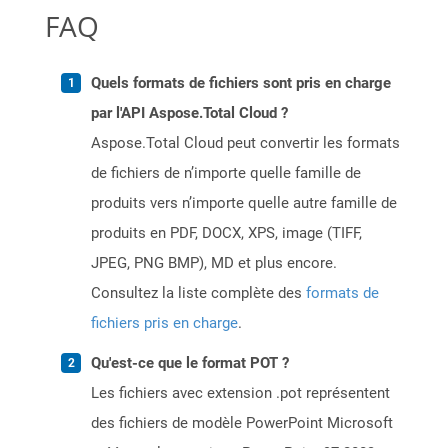
FAQ
Quels formats de fichiers sont pris en charge
par l'API Aspose.Total Cloud ?
Aspose.Total Cloud peut convertir les formats
de fichiers de n’importe quelle famille de
produits vers n’importe quelle autre famille de
produits en PDF, DOCX, XPS, image (TIFF,
JPEG, PNG BMP), MD et plus encore.
Consultez la liste complète des
formats de
fichiers pris en charge
.
Qu'est-ce que le format POT ?
Les fichiers avec extension .pot représentent
des fichiers de modèle PowerPoint Microsoft