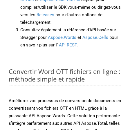
compiler/utiliser le SDK vous-même ou dirigez-vous
vers les
Releases
pour d’autres options de
téléchargement.
Consultez également la référence d’API basée sur
Swagger pour
Aspose.Words
et
Aspose.Cells
pour
en savoir plus sur l’
API REST
.
Convertir Word OTT fichiers en ligne :
méthode simple et rapide
Améliorez vos processus de conversion de documents en
convertissant vos fichiers OTT en HTML grâce à la
puissante API Aspose.Words. Cette solution performante
s’intègre parfaitement aux autres API Aspose.Total, telles