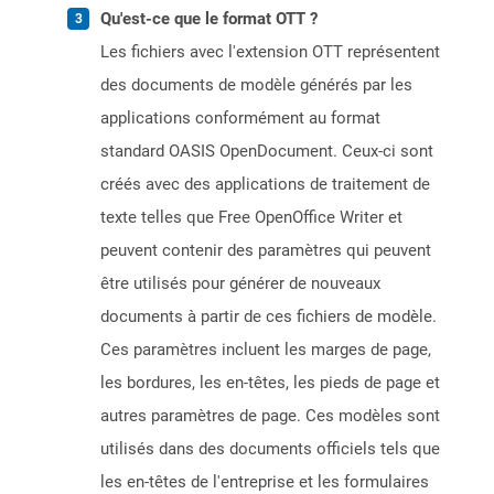
Qu'est-ce que le format OTT ?
Les fichiers avec l'extension OTT représentent
des documents de modèle générés par les
applications conformément au format
standard OASIS OpenDocument. Ceux-ci sont
créés avec des applications de traitement de
texte telles que Free OpenOffice Writer et
peuvent contenir des paramètres qui peuvent
être utilisés pour générer de nouveaux
documents à partir de ces fichiers de modèle.
Ces paramètres incluent les marges de page,
les bordures, les en-têtes, les pieds de page et
autres paramètres de page. Ces modèles sont
utilisés dans des documents officiels tels que
les en-têtes de l'entreprise et les formulaires