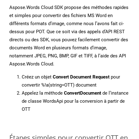
Aspose.Words Cloud SDK propose des méthodes rapides
et simples pour convertir des fichiers MS Word en
différents formats d’image, comme nous l’avons fait ci-
dessus pour POT. Que ce soit via des appels d’API REST
directs ou des SDK, vous pouvez facilement convertir des
documents Word en plusieurs formats d’image,
notamment JPEG, PNG, BMP, GIF et TIFF, à l’aide des API
Aspose.Words Cloud.
Créez un objet
Convert Document Request
pour
convertir %!a(string=OTT) document
Appelez la méthode
ConvertDocument
de l’instance
de classe WordsApi pour la conversion à partir de
OTT
Étapes simples pour convertir OTT en