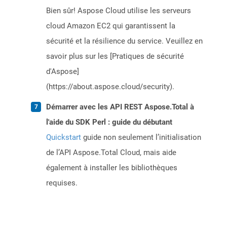
Bien sûr! Aspose Cloud utilise les serveurs
cloud Amazon EC2 qui garantissent la
sécurité et la résilience du service. Veuillez en
savoir plus sur les [Pratiques de sécurité
d'Aspose]
(https://about.aspose.cloud/security).
Démarrer avec les API REST Aspose.Total à
l'aide du SDK Perl : guide du débutant
Quickstart
guide non seulement l’initialisation
de l’API Aspose.Total Cloud, mais aide
également à installer les bibliothèques
requises.