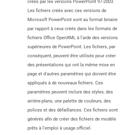
créés par les versions PowerPoint 97-2003.
Les fichiers créés avec ces versions de
Microsoft PowerPoint sont au format binaire
par rapport à ceux créés dans les formats de
fichiers Office OpenXML à l'aide des versions
supérieures de PowerPoint. Les fichiers, par
conséquent, peuvent être utilisés pour créer
des présentations qui ont la même mise en
page et d'autres paramètres qui doivent être
appliqués à de nouveaux fichiers. Ces
paramètres peuvent inclure des styles, des
arrière-plans, une palette de couleurs, des
polices et des défaillances. Ces fichiers sont
générés afin de créer des fichiers de modèle
prêts à l'emploi à usage officiel.