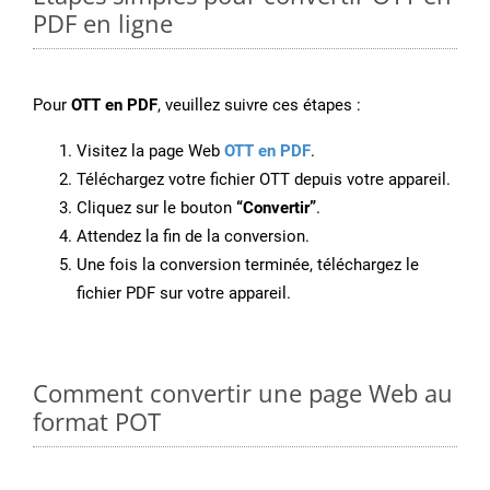
PDF en ligne
Pour
OTT en PDF
, veuillez suivre ces étapes :
Visitez la page Web
OTT en PDF
.
Téléchargez votre fichier OTT depuis votre appareil.
Cliquez sur le bouton
“Convertir”
.
Attendez la fin de la conversion.
Une fois la conversion terminée, téléchargez le
fichier PDF sur votre appareil.
Comment convertir une page Web au
format POT