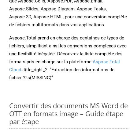
que Aspose.Cells, Aspose.PDF, Aspose.Email,
Aspose.Slides, Aspose.Diagram, Aspose.Tasks,
Aspose.3D, Aspose.HTML, pour une conversion complète
de fichiers multiformats dans vos applications.
Aspose.Total prend en charge des centaines de types de
fichiers, simplifiant ainsi les conversions complexes avec
une flexibilité inégalée. Découvrez la liste complète des
formats pris en charge sur la plateforme
Aspose.Total
Cloud
. title_right_2: “Extraction des informations de
fichier %!s(MISSING)”
Convertir des documents MS Word de
OTT en formats image – Guide étape
par étape