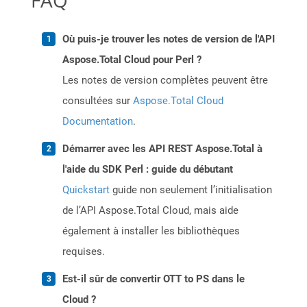
FAQ
Où puis-je trouver les notes de version de l'API
Aspose.Total Cloud pour Perl ?
Les notes de version complètes peuvent être
consultées sur
Aspose.Total Cloud
Documentation
.
Démarrer avec les API REST Aspose.Total à
l'aide du SDK Perl : guide du débutant
Quickstart
guide non seulement l’initialisation
de l’API Aspose.Total Cloud, mais aide
également à installer les bibliothèques
requises.
Est-il sûr de convertir OTT to PS dans le
Cloud ?