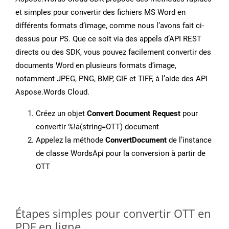
et simples pour convertir des fichiers MS Word en
différents formats d’image, comme nous l’avons fait ci-
dessus pour PS. Que ce soit via des appels d’API REST
directs ou des SDK, vous pouvez facilement convertir des
documents Word en plusieurs formats d’image,
notamment JPEG, PNG, BMP, GIF et TIFF, à l’aide des API
Aspose.Words Cloud.
Créez un objet
Convert Document Request
pour
convertir %!a(string=OTT) document
Appelez la méthode
ConvertDocument
de l’instance
de classe WordsApi pour la conversion à partir de
OTT
Étapes simples pour convertir OTT en
PDF en ligne