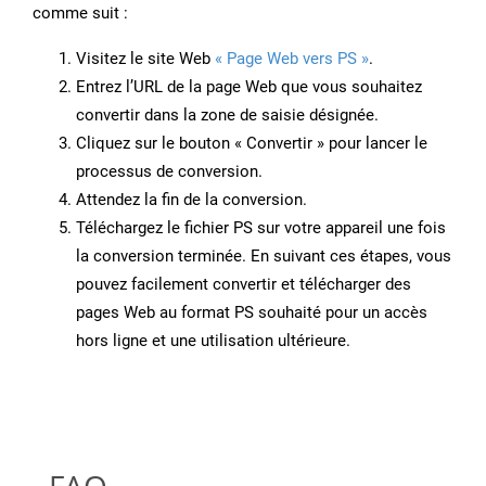
comme suit :
Visitez le site Web
« Page Web vers PS »
.
Entrez l’URL de la page Web que vous souhaitez
convertir dans la zone de saisie désignée.
Cliquez sur le bouton « Convertir » pour lancer le
processus de conversion.
Attendez la fin de la conversion.
Téléchargez le fichier PS sur votre appareil une fois
la conversion terminée. En suivant ces étapes, vous
pouvez facilement convertir et télécharger des
pages Web au format PS souhaité pour un accès
hors ligne et une utilisation ultérieure.