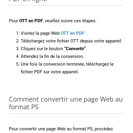
Pour
OTT en PDF
, veuillez suivre ces étapes :
Visitez la page Web
OTT en PDF
.
Téléchargez votre fichier OTT depuis votre appareil.
Cliquez sur le bouton
“Convertir”
.
Attendez la fin de la conversion.
Une fois la conversion terminée, téléchargez le
fichier PDF sur votre appareil.
Comment convertir une page Web au
format PS
Pour convertir une page Web au format PS, procédez