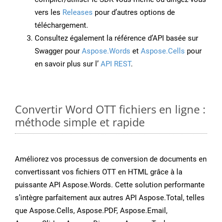
vers les
Releases
pour d’autres options de
téléchargement.
Consultez également la référence d’API basée sur
Swagger pour
Aspose.Words
et
Aspose.Cells
pour
en savoir plus sur l’
API REST
.
Convertir Word OTT fichiers en ligne :
méthode simple et rapide
Améliorez vos processus de conversion de documents en
convertissant vos fichiers OTT en HTML grâce à la
puissante API Aspose.Words. Cette solution performante
s’intègre parfaitement aux autres API Aspose.Total, telles
que Aspose.Cells, Aspose.PDF, Aspose.Email,