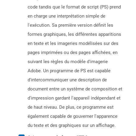
code tandis que le format de script (PS) prend
en charge une interprétation simple de
l'exécution. Sa première version définit les
formes graphiques, les différentes apparitions
en texte et les imageries modélisées sur des
pages imprimées ou des pages affichées, en
suivant les règles du modèle d'imagerie
Adobe. Un programme de PS est capable
d'intercommuniquer une description de
document entre un système de composition et
d'impression gardant l'appareil indépendant et
de haut niveau. De plus, ce programme est
également capable de gouverner l'apparence
du texte et des graphiques sur un affichage.