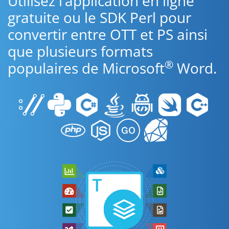
Utilisez l’application en ligne
gratuite ou le SDK Perl pour
convertir entre OTT et PS ainsi
que plusieurs formats
®
populaires de Microsoft
Word.