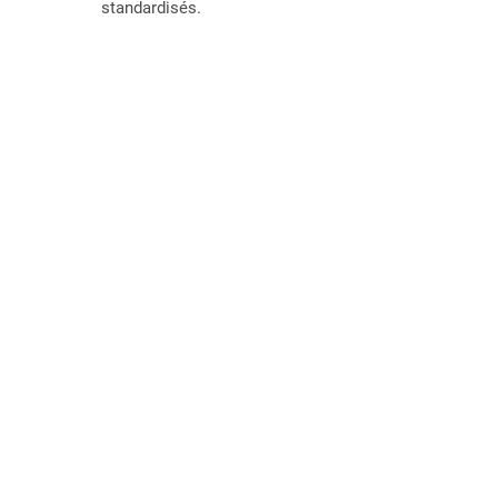
standardisés.