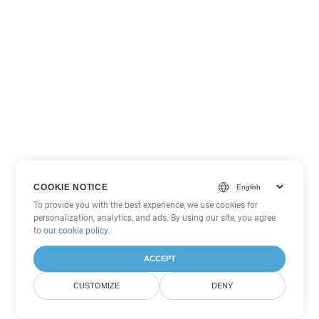
COOKIE NOTICE
To provide you with the best experience, we use cookies for
personalization, analytics, and ads. By using our site, you agree
to
our cookie policy
.
ACCEPT
CUSTOMIZE
DENY