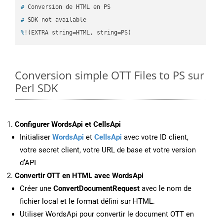
#
 Conversion de HTML en PS
#
 SDK not available
%
!(EXTRA string=HTML, string=PS)
Conversion simple OTT Files to PS sur
Perl SDK
Configurer WordsApi et CellsApi
Initialiser
WordsApi
et
CellsApi
avec votre ID client,
votre secret client, votre URL de base et votre version
d’API
Convertir OTT en HTML avec WordsApi
Créer une
ConvertDocumentRequest
avec le nom de
fichier local et le format défini sur HTML.
Utiliser WordsApi pour convertir le document OTT en