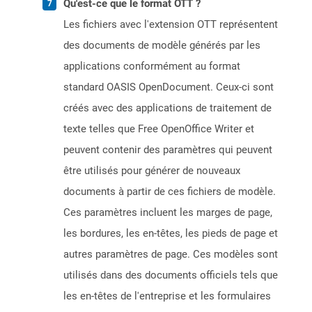
Qu'est-ce que le format OTT ?
Les fichiers avec l'extension OTT représentent
des documents de modèle générés par les
applications conformément au format
standard OASIS OpenDocument. Ceux-ci sont
créés avec des applications de traitement de
texte telles que Free OpenOffice Writer et
peuvent contenir des paramètres qui peuvent
être utilisés pour générer de nouveaux
documents à partir de ces fichiers de modèle.
Ces paramètres incluent les marges de page,
les bordures, les en-têtes, les pieds de page et
autres paramètres de page. Ces modèles sont
utilisés dans des documents officiels tels que
les en-têtes de l'entreprise et les formulaires