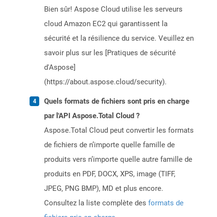
Bien sûr! Aspose Cloud utilise les serveurs
cloud Amazon EC2 qui garantissent la
sécurité et la résilience du service. Veuillez en
savoir plus sur les [Pratiques de sécurité
d'Aspose]
(https://about.aspose.cloud/security).
Quels formats de fichiers sont pris en charge
par l'API Aspose.Total Cloud ?
Aspose.Total Cloud peut convertir les formats
de fichiers de n’importe quelle famille de
produits vers n’importe quelle autre famille de
produits en PDF, DOCX, XPS, image (TIFF,
JPEG, PNG BMP), MD et plus encore.
Consultez la liste complète des
formats de