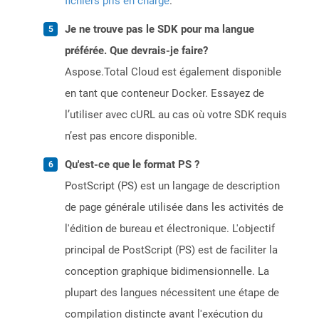
fichiers pris en charge
.
Je ne trouve pas le SDK pour ma langue
préférée. Que devrais-je faire?
Aspose.Total Cloud est également disponible
en tant que conteneur Docker. Essayez de
l’utiliser avec cURL au cas où votre SDK requis
n’est pas encore disponible.
Qu'est-ce que le format PS ?
PostScript (PS) est un langage de description
de page générale utilisée dans les activités de
l'édition de bureau et électronique. L'objectif
principal de PostScript (PS) est de faciliter la
conception graphique bidimensionnelle. La
plupart des langues nécessitent une étape de
compilation distincte avant l'exécution du