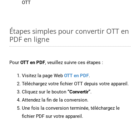
OTT
Étapes simples pour convertir OTT en
PDF en ligne
Pour
OTT en PDF
, veuillez suivre ces étapes :
Visitez la page Web
OTT en PDF
.
Téléchargez votre fichier OTT depuis votre appareil.
Cliquez sur le bouton
“Convertir”
.
Attendez la fin de la conversion.
Une fois la conversion terminée, téléchargez le
fichier PDF sur votre appareil.