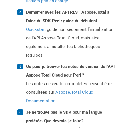
fichiers pris en charge
.
Démarrer avec les API REST Aspose.Total à
l'aide du SDK Perl : guide du débutant
Quickstart
guide non seulement l’initialisation
de l’API Aspose.Total Cloud, mais aide
également à installer les bibliothèques
requises.
Où puis-je trouver les notes de version de l'API
Aspose.Total Cloud pour Perl ?
Les notes de version complètes peuvent être
consultées sur
Aspose.Total Cloud
Documentation
.
Je ne trouve pas le SDK pour ma langue
préférée. Que devrais-je faire?