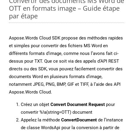
Convertir des documents MS Word de
OTT en formats image – Guide étape
par étape
Aspose.Words Cloud SDK propose des méthodes rapides
et simples pour convertir des fichiers MS Word en
différents formats d’image, comme nous l’avons fait ci-
dessus pour TXT. Que ce soit via des appels d’API REST
directs ou des SDK, vous pouvez facilement convertir des
documents Word en plusieurs formats d’image,
notamment JPEG, PNG, BMP, GIF et TIFF, à l’aide des API
Aspose.Words Cloud.
Créez un objet
Convert Document Request
pour
convertir %!a(string=OTT) document
Appelez la méthode
ConvertDocument
de l’instance
de classe WordsApi pour la conversion à partir de