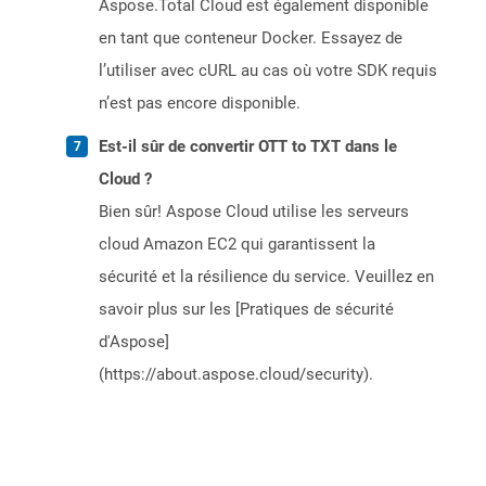
Aspose.Total Cloud est également disponible
en tant que conteneur Docker. Essayez de
l’utiliser avec cURL au cas où votre SDK requis
n’est pas encore disponible.
Est-il sûr de convertir OTT to TXT dans le
Cloud ?
Bien sûr! Aspose Cloud utilise les serveurs
cloud Amazon EC2 qui garantissent la
sécurité et la résilience du service. Veuillez en
savoir plus sur les [Pratiques de sécurité
d'Aspose]
(https://about.aspose.cloud/security).