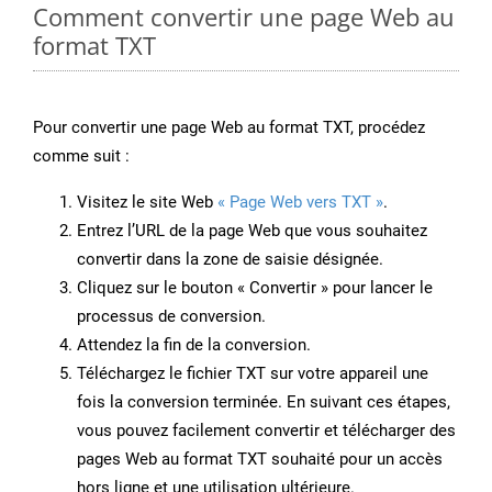
Comment convertir une page Web au
format TXT
Pour convertir une page Web au format TXT, procédez
comme suit :
Visitez le site Web
« Page Web vers TXT »
.
Entrez l’URL de la page Web que vous souhaitez
convertir dans la zone de saisie désignée.
Cliquez sur le bouton « Convertir » pour lancer le
processus de conversion.
Attendez la fin de la conversion.
Téléchargez le fichier TXT sur votre appareil une
fois la conversion terminée. En suivant ces étapes,
vous pouvez facilement convertir et télécharger des
pages Web au format TXT souhaité pour un accès
hors ligne et une utilisation ultérieure.