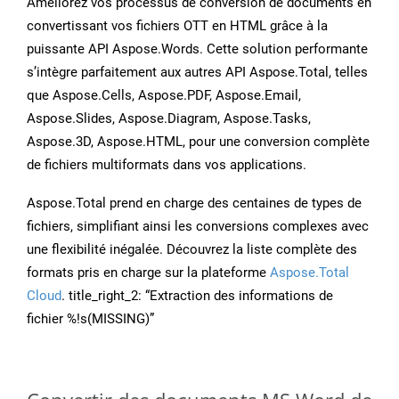
Améliorez vos processus de conversion de documents en
convertissant vos fichiers OTT en HTML grâce à la
puissante API Aspose.Words. Cette solution performante
s’intègre parfaitement aux autres API Aspose.Total, telles
que Aspose.Cells, Aspose.PDF, Aspose.Email,
Aspose.Slides, Aspose.Diagram, Aspose.Tasks,
Aspose.3D, Aspose.HTML, pour une conversion complète
de fichiers multiformats dans vos applications.
Aspose.Total prend en charge des centaines de types de
fichiers, simplifiant ainsi les conversions complexes avec
une flexibilité inégalée. Découvrez la liste complète des
formats pris en charge sur la plateforme
Aspose.Total
Cloud
. title_right_2: “Extraction des informations de
fichier %!s(MISSING)”