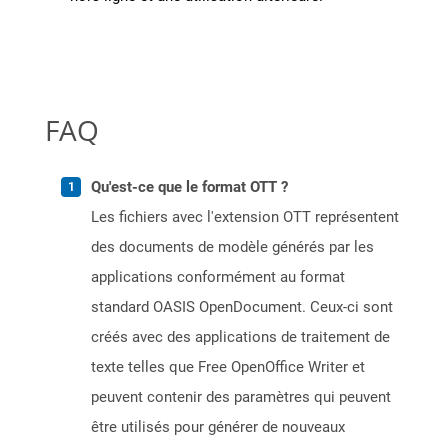
FAQ
Qu'est-ce que le format OTT ?
Les fichiers avec l'extension OTT représentent
des documents de modèle générés par les
applications conformément au format
standard OASIS OpenDocument. Ceux-ci sont
créés avec des applications de traitement de
texte telles que Free OpenOffice Writer et
peuvent contenir des paramètres qui peuvent
être utilisés pour générer de nouveaux