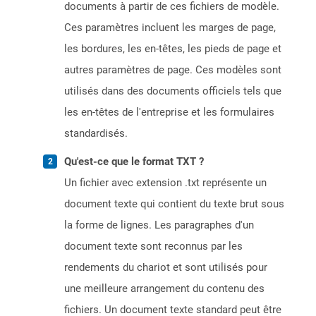
documents à partir de ces fichiers de modèle.
Ces paramètres incluent les marges de page,
les bordures, les en-têtes, les pieds de page et
autres paramètres de page. Ces modèles sont
utilisés dans des documents officiels tels que
les en-têtes de l'entreprise et les formulaires
standardisés.
Qu'est-ce que le format TXT ?
Un fichier avec extension .txt représente un
document texte qui contient du texte brut sous
la forme de lignes. Les paragraphes d'un
document texte sont reconnus par les
rendements du chariot et sont utilisés pour
une meilleure arrangement du contenu des
fichiers. Un document texte standard peut être