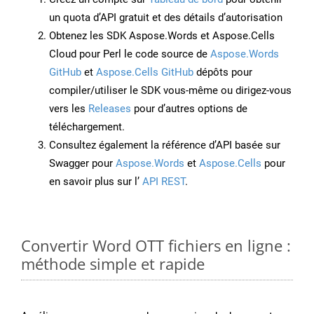
un quota d’API gratuit et des détails d’autorisation
Obtenez les SDK Aspose.Words et Aspose.Cells
Cloud pour Perl le code source de
Aspose.Words
GitHub
et
Aspose.Cells GitHub
dépôts pour
compiler/utiliser le SDK vous-même ou dirigez-vous
vers les
Releases
pour d’autres options de
téléchargement.
Consultez également la référence d’API basée sur
Swagger pour
Aspose.Words
et
Aspose.Cells
pour
en savoir plus sur l’
API REST
.
Convertir Word OTT fichiers en ligne :
méthode simple et rapide