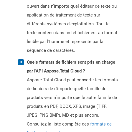
ouvert dans n'importe quel éditeur de texte ou
application de traitement de texte sur
différents systèmes d'exploitation. Tout le
texte contenu dans un tel fichier est au format
lisible par l'homme et représenté par la
séquence de caractères.
Quels formats de fichiers sont pris en charge
par l'API Aspose.Total Cloud ?
Aspose.Total Cloud peut convertir les formats
de fichiers de n’importe quelle famille de
produits vers n’importe quelle autre famille de
produits en PDF, DOCX, XPS, image (TIFF,
JPEG, PNG BMP), MD et plus encore.
Consultez la liste complète des
formats de