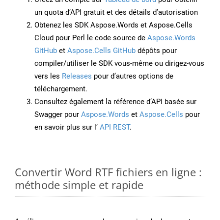
un quota d’API gratuit et des détails d’autorisation
Obtenez les SDK Aspose.Words et Aspose.Cells
Cloud pour Perl le code source de
Aspose.Words
GitHub
et
Aspose.Cells GitHub
dépôts pour
compiler/utiliser le SDK vous-même ou dirigez-vous
vers les
Releases
pour d’autres options de
téléchargement.
Consultez également la référence d’API basée sur
Swagger pour
Aspose.Words
et
Aspose.Cells
pour
en savoir plus sur l’
API REST
.
Convertir Word RTF fichiers en ligne :
méthode simple et rapide