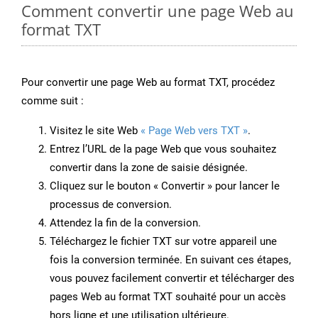
Comment convertir une page Web au
format TXT
Pour convertir une page Web au format TXT, procédez
comme suit :
Visitez le site Web
« Page Web vers TXT »
.
Entrez l’URL de la page Web que vous souhaitez
convertir dans la zone de saisie désignée.
Cliquez sur le bouton « Convertir » pour lancer le
processus de conversion.
Attendez la fin de la conversion.
Téléchargez le fichier TXT sur votre appareil une
fois la conversion terminée. En suivant ces étapes,
vous pouvez facilement convertir et télécharger des
pages Web au format TXT souhaité pour un accès
hors ligne et une utilisation ultérieure.