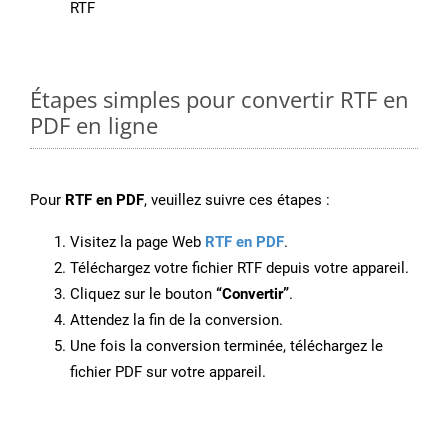
RTF
Étapes simples pour convertir RTF en
PDF en ligne
Pour
RTF en PDF
, veuillez suivre ces étapes :
Visitez la page Web
RTF en PDF
.
Téléchargez votre fichier RTF depuis votre appareil.
Cliquez sur le bouton
“Convertir”
.
Attendez la fin de la conversion.
Une fois la conversion terminée, téléchargez le
fichier PDF sur votre appareil.