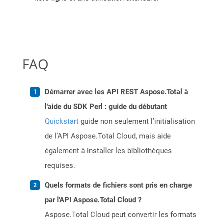
FAQ
Démarrer avec les API REST Aspose.Total à
l'aide du SDK Perl : guide du débutant
Quickstart
guide non seulement l’initialisation
de l’API Aspose.Total Cloud, mais aide
également à installer les bibliothèques
requises.
Quels formats de fichiers sont pris en charge
par l'API Aspose.Total Cloud ?
Aspose.Total Cloud peut convertir les formats