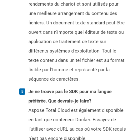
rendements du chariot et sont utilisés pour
une meilleure arrangement du contenu des
fichiers. Un document texte standard peut être
ouvert dans n'importe quel éditeur de texte ou
application de traitement de texte sur
différents systèmes d'exploitation. Tout le
texte contenu dans un tel fichier est au format
lisible par l'homme et représenté par la
séquence de caractères.
Je ne trouve pas le SDK pour ma langue
préférée. Que devrais-je faire?
Aspose.Total Cloud est également disponible
en tant que conteneur Docker. Essayez de
l’utiliser avec cURL au cas où votre SDK requis
n’est pas encore disponible.