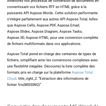
Améliorez vos processus de conversion de documents en
convertissant vos fichiers RTF en HTML grâce à la
puissante API Aspose.Words. Cette solution performante
s’intègre parfaitement aux autres API Aspose.Total, telles
que Aspose.Cells, Aspose.PDF, Aspose.Email,
Aspose.Slides, Aspose.Diagram, Aspose.Tasks,
Aspose.3D, Aspose.HTML, pour une conversion complète
de fichiers multiformats dans vos applications.
Aspose.Total prend en charge des centaines de types de
fichiers, simplifiant ainsi les conversions complexes avec
une flexibilité inégalée. Découvrez la liste complète des
formats pris en charge sur la plateforme
Aspose.Total
Cloud
. title_right_2: “Extraction des informations de
fichier %!s(MISSING)”