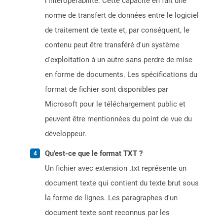
l'interopérabilité. Cette capacité en fait une
norme de transfert de données entre le logiciel
de traitement de texte et, par conséquent, le
contenu peut être transféré d'un système
d'exploitation à un autre sans perdre de mise
en forme de documents. Les spécifications du
format de fichier sont disponibles par
Microsoft pour le téléchargement public et
peuvent être mentionnées du point de vue du
développeur.
Qu'est-ce que le format TXT ?
Un fichier avec extension .txt représente un
document texte qui contient du texte brut sous
la forme de lignes. Les paragraphes d'un
document texte sont reconnus par les