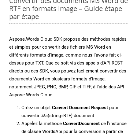
Convertir des documents MS Word de
RTF en formats image – Guide étape
par étape
Aspose.Words Cloud SDK propose des méthodes rapides
et simples pour convertir des fichiers MS Word en
différents formats d’image, comme nous l’avons fait ci-
dessus pour TXT. Que ce soit via des appels d’API REST
directs ou des SDK, vous pouvez facilement convertir des
documents Word en plusieurs formats d’image,
notamment JPEG, PNG, BMP, GIF et TIFF, à l’aide des API
Aspose.Words Cloud.
Créez un objet
Convert Document Request
pour
convertir %!a(string=RTF) document
Appelez la méthode
ConvertDocument
de l’instance
de classe WordsApi pour la conversion à partir de