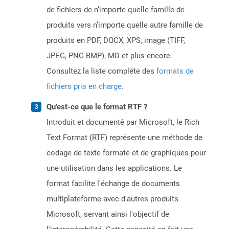
de fichiers de n’importe quelle famille de
produits vers n’importe quelle autre famille de
produits en PDF, DOCX, XPS, image (TIFF,
JPEG, PNG BMP), MD et plus encore.
Consultez la liste complète des
formats de
fichiers pris en charge
.
Qu'est-ce que le format RTF ?
Introduit et documenté par Microsoft, le Rich
Text Format (RTF) représente une méthode de
codage de texte formaté et de graphiques pour
une utilisation dans les applications. Le
format facilite l'échange de documents
multiplateforme avec d'autres produits
Microsoft, servant ainsi l'objectif de