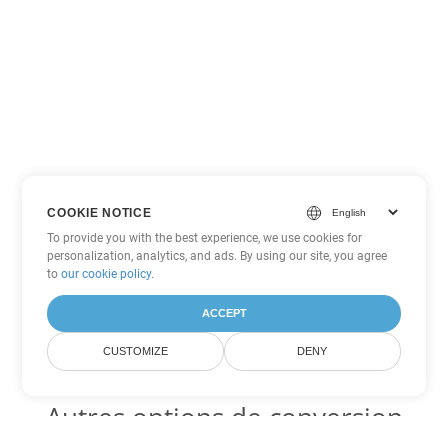
COOKIE NOTICE
To provide you with the best experience, we use cookies for
personalization, analytics, and ads. By using our site, you agree
to
our cookie policy
.
ACCEPT
CUSTOMIZE
DENY
Autres options de conversion