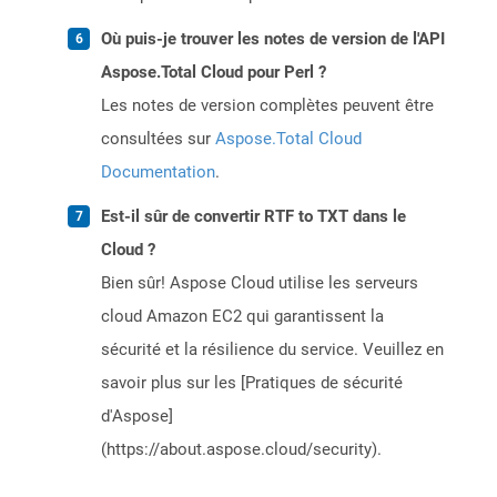
Où puis-je trouver les notes de version de l'API
Aspose.Total Cloud pour Perl ?
Les notes de version complètes peuvent être
consultées sur
Aspose.Total Cloud
Documentation
.
Est-il sûr de convertir RTF to TXT dans le
Cloud ?
Bien sûr! Aspose Cloud utilise les serveurs
cloud Amazon EC2 qui garantissent la
sécurité et la résilience du service. Veuillez en
savoir plus sur les [Pratiques de sécurité
d'Aspose]
(https://about.aspose.cloud/security).