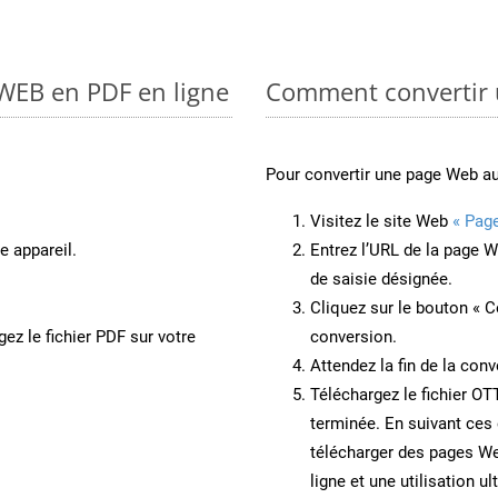
 WEB en PDF en ligne
Comment convertir 
Pour convertir une page Web a
Visitez le site Web
« Pag
e appareil.
Entrez l’URL de la page 
de saisie désignée.
Cliquez sur le bouton « C
ez le fichier PDF sur votre
conversion.
Attendez la fin de la conv
Téléchargez le fichier OT
terminée. En suivant ces 
télécharger des pages W
ligne et une utilisation ul