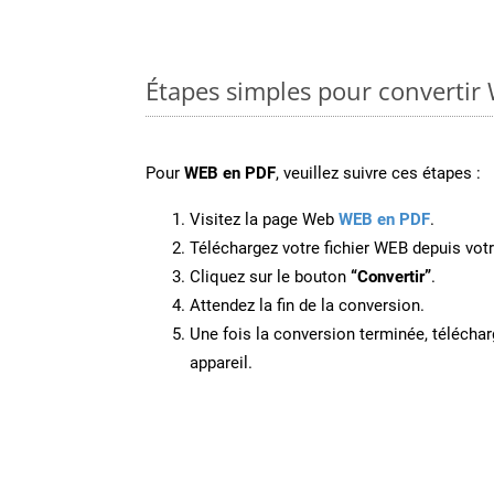
Étapes simples pour convertir
Pour
WEB en PDF
, veuillez suivre ces étapes :
Visitez la page Web
WEB en PDF
.
Téléchargez votre fichier WEB depuis votr
Cliquez sur le bouton
“Convertir”
.
Attendez la fin de la conversion.
Une fois la conversion terminée, télécharg
appareil.