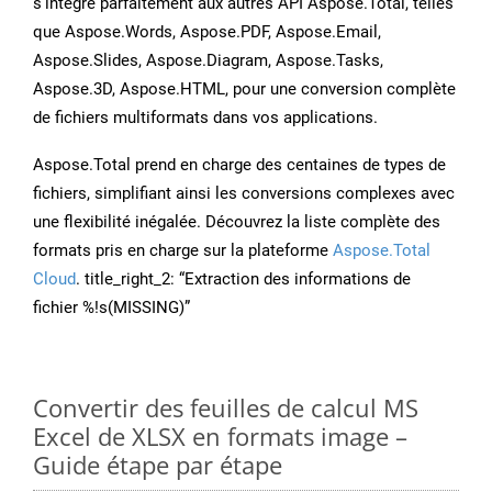
s’intègre parfaitement aux autres API Aspose.Total, telles
que Aspose.Words, Aspose.PDF, Aspose.Email,
Aspose.Slides, Aspose.Diagram, Aspose.Tasks,
Aspose.3D, Aspose.HTML, pour une conversion complète
de fichiers multiformats dans vos applications.
Aspose.Total prend en charge des centaines de types de
fichiers, simplifiant ainsi les conversions complexes avec
une flexibilité inégalée. Découvrez la liste complète des
formats pris en charge sur la plateforme
Aspose.Total
Cloud
. title_right_2: “Extraction des informations de
fichier %!s(MISSING)”
Convertir des feuilles de calcul MS
Excel de XLSX en formats image –
Guide étape par étape