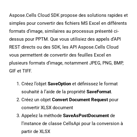
Aspose.Cells Cloud SDK propose des solutions rapides et
simples pour convertir des fichiers MS Excel en différents
formats d’image, similaires au processus présenté ci-
dessus pour PPTM. Que vous utilisiez des appels d’API
REST directs ou des SDK, les API Aspose.Cells Cloud
vous permettent de convertir des feuilles Excel en
plusieurs formats d’image, notamment JPEG, PNG, BMP,
GIF et TIFF.
Créez l’objet
SaveOption
et définissez le format
souhaité à l’aide de la propriété
SaveFormat
.
Créez un objet
Convert Document Request
pour
convertir XLSX document
Appelez la méthode
SaveAsPostDocument
de
l’instance de classe CellsApi pour la conversion à
partir de XLSX