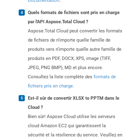
Documentation
.
Quels formats de fichiers sont pris en charge
par l'API Aspose.Total Cloud ?
Aspose.Total Cloud peut convertir les formats
de fichiers de n’importe quelle famille de
produits vers n’importe quelle autre famille de
produits en PDF, DOCX, XPS, image (TIFF,
JPEG, PNG BMP), MD et plus encore.
Consultez la liste complète des
formats de
fichiers pris en charge
.
Est-il sûr de convertir XLSX to PPTM dans le
Cloud ?
Bien sûr! Aspose Cloud utilise les serveurs
cloud Amazon EC2 qui garantissent la
sécurité et la résilience du service. Veuillez en