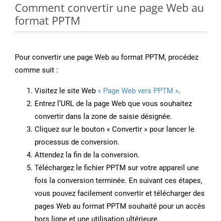
Comment convertir une page Web au
format PPTM
Pour convertir une page Web au format PPTM, procédez
comme suit :
Visitez le site Web
« Page Web vers PPTM »
.
Entrez l’URL de la page Web que vous souhaitez
convertir dans la zone de saisie désignée.
Cliquez sur le bouton « Convertir » pour lancer le
processus de conversion.
Attendez la fin de la conversion.
Téléchargez le fichier PPTM sur votre appareil une
fois la conversion terminée. En suivant ces étapes,
vous pouvez facilement convertir et télécharger des
pages Web au format PPTM souhaité pour un accès
hors ligne et une utilisation ultérieure.