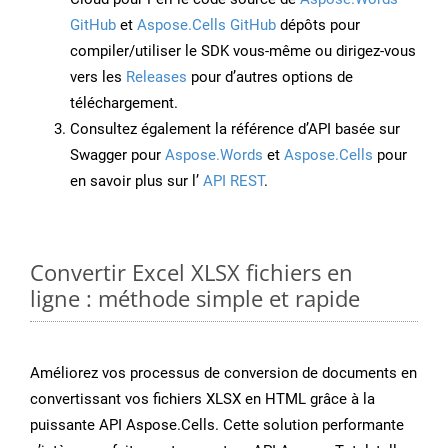
GitHub
et
Aspose.Cells GitHub
dépôts pour
compiler/utiliser le SDK vous-même ou dirigez-vous
vers les
Releases
pour d’autres options de
téléchargement.
Consultez également la référence d’API basée sur
Swagger pour
Aspose.Words
et
Aspose.Cells
pour
en savoir plus sur l’
API REST
.
Convertir Excel XLSX fichiers en
ligne : méthode simple et rapide
Améliorez vos processus de conversion de documents en
convertissant vos fichiers XLSX en HTML grâce à la
puissante API Aspose.Cells. Cette solution performante