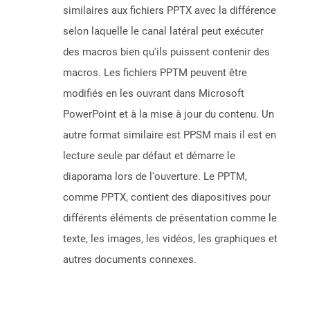
similaires aux fichiers PPTX avec la différence
selon laquelle le canal latéral peut exécuter
des macros bien qu'ils puissent contenir des
macros. Les fichiers PPTM peuvent être
modifiés en les ouvrant dans Microsoft
PowerPoint et à la mise à jour du contenu. Un
autre format similaire est PPSM mais il est en
lecture seule par défaut et démarre le
diaporama lors de l'ouverture. Le PPTM,
comme PPTX, contient des diapositives pour
différents éléments de présentation comme le
texte, les images, les vidéos, les graphiques et
autres documents connexes.