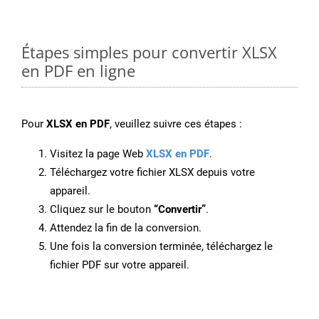
Étapes simples pour convertir XLSX
en PDF en ligne
Pour
XLSX en PDF
, veuillez suivre ces étapes :
Visitez la page Web
XLSX en PDF
.
Téléchargez votre fichier XLSX depuis votre
appareil.
Cliquez sur le bouton
“Convertir”
.
Attendez la fin de la conversion.
Une fois la conversion terminée, téléchargez le
fichier PDF sur votre appareil.