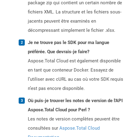
package zip qui contient un certain nombre de
fichiers XML. La structure et les fichiers sous-
jacents peuvent être examinés en
décompressant simplement le fichier .xlsx.
Je ne trouve pas le SDK pour ma langue
préférée. Que devrais-je faire?
Aspose.Total Cloud est également disponible
en tant que conteneur Docker. Essayez de
l’utiliser avec cURL au cas où votre SDK requis
n’est pas encore disponible.
Où puis-je trouver les notes de version de l'API
Aspose.Total Cloud pour Perl ?
Les notes de version complètes peuvent être
consultées sur
Aspose.Total Cloud