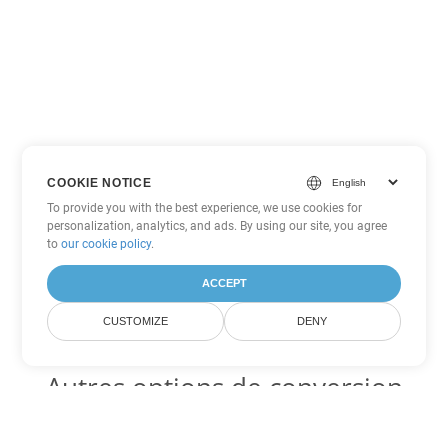
COOKIE NOTICE
To provide you with the best experience, we use cookies for
personalization, analytics, and ads. By using our site, you agree
to
our cookie policy
.
ACCEPT
CUSTOMIZE
DENY
Autres options de conversion
Excel