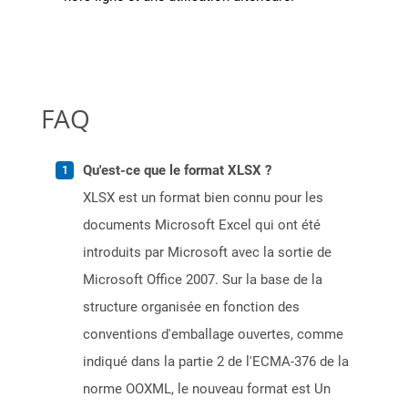
FAQ
Qu'est-ce que le format XLSX ?
XLSX est un format bien connu pour les
documents Microsoft Excel qui ont été
introduits par Microsoft avec la sortie de
Microsoft Office 2007. Sur la base de la
structure organisée en fonction des
conventions d'emballage ouvertes, comme
indiqué dans la partie 2 de l'ECMA-376 de la
norme OOXML, le nouveau format est Un