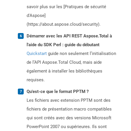
savoir plus sur les [Pratiques de sécurité
d'Aspose]
(https://about.aspose.cloud/security).
Démarrer avec les API REST Aspose.Total à
l'aide du SDK Perl : guide du débutant
Quickstart
guide non seulement l’initialisation
de l’API Aspose.Total Cloud, mais aide
également à installer les bibliothèques
requises.
Qu'est-ce que le format PPTM ?
Les fichiers avec extension PPTM sont des
fichiers de présentation macro compatibles
qui sont créés avec des versions Microsoft
PowerPoint 2007 ou supérieures. Ils sont