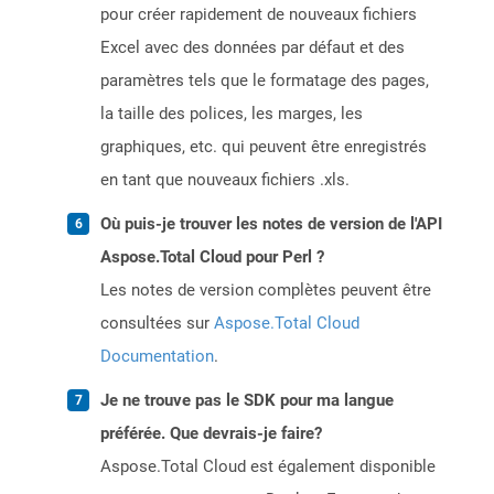
pour créer rapidement de nouveaux fichiers
Excel avec des données par défaut et des
paramètres tels que le formatage des pages,
la taille des polices, les marges, les
graphiques, etc. qui peuvent être enregistrés
en tant que nouveaux fichiers .xls.
Où puis-je trouver les notes de version de l'API
Aspose.Total Cloud pour Perl ?
Les notes de version complètes peuvent être
consultées sur
Aspose.Total Cloud
Documentation
.
Je ne trouve pas le SDK pour ma langue
préférée. Que devrais-je faire?
Aspose.Total Cloud est également disponible