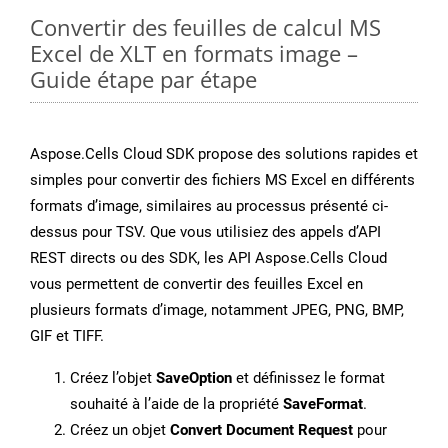
Convertir des feuilles de calcul MS
Excel de XLT en formats image –
Guide étape par étape
Aspose.Cells Cloud SDK propose des solutions rapides et
simples pour convertir des fichiers MS Excel en différents
formats d’image, similaires au processus présenté ci-
dessus pour TSV. Que vous utilisiez des appels d’API
REST directs ou des SDK, les API Aspose.Cells Cloud
vous permettent de convertir des feuilles Excel en
plusieurs formats d’image, notamment JPEG, PNG, BMP,
GIF et TIFF.
Créez l’objet
SaveOption
et définissez le format
souhaité à l’aide de la propriété
SaveFormat
.
Créez un objet
Convert Document Request
pour