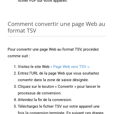
fichier PDF sur votre appareil.
Comment convertir une page Web au
format TSV
Pour convertir une page Web au format TSV, procédez
comme suit :
Visitez le site Web
« Page Web vers TSV »
.
Entrez l’URL de la page Web que vous souhaitez
convertir dans la zone de saisie désignée.
Cliquez sur le bouton « Convertir » pour lancer le
processus de conversion.
Attendez la fin de la conversion.
Téléchargez le fichier TSV sur votre appareil une
fois la conversion terminée. En suivant ces étapes,