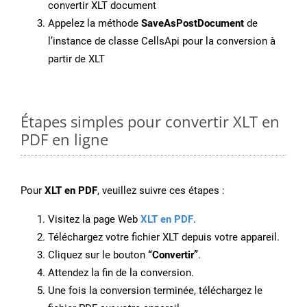
convertir XLT document
Appelez la méthode
SaveAsPostDocument
de
l’instance de classe CellsApi pour la conversion à
partir de XLT
Étapes simples pour convertir XLT en
PDF en ligne
Pour
XLT en PDF
, veuillez suivre ces étapes :
Visitez la page Web
XLT en PDF
.
Téléchargez votre fichier XLT depuis votre appareil.
Cliquez sur le bouton
“Convertir”
.
Attendez la fin de la conversion.
Une fois la conversion terminée, téléchargez le