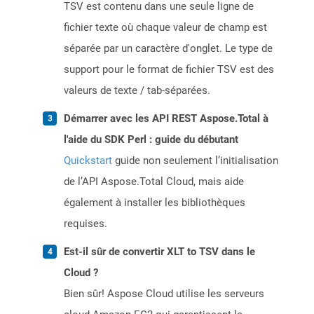
TSV est contenu dans une seule ligne de
fichier texte où chaque valeur de champ est
séparée par un caractère d'onglet. Le type de
support pour le format de fichier TSV est des
valeurs de texte / tab-séparées.
Démarrer avec les API REST Aspose.Total à
l'aide du SDK Perl : guide du débutant
Quickstart
guide non seulement l’initialisation
de l’API Aspose.Total Cloud, mais aide
également à installer les bibliothèques
requises.
Est-il sûr de convertir XLT to TSV dans le
Cloud ?
Bien sûr! Aspose Cloud utilise les serveurs