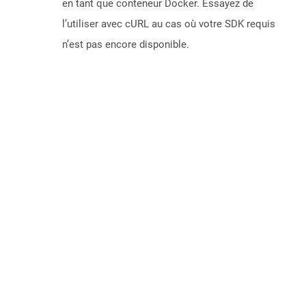
en tant que conteneur Docker. Essayez de
l’utiliser avec cURL au cas où votre SDK requis
n’est pas encore disponible.