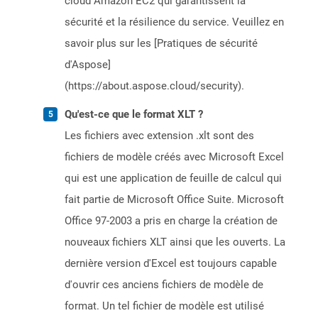
cloud Amazon EC2 qui garantissent la
sécurité et la résilience du service. Veuillez en
savoir plus sur les [Pratiques de sécurité
d'Aspose]
(https://about.aspose.cloud/security).
Qu'est-ce que le format XLT ?
Les fichiers avec extension .xlt sont des
fichiers de modèle créés avec Microsoft Excel
qui est une application de feuille de calcul qui
fait partie de Microsoft Office Suite. Microsoft
Office 97-2003 a pris en charge la création de
nouveaux fichiers XLT ainsi que les ouverts. La
dernière version d'Excel est toujours capable
d'ouvrir ces anciens fichiers de modèle de
format. Un tel fichier de modèle est utilisé