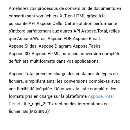
Améliorez vos processus de conversion de documents en
convertissant vos fichiers XLT en HTML grâce à la
puissante API Aspose.Cells. Cette solution performante
s’intègre parfaitement aux autres API Aspose.Total, telles
que Aspose.Words, Aspose.PDF, Aspose.Email,
Aspose.Slides, Aspose.Diagram, Aspose.Tasks,
Aspose.3D, Aspose.HTML, pour une conversion complète
de fichiers multiformats dans vos applications.
Aspose.Total prend en charge des centaines de types de
fichiers, simplifiant ainsi les conversions complexes avec
une flexibilité inégalée. Découvrez la liste complète des
formats pris en charge sur la plateforme
Aspose.Total
Cloud
. title_right_2: “Extraction des informations de
fichier %!s(MISSING)”