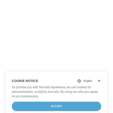
COOKIE NOTICE
To provide you with the best experience, we use cookies for
personalization, analytics, and ads. By using our site, you agree
to
our cookie policy
.
ACCEPT