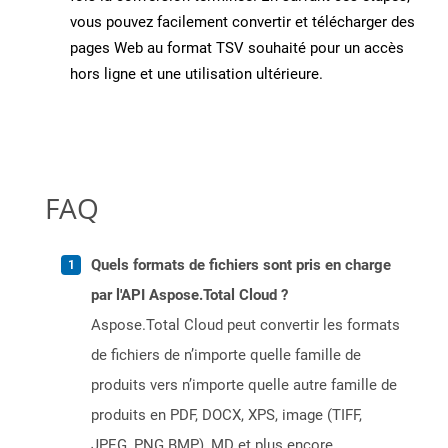
vous pouvez facilement convertir et télécharger des
pages Web au format TSV souhaité pour un accès
hors ligne et une utilisation ultérieure.
FAQ
Quels formats de fichiers sont pris en charge
par l'API Aspose.Total Cloud ?
Aspose.Total Cloud peut convertir les formats
de fichiers de n’importe quelle famille de
produits vers n’importe quelle autre famille de
produits en PDF, DOCX, XPS, image (TIFF,
JPEG, PNG BMP), MD et plus encore.