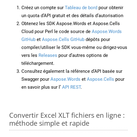
Créez un compte sur
Tableau de bord
pour obtenir
un quota d’API gratuit et des détails d’autorisation
Obtenez les SDK Aspose.Words et Aspose.Cells
Cloud pour Perl le code source de
Aspose.Words
GitHub
et
Aspose.Cells GitHub
dépôts pour
compiler/utiliser le SDK vous-même ou dirigez-vous
vers les
Releases
pour d’autres options de
téléchargement.
Consultez également la référence d’API basée sur
Swagger pour
Aspose.Words
et
Aspose.Cells
pour
en savoir plus sur l’
API REST
.
Convertir Excel XLT fichiers en ligne :
méthode simple et rapide