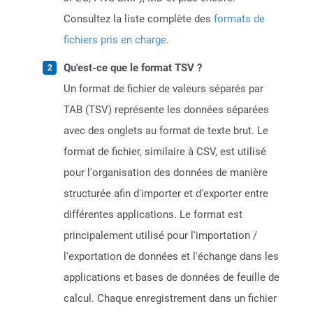
Consultez la liste complète des
formats de
fichiers pris en charge
.
Qu'est-ce que le format TSV ?
Un format de fichier de valeurs séparés par
TAB (TSV) représente les données séparées
avec des onglets au format de texte brut. Le
format de fichier, similaire à CSV, est utilisé
pour l'organisation des données de manière
structurée afin d'importer et d'exporter entre
différentes applications. Le format est
principalement utilisé pour l'importation /
l'exportation de données et l'échange dans les
applications et bases de données de feuille de
calcul. Chaque enregistrement dans un fichier