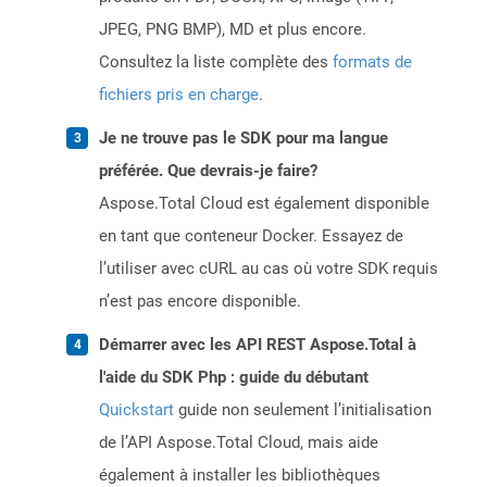
JPEG, PNG BMP), MD et plus encore.
Consultez la liste complète des
formats de
fichiers pris en charge
.
Je ne trouve pas le SDK pour ma langue
préférée. Que devrais-je faire?
Aspose.Total Cloud est également disponible
en tant que conteneur Docker. Essayez de
l’utiliser avec cURL au cas où votre SDK requis
n’est pas encore disponible.
Démarrer avec les API REST Aspose.Total à
l'aide du SDK Php : guide du débutant
Quickstart
guide non seulement l’initialisation
de l’API Aspose.Total Cloud, mais aide
également à installer les bibliothèques