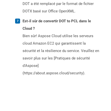
DOT a été remplacé par le format de fichier
DOTX basé sur Office OpenXML.
Est-il sûr de convertir DOT to PCL dans le
Cloud ?
Bien sûr! Aspose Cloud utilise les serveurs
cloud Amazon EC2 qui garantissent la
sécurité et la résilience du service. Veuillez en
savoir plus sur les [Pratiques de sécurité
d'Aspose]
(https://about.aspose.cloud/security).