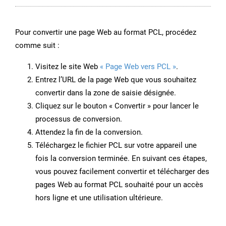
Pour convertir une page Web au format PCL, procédez
comme suit :
Visitez le site Web
« Page Web vers PCL »
.
Entrez l’URL de la page Web que vous souhaitez
convertir dans la zone de saisie désignée.
Cliquez sur le bouton « Convertir » pour lancer le
processus de conversion.
Attendez la fin de la conversion.
Téléchargez le fichier PCL sur votre appareil une
fois la conversion terminée. En suivant ces étapes,
vous pouvez facilement convertir et télécharger des
pages Web au format PCL souhaité pour un accès
hors ligne et une utilisation ultérieure.