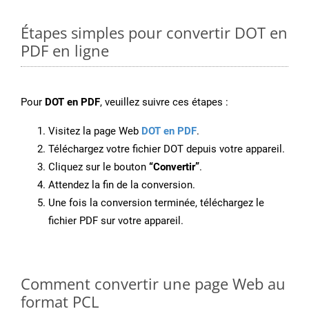
Étapes simples pour convertir DOT en
PDF en ligne
Pour
DOT en PDF
, veuillez suivre ces étapes :
Visitez la page Web
DOT en PDF
.
Téléchargez votre fichier DOT depuis votre appareil.
Cliquez sur le bouton
“Convertir”
.
Attendez la fin de la conversion.
Une fois la conversion terminée, téléchargez le
fichier PDF sur votre appareil.
Comment convertir une page Web au
format PCL