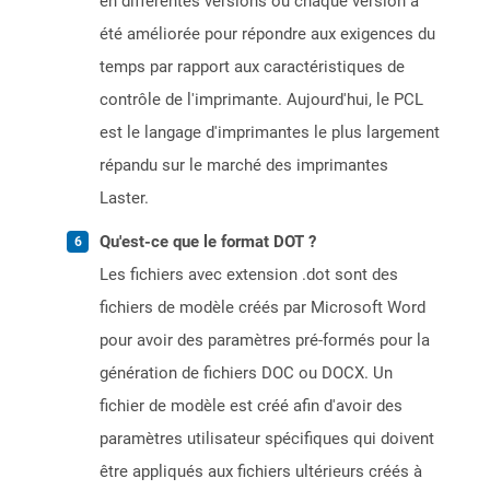
en différentes versions où chaque version a
été améliorée pour répondre aux exigences du
temps par rapport aux caractéristiques de
contrôle de l'imprimante. Aujourd'hui, le PCL
est le langage d'imprimantes le plus largement
répandu sur le marché des imprimantes
Laster.
Qu'est-ce que le format DOT ?
Les fichiers avec extension .dot sont des
fichiers de modèle créés par Microsoft Word
pour avoir des paramètres pré-formés pour la
génération de fichiers DOC ou DOCX. Un
fichier de modèle est créé afin d'avoir des
paramètres utilisateur spécifiques qui doivent
être appliqués aux fichiers ultérieurs créés à