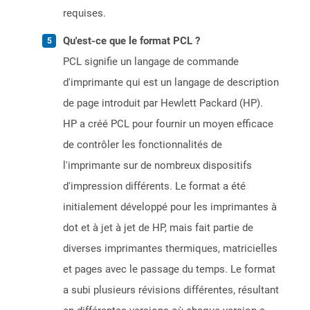
requises.
Qu'est-ce que le format PCL ?
PCL signifie un langage de commande
d'imprimante qui est un langage de description
de page introduit par Hewlett Packard (HP).
HP a créé PCL pour fournir un moyen efficace
de contrôler les fonctionnalités de
l'imprimante sur de nombreux dispositifs
d'impression différents. Le format a été
initialement développé pour les imprimantes à
dot et à jet à jet de HP, mais fait partie de
diverses imprimantes thermiques, matricielles
et pages avec le passage du temps. Le format
a subi plusieurs révisions différentes, résultant