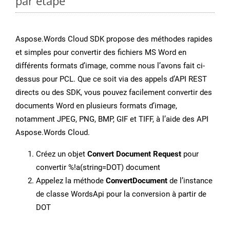
par étape
Aspose.Words Cloud SDK propose des méthodes rapides
et simples pour convertir des fichiers MS Word en
différents formats d’image, comme nous l’avons fait ci-
dessus pour PCL. Que ce soit via des appels d’API REST
directs ou des SDK, vous pouvez facilement convertir des
documents Word en plusieurs formats d’image,
notamment JPEG, PNG, BMP, GIF et TIFF, à l’aide des API
Aspose.Words Cloud.
Créez un objet
Convert Document Request
pour
convertir %!a(string=DOT) document
Appelez la méthode
ConvertDocument
de l’instance
de classe WordsApi pour la conversion à partir de
DOT