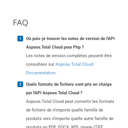
FAQ
Où puis-je trouver les notes de version de l'API
Aspose.Total Cloud pour Php ?
Les notes de version complètes peuvent être
consultées sur
Aspose.Total Cloud
Documentation
.
Quels formats de fichiers sont pris en charge
par l'API Aspose.Total Cloud ?
Aspose.Total Cloud peut convertir les formats
de fichiers de n’importe quelle famille de
produits vers n’importe quelle autre famille de
produits en PDF, DOCX, XPS, image (TIFF,