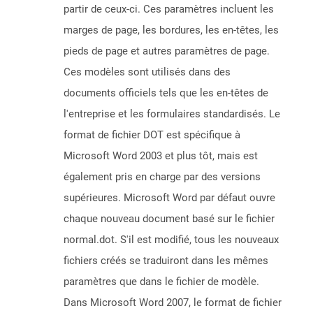
partir de ceux-ci. Ces paramètres incluent les
marges de page, les bordures, les en-têtes, les
pieds de page et autres paramètres de page.
Ces modèles sont utilisés dans des
documents officiels tels que les en-têtes de
l'entreprise et les formulaires standardisés. Le
format de fichier DOT est spécifique à
Microsoft Word 2003 et plus tôt, mais est
également pris en charge par des versions
supérieures. Microsoft Word par défaut ouvre
chaque nouveau document basé sur le fichier
normal.dot. S'il est modifié, tous les nouveaux
fichiers créés se traduiront dans les mêmes
paramètres que dans le fichier de modèle.
Dans Microsoft Word 2007, le format de fichier