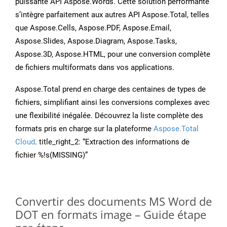
puissante API Aspose.Words. Cette solution performante
s’intègre parfaitement aux autres API Aspose.Total, telles
que Aspose.Cells, Aspose.PDF, Aspose.Email,
Aspose.Slides, Aspose.Diagram, Aspose.Tasks,
Aspose.3D, Aspose.HTML, pour une conversion complète
de fichiers multiformats dans vos applications.
Aspose.Total prend en charge des centaines de types de
fichiers, simplifiant ainsi les conversions complexes avec
une flexibilité inégalée. Découvrez la liste complète des
formats pris en charge sur la plateforme
Aspose.Total
Cloud
. title_right_2: “Extraction des informations de
fichier %!s(MISSING)”
Convertir des documents MS Word de
DOT en formats image – Guide étape