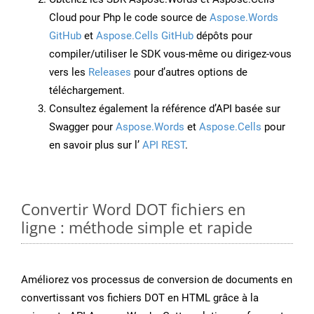
Cloud pour Php le code source de
Aspose.Words
GitHub
et
Aspose.Cells GitHub
dépôts pour
compiler/utiliser le SDK vous-même ou dirigez-vous
vers les
Releases
pour d’autres options de
téléchargement.
Consultez également la référence d’API basée sur
Swagger pour
Aspose.Words
et
Aspose.Cells
pour
en savoir plus sur l’
API REST
.
Convertir Word DOT fichiers en
ligne : méthode simple et rapide
Améliorez vos processus de conversion de documents en
convertissant vos fichiers DOT en HTML grâce à la