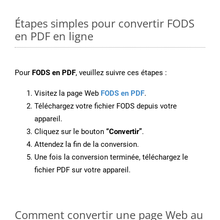
Étapes simples pour convertir FODS
en PDF en ligne
Pour
FODS en PDF
, veuillez suivre ces étapes :
Visitez la page Web
FODS en PDF
.
Téléchargez votre fichier FODS depuis votre
appareil.
Cliquez sur le bouton
“Convertir”
.
Attendez la fin de la conversion.
Une fois la conversion terminée, téléchargez le
fichier PDF sur votre appareil.
Comment convertir une page Web au