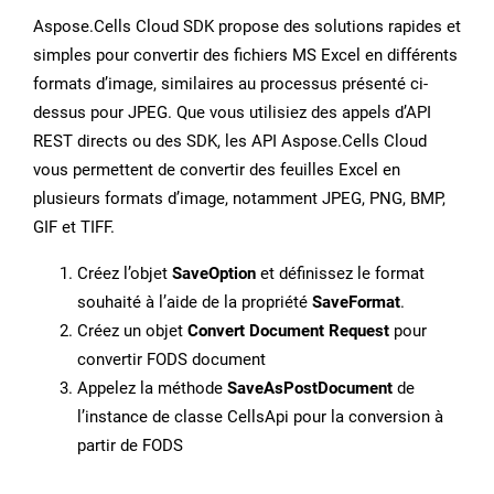
Aspose.Cells Cloud SDK propose des solutions rapides et
simples pour convertir des fichiers MS Excel en différents
formats d’image, similaires au processus présenté ci-
dessus pour JPEG. Que vous utilisiez des appels d’API
REST directs ou des SDK, les API Aspose.Cells Cloud
vous permettent de convertir des feuilles Excel en
plusieurs formats d’image, notamment JPEG, PNG, BMP,
GIF et TIFF.
Créez l’objet
SaveOption
et définissez le format
souhaité à l’aide de la propriété
SaveFormat
.
Créez un objet
Convert Document Request
pour
convertir FODS document
Appelez la méthode
SaveAsPostDocument
de
l’instance de classe CellsApi pour la conversion à
partir de FODS