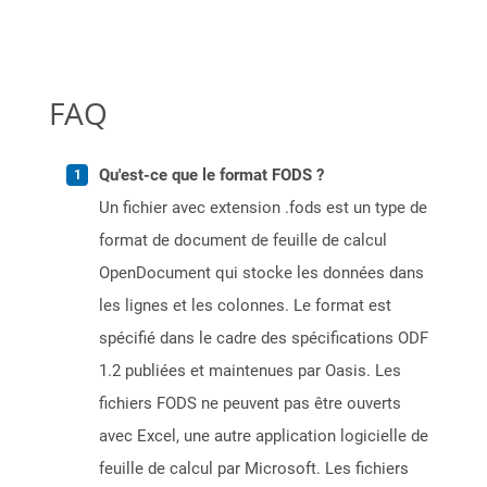
FAQ
Qu'est-ce que le format FODS ?
Un fichier avec extension .fods est un type de
format de document de feuille de calcul
OpenDocument qui stocke les données dans
les lignes et les colonnes. Le format est
spécifié dans le cadre des spécifications ODF
1.2 publiées et maintenues par Oasis. Les
fichiers FODS ne peuvent pas être ouverts
avec Excel, une autre application logicielle de
feuille de calcul par Microsoft. Les fichiers