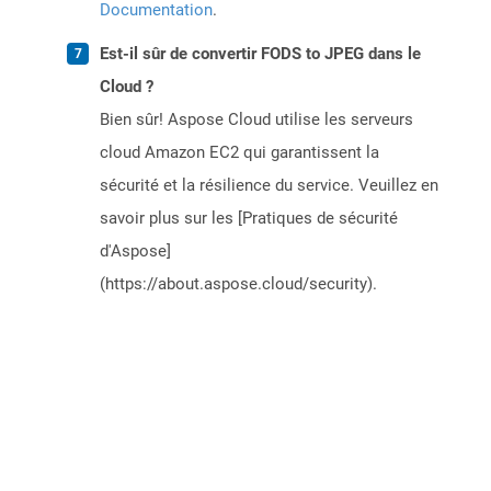
Documentation
.
Est-il sûr de convertir FODS to JPEG dans le
Cloud ?
Bien sûr! Aspose Cloud utilise les serveurs
cloud Amazon EC2 qui garantissent la
sécurité et la résilience du service. Veuillez en
savoir plus sur les [Pratiques de sécurité
d'Aspose]
(https://about.aspose.cloud/security).