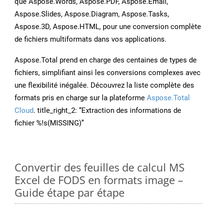
que Aspose.Words, Aspose.PDF, Aspose.Email,
Aspose.Slides, Aspose.Diagram, Aspose.Tasks,
Aspose.3D, Aspose.HTML, pour une conversion complète
de fichiers multiformats dans vos applications.
Aspose.Total prend en charge des centaines de types de
fichiers, simplifiant ainsi les conversions complexes avec
une flexibilité inégalée. Découvrez la liste complète des
formats pris en charge sur la plateforme
Aspose.Total
Cloud
. title_right_2: “Extraction des informations de
fichier %!s(MISSING)”
Convertir des feuilles de calcul MS
Excel de FODS en formats image –
Guide étape par étape