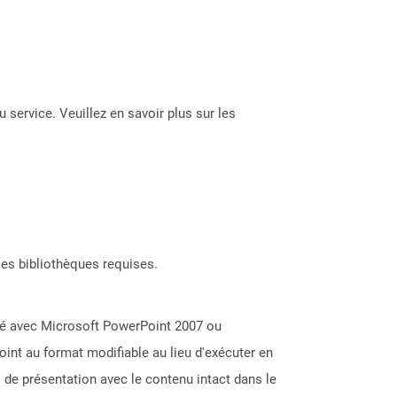
 service. Veuillez en savoir plus sur les
les bibliothèques requises.
éé avec Microsoft PowerPoint 2007 ou
oint au format modifiable au lieu d'exécuter en
 de présentation avec le contenu intact dans le