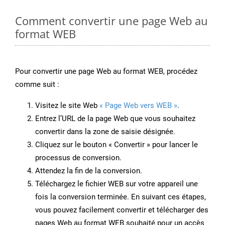
Comment convertir une page Web au
format WEB
Pour convertir une page Web au format WEB, procédez
comme suit :
Visitez le site Web
« Page Web vers WEB »
.
Entrez l’URL de la page Web que vous souhaitez
convertir dans la zone de saisie désignée.
Cliquez sur le bouton « Convertir » pour lancer le
processus de conversion.
Attendez la fin de la conversion.
Téléchargez le fichier WEB sur votre appareil une
fois la conversion terminée. En suivant ces étapes,
vous pouvez facilement convertir et télécharger des
pages Web au format WEB souhaité pour un accès