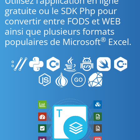
Utilisez l’application en ligne
gratuite ou le SDK Php pour
convertir entre FODS et WEB
ainsi que plusieurs formats
®
populaires de Microsoft
Excel.