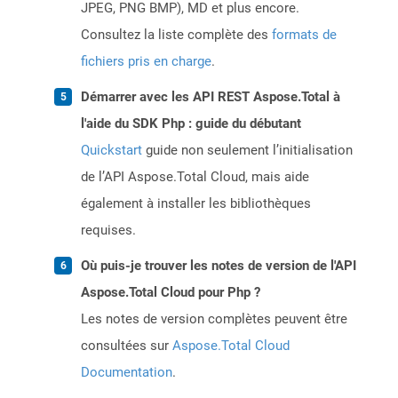
JPEG, PNG BMP), MD et plus encore.
Consultez la liste complète des
formats de
fichiers pris en charge
.
Démarrer avec les API REST Aspose.Total à
l'aide du SDK Php : guide du débutant
Quickstart
guide non seulement l’initialisation
de l’API Aspose.Total Cloud, mais aide
également à installer les bibliothèques
requises.
Où puis-je trouver les notes de version de l'API
Aspose.Total Cloud pour Php ?
Les notes de version complètes peuvent être
consultées sur
Aspose.Total Cloud
Documentation
.