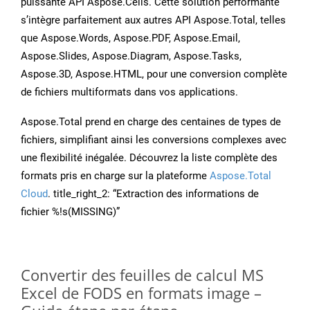
puissante API Aspose.Cells. Cette solution performante
s’intègre parfaitement aux autres API Aspose.Total, telles
que Aspose.Words, Aspose.PDF, Aspose.Email,
Aspose.Slides, Aspose.Diagram, Aspose.Tasks,
Aspose.3D, Aspose.HTML, pour une conversion complète
de fichiers multiformats dans vos applications.
Aspose.Total prend en charge des centaines de types de
fichiers, simplifiant ainsi les conversions complexes avec
une flexibilité inégalée. Découvrez la liste complète des
formats pris en charge sur la plateforme
Aspose.Total
Cloud
. title_right_2: “Extraction des informations de
fichier %!s(MISSING)”
Convertir des feuilles de calcul MS
Excel de FODS en formats image –