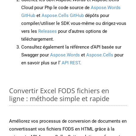
Cloud pour Php le code source de
Aspose.Words
GitHub
et
Aspose.Cells GitHub
dépôts pour
compiler/utiliser le SDK vous-même ou dirigez-vous
vers les
Releases
pour d’autres options de
téléchargement.
Consultez également la référence d’API basée sur
Swagger pour
Aspose.Words
et
Aspose.Cells
pour
en savoir plus sur l’
API REST
.
Convertir Excel FODS fichiers en
ligne : méthode simple et rapide
Améliorez vos processus de conversion de documents en
convertissant vos fichiers FODS en HTML grâce à la