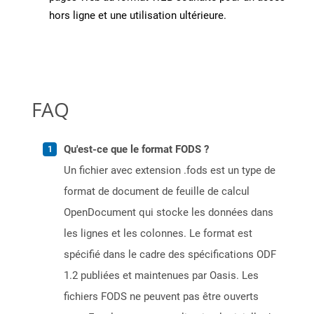
hors ligne et une utilisation ultérieure.
FAQ
Qu'est-ce que le format FODS ?
Un fichier avec extension .fods est un type de
format de document de feuille de calcul
OpenDocument qui stocke les données dans
les lignes et les colonnes. Le format est
spécifié dans le cadre des spécifications ODF
1.2 publiées et maintenues par Oasis. Les
fichiers FODS ne peuvent pas être ouverts