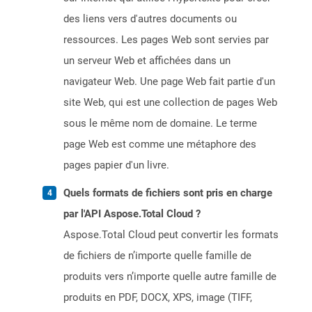
des liens vers d'autres documents ou
ressources. Les pages Web sont servies par
un serveur Web et affichées dans un
navigateur Web. Une page Web fait partie d'un
site Web, qui est une collection de pages Web
sous le même nom de domaine. Le terme
page Web est comme une métaphore des
pages papier d'un livre.
Quels formats de fichiers sont pris en charge
par l'API Aspose.Total Cloud ?
Aspose.Total Cloud peut convertir les formats
de fichiers de n’importe quelle famille de
produits vers n’importe quelle autre famille de
produits en PDF, DOCX, XPS, image (TIFF,