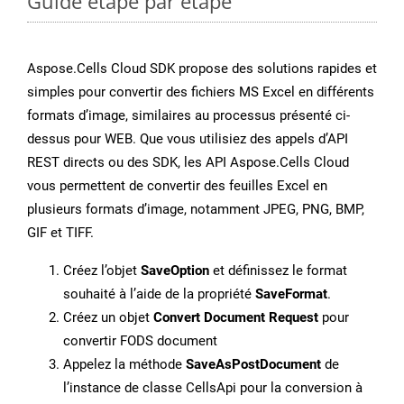
Guide étape par étape
Aspose.Cells Cloud SDK propose des solutions rapides et
simples pour convertir des fichiers MS Excel en différents
formats d’image, similaires au processus présenté ci-
dessus pour WEB. Que vous utilisiez des appels d’API
REST directs ou des SDK, les API Aspose.Cells Cloud
vous permettent de convertir des feuilles Excel en
plusieurs formats d’image, notamment JPEG, PNG, BMP,
GIF et TIFF.
Créez l’objet
SaveOption
et définissez le format
souhaité à l’aide de la propriété
SaveFormat
.
Créez un objet
Convert Document Request
pour
convertir FODS document
Appelez la méthode
SaveAsPostDocument
de
l’instance de classe CellsApi pour la conversion à