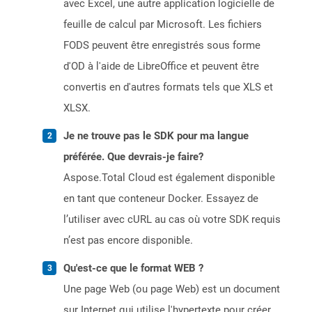
avec Excel, une autre application logicielle de
feuille de calcul par Microsoft. Les fichiers
FODS peuvent être enregistrés sous forme
d'OD à l'aide de LibreOffice et peuvent être
convertis en d'autres formats tels que XLS et
XLSX.
Je ne trouve pas le SDK pour ma langue
préférée. Que devrais-je faire?
Aspose.Total Cloud est également disponible
en tant que conteneur Docker. Essayez de
l’utiliser avec cURL au cas où votre SDK requis
n’est pas encore disponible.
Qu'est-ce que le format WEB ?
Une page Web (ou page Web) est un document
sur Internet qui utilise l'hypertexte pour créer