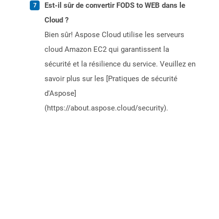
Est-il sûr de convertir FODS to WEB dans le
Cloud ?
Bien sûr! Aspose Cloud utilise les serveurs
cloud Amazon EC2 qui garantissent la
sécurité et la résilience du service. Veuillez en
savoir plus sur les [Pratiques de sécurité
d'Aspose]
(https://about.aspose.cloud/security).