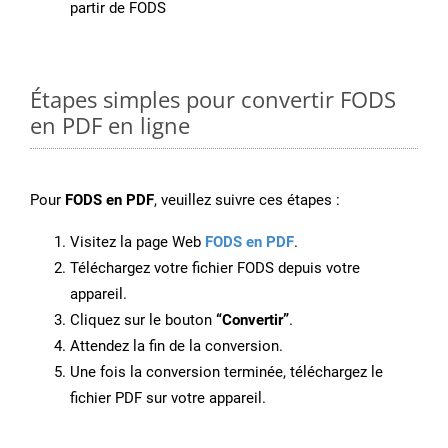
partir de FODS
Étapes simples pour convertir FODS
en PDF en ligne
Pour
FODS en PDF
, veuillez suivre ces étapes :
Visitez la page Web
FODS en PDF
.
Téléchargez votre fichier FODS depuis votre
appareil.
Cliquez sur le bouton
“Convertir”
.
Attendez la fin de la conversion.
Une fois la conversion terminée, téléchargez le
fichier PDF sur votre appareil.