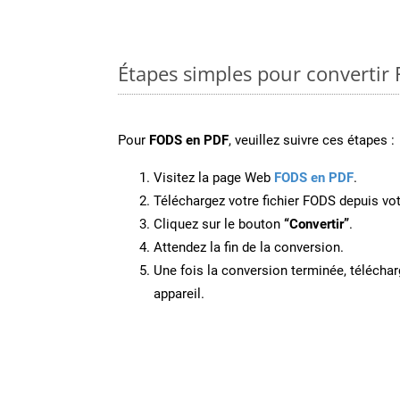
Étapes simples pour convertir
Pour
FODS en PDF
, veuillez suivre ces étapes :
Visitez la page Web
FODS en PDF
.
Téléchargez votre fichier FODS depuis vot
Cliquez sur le bouton
“Convertir”
.
Attendez la fin de la conversion.
Une fois la conversion terminée, télécharg
appareil.