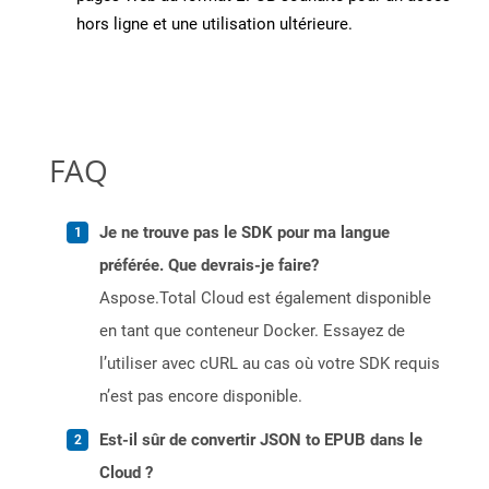
hors ligne et une utilisation ultérieure.
FAQ
Je ne trouve pas le SDK pour ma langue
préférée. Que devrais-je faire?
Aspose.Total Cloud est également disponible
en tant que conteneur Docker. Essayez de
l’utiliser avec cURL au cas où votre SDK requis
n’est pas encore disponible.
Est-il sûr de convertir JSON to EPUB dans le
Cloud ?