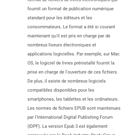
fournit un format de publication numérique
standard pour les éditeurs et les
consommateurs. Le format a été si courant
maintenant qu'il est pris en charge par de
nombreux liseurs électroniques et
applications logicielles. Par exemple, sur Mac
OS, le logiciel de livres préinstallé fournit la
prise en charge de l'ouverture de ces fichiers.
De plus, il existe de nombreux logiciels
compatibles disponibles pour les
smartphones, les tablettes et les ordinateurs.
Les normes de fichiers EPUB sont maintenues
par l'International Digital Publishing Forum
(IDPF). La version Epub 3 est également