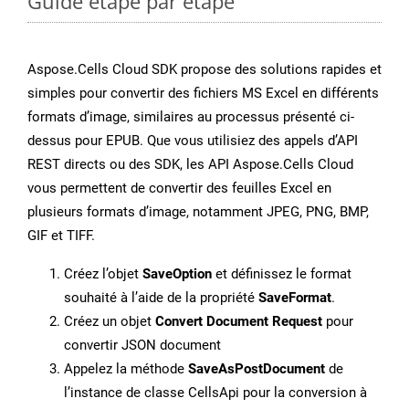
Guide étape par étape
Aspose.Cells Cloud SDK propose des solutions rapides et
simples pour convertir des fichiers MS Excel en différents
formats d’image, similaires au processus présenté ci-
dessus pour EPUB. Que vous utilisiez des appels d’API
REST directs ou des SDK, les API Aspose.Cells Cloud
vous permettent de convertir des feuilles Excel en
plusieurs formats d’image, notamment JPEG, PNG, BMP,
GIF et TIFF.
Créez l’objet
SaveOption
et définissez le format
souhaité à l’aide de la propriété
SaveFormat
.
Créez un objet
Convert Document Request
pour
convertir JSON document
Appelez la méthode
SaveAsPostDocument
de
l’instance de classe CellsApi pour la conversion à