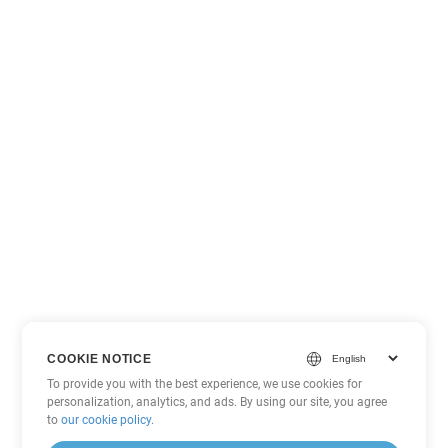
COOKIE NOTICE
To provide you with the best experience, we use cookies for
personalization, analytics, and ads. By using our site, you agree
to
our cookie policy
.