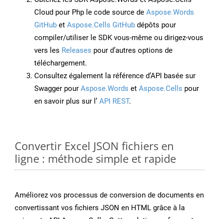
Cloud pour Php le code source de
Aspose.Words
GitHub
et
Aspose.Cells GitHub
dépôts pour
compiler/utiliser le SDK vous-même ou dirigez-vous
vers les
Releases
pour d’autres options de
téléchargement.
Consultez également la référence d’API basée sur
Swagger pour
Aspose.Words
et
Aspose.Cells
pour
en savoir plus sur l’
API REST
.
Convertir Excel JSON fichiers en
ligne : méthode simple et rapide
Améliorez vos processus de conversion de documents en
convertissant vos fichiers JSON en HTML grâce à la