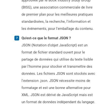
approuvée par le Book Industry Study Group
(BISG), une association commerciale de livre
de premier plan pour les meilleures pratiques
standardisées, la recherche, l'information et
les événements, pour l'emballage du contenu.
Qu'est-ce que le format JSON ?
JSON (Notation d'objet JavaScript) est un
format de fichier standard ouvert pour le
partage de données qui utilise du texte lisible
par l'homme pour stocker et transmettre des
données. Les fichiers JSON sont stockés avec
l'extension .json. JSON nécessite moins de
formatage et est une bonne alternative pour
XML. JSON est dérivé de JavaScript mais est
un format de données indépendant du langage.