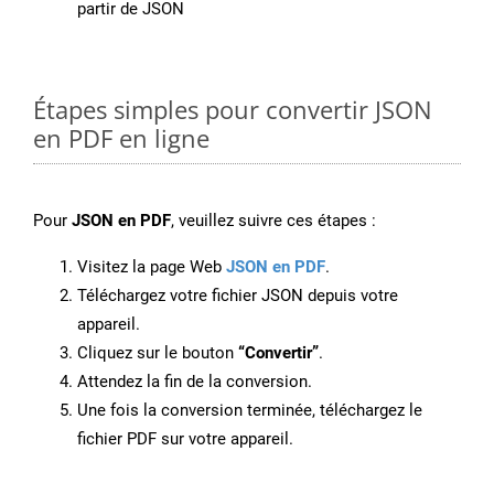
partir de JSON
Étapes simples pour convertir JSON
en PDF en ligne
Pour
JSON en PDF
, veuillez suivre ces étapes :
Visitez la page Web
JSON en PDF
.
Téléchargez votre fichier JSON depuis votre
appareil.
Cliquez sur le bouton
“Convertir”
.
Attendez la fin de la conversion.
Une fois la conversion terminée, téléchargez le
fichier PDF sur votre appareil.