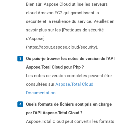
Bien sûr! Aspose Cloud utilise les serveurs
cloud Amazon EC2 qui garantissent la
sécurité et la résilience du service. Veuillez en
savoir plus sur les [Pratiques de sécurité
d'Aspose]
(https://about.aspose.cloud/security).
Où puis-je trouver les notes de version de l'API
Aspose.Total Cloud pour Php ?
Les notes de version complètes peuvent être
consultées sur
Aspose.Total Cloud
Documentation
.
Quels formats de fichiers sont pris en charge
par l'API Aspose.Total Cloud ?
Aspose.Total Cloud peut convertir les formats