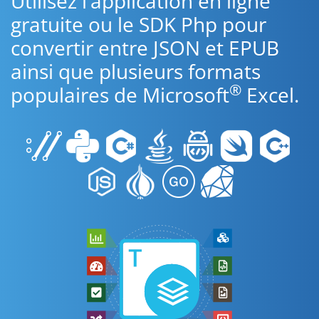
Utilisez l’application en ligne
gratuite ou le SDK Php pour
convertir entre JSON et EPUB
ainsi que plusieurs formats
®
populaires de Microsoft
Excel.