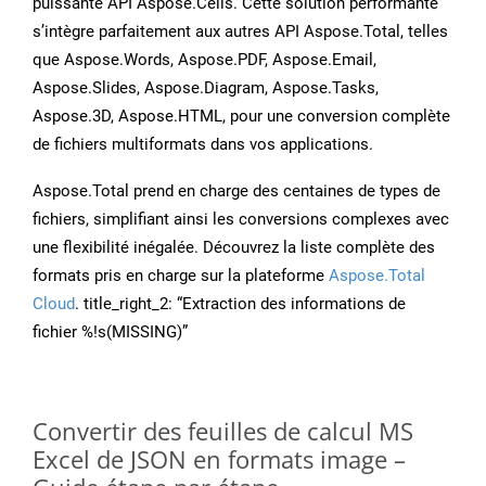
puissante API Aspose.Cells. Cette solution performante
s’intègre parfaitement aux autres API Aspose.Total, telles
que Aspose.Words, Aspose.PDF, Aspose.Email,
Aspose.Slides, Aspose.Diagram, Aspose.Tasks,
Aspose.3D, Aspose.HTML, pour une conversion complète
de fichiers multiformats dans vos applications.
Aspose.Total prend en charge des centaines de types de
fichiers, simplifiant ainsi les conversions complexes avec
une flexibilité inégalée. Découvrez la liste complète des
formats pris en charge sur la plateforme
Aspose.Total
Cloud
. title_right_2: “Extraction des informations de
fichier %!s(MISSING)”
Convertir des feuilles de calcul MS
Excel de JSON en formats image –