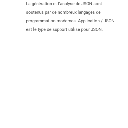
La génération et l'analyse de JSON sont
soutenus par de nombreux langages de
programmation modernes. Application / JSON
est le type de support utilisé pour JSON.