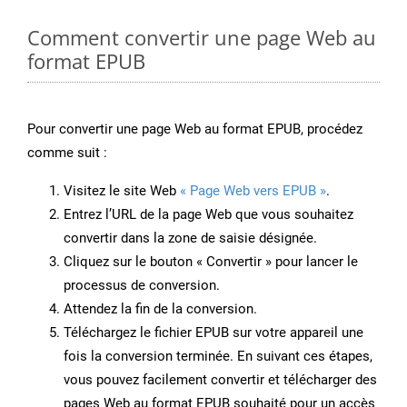
Comment convertir une page Web au
format EPUB
Pour convertir une page Web au format EPUB, procédez
comme suit :
Visitez le site Web
« Page Web vers EPUB »
.
Entrez l’URL de la page Web que vous souhaitez
convertir dans la zone de saisie désignée.
Cliquez sur le bouton « Convertir » pour lancer le
processus de conversion.
Attendez la fin de la conversion.
Téléchargez le fichier EPUB sur votre appareil une
fois la conversion terminée. En suivant ces étapes,
vous pouvez facilement convertir et télécharger des
pages Web au format EPUB souhaité pour un accès