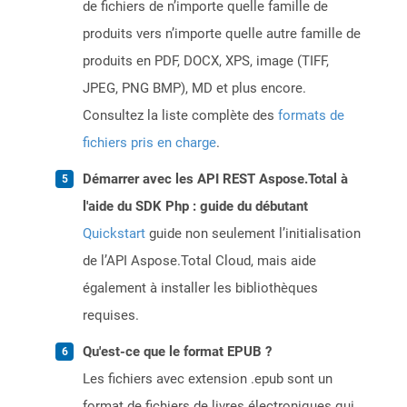
de fichiers de n’importe quelle famille de
produits vers n’importe quelle autre famille de
produits en PDF, DOCX, XPS, image (TIFF,
JPEG, PNG BMP), MD et plus encore.
Consultez la liste complète des
formats de
fichiers pris en charge
.
Démarrer avec les API REST Aspose.Total à
l'aide du SDK Php : guide du débutant
Quickstart
guide non seulement l’initialisation
de l’API Aspose.Total Cloud, mais aide
également à installer les bibliothèques
requises.
Qu'est-ce que le format EPUB ?
Les fichiers avec extension .epub sont un
format de fichiers de livres électroniques qui