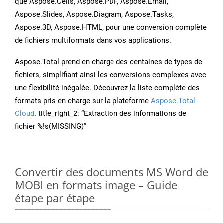
que Aspose.Cells, Aspose.PDF, Aspose.Email,
Aspose.Slides, Aspose.Diagram, Aspose.Tasks,
Aspose.3D, Aspose.HTML, pour une conversion complète
de fichiers multiformats dans vos applications.
Aspose.Total prend en charge des centaines de types de
fichiers, simplifiant ainsi les conversions complexes avec
une flexibilité inégalée. Découvrez la liste complète des
formats pris en charge sur la plateforme
Aspose.Total
Cloud
. title_right_2: “Extraction des informations de
fichier %!s(MISSING)”
Convertir des documents MS Word de
MOBI en formats image – Guide
étape par étape