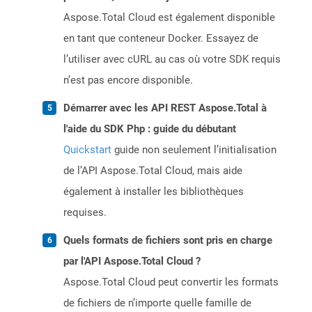
Aspose.Total Cloud est également disponible
en tant que conteneur Docker. Essayez de
l’utiliser avec cURL au cas où votre SDK requis
n’est pas encore disponible.
Démarrer avec les API REST Aspose.Total à
l'aide du SDK Php : guide du débutant
Quickstart
guide non seulement l’initialisation
de l’API Aspose.Total Cloud, mais aide
également à installer les bibliothèques
requises.
Quels formats de fichiers sont pris en charge
par l'API Aspose.Total Cloud ?
Aspose.Total Cloud peut convertir les formats
de fichiers de n’importe quelle famille de