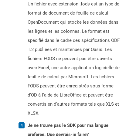
Un fichier avec extension .fods est un type de
format de document de feuille de calcul
OpenDocument qui stocke les données dans
les lignes et les colonnes. Le format est
spécifié dans le cadre des spécifications ODF
1.2 publiées et maintenues par Oasis. Les
fichiers FODS ne peuvent pas être ouverts
avec Excel, une autre application logicielle de
feuille de calcul par Microsoft. Les fichiers
FODS peuvent être enregistrés sous forme
d'OD à l'aide de LibreOffice et peuvent être
convertis en d'autres formats tels que XLS et
XLSX.
Je ne trouve pas le SDK pour ma langue
préférée. Que devrais-je faire?