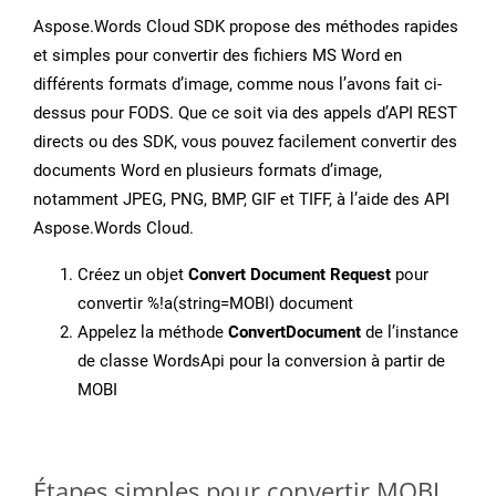
Aspose.Words Cloud SDK propose des méthodes rapides
et simples pour convertir des fichiers MS Word en
différents formats d’image, comme nous l’avons fait ci-
dessus pour FODS. Que ce soit via des appels d’API REST
directs ou des SDK, vous pouvez facilement convertir des
documents Word en plusieurs formats d’image,
notamment JPEG, PNG, BMP, GIF et TIFF, à l’aide des API
Aspose.Words Cloud.
Créez un objet
Convert Document Request
pour
convertir %!a(string=MOBI) document
Appelez la méthode
ConvertDocument
de l’instance
de classe WordsApi pour la conversion à partir de
MOBI
Étapes simples pour convertir MOBI