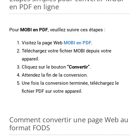
en PDF en ligne
Pour
MOBI en PDF
, veuillez suivre ces étapes :
Visitez la page Web
MOBI en PDF
.
Téléchargez votre fichier MOBI depuis votre
appareil.
Cliquez sur le bouton
“Convertir”
.
Attendez la fin de la conversion.
Une fois la conversion terminée, téléchargez le
fichier PDF sur votre appareil.
Comment convertir une page Web au
format FODS