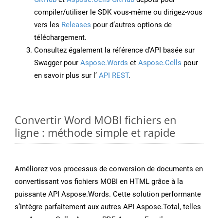
compiler/utiliser le SDK vous-même ou dirigez-vous
vers les
Releases
pour d’autres options de
téléchargement.
Consultez également la référence d’API basée sur
Swagger pour
Aspose.Words
et
Aspose.Cells
pour
en savoir plus sur l’
API REST
.
Convertir Word MOBI fichiers en
ligne : méthode simple et rapide
Améliorez vos processus de conversion de documents en
convertissant vos fichiers MOBI en HTML grâce à la
puissante API Aspose.Words. Cette solution performante
s’intègre parfaitement aux autres API Aspose.Total, telles