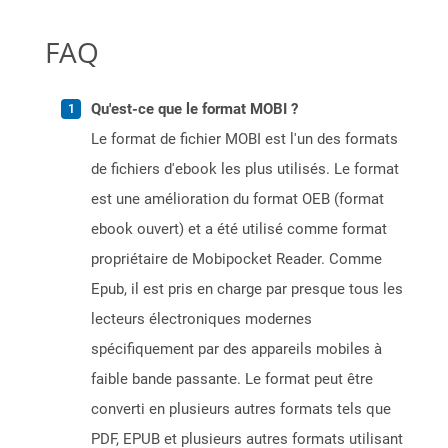
FAQ
Qu'est-ce que le format MOBI ?
Le format de fichier MOBI est l'un des formats
de fichiers d'ebook les plus utilisés. Le format
est une amélioration du format OEB (format
ebook ouvert) et a été utilisé comme format
propriétaire de Mobipocket Reader. Comme
Epub, il est pris en charge par presque tous les
lecteurs électroniques modernes
spécifiquement par des appareils mobiles à
faible bande passante. Le format peut être
converti en plusieurs autres formats tels que
PDF, EPUB et plusieurs autres formats utilisant