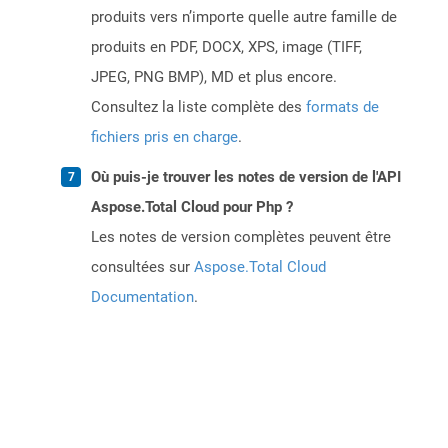
produits vers n’importe quelle autre famille de
produits en PDF, DOCX, XPS, image (TIFF,
JPEG, PNG BMP), MD et plus encore.
Consultez la liste complète des
formats de
fichiers pris en charge
.
Où puis-je trouver les notes de version de l'API
Aspose.Total Cloud pour Php ?
Les notes de version complètes peuvent être
consultées sur
Aspose.Total Cloud
Documentation
.