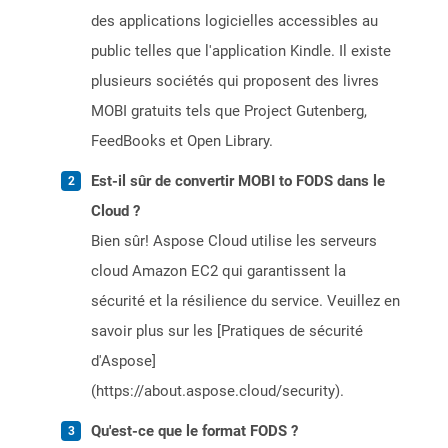
des applications logicielles accessibles au
public telles que l'application Kindle. Il existe
plusieurs sociétés qui proposent des livres
MOBI gratuits tels que Project Gutenberg,
FeedBooks et Open Library.
Est-il sûr de convertir MOBI to FODS dans le
Cloud ?
Bien sûr! Aspose Cloud utilise les serveurs
cloud Amazon EC2 qui garantissent la
sécurité et la résilience du service. Veuillez en
savoir plus sur les [Pratiques de sécurité
d'Aspose]
(https://about.aspose.cloud/security).
Qu'est-ce que le format FODS ?