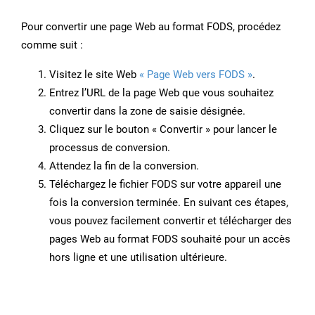
Pour convertir une page Web au format FODS, procédez
comme suit :
Visitez le site Web
« Page Web vers FODS »
.
Entrez l’URL de la page Web que vous souhaitez
convertir dans la zone de saisie désignée.
Cliquez sur le bouton « Convertir » pour lancer le
processus de conversion.
Attendez la fin de la conversion.
Téléchargez le fichier FODS sur votre appareil une
fois la conversion terminée. En suivant ces étapes,
vous pouvez facilement convertir et télécharger des
pages Web au format FODS souhaité pour un accès
hors ligne et une utilisation ultérieure.