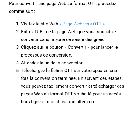
Pour convertir une page Web au format OTT, procédez
comme suit :
Visitez le site Web
« Page Web vers OTT »
.
Entrez l’URL de la page Web que vous souhaitez
convertir dans la zone de saisie désignée.
Cliquez sur le bouton « Convertir » pour lancer le
processus de conversion.
Attendez la fin de la conversion.
Téléchargez le fichier OTT sur votre appareil une
fois la conversion terminée. En suivant ces étapes,
vous pouvez facilement convertir et télécharger des
pages Web au format OTT souhaité pour un accès
hors ligne et une utilisation ultérieure.