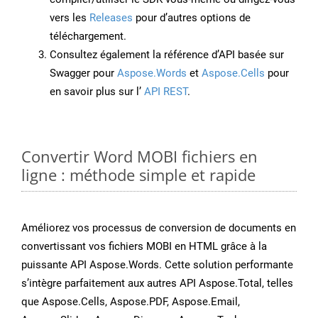
vers les
Releases
pour d’autres options de
téléchargement.
Consultez également la référence d’API basée sur
Swagger pour
Aspose.Words
et
Aspose.Cells
pour
en savoir plus sur l’
API REST
.
Convertir Word MOBI fichiers en
ligne : méthode simple et rapide
Améliorez vos processus de conversion de documents en
convertissant vos fichiers MOBI en HTML grâce à la
puissante API Aspose.Words. Cette solution performante
s’intègre parfaitement aux autres API Aspose.Total, telles
que Aspose.Cells, Aspose.PDF, Aspose.Email,