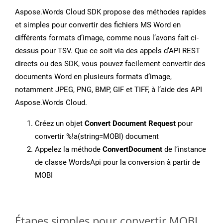
Aspose.Words Cloud SDK propose des méthodes rapides
et simples pour convertir des fichiers MS Word en
différents formats d’image, comme nous l’avons fait ci-
dessus pour TSV. Que ce soit via des appels d’API REST
directs ou des SDK, vous pouvez facilement convertir des
documents Word en plusieurs formats d’image,
notamment JPEG, PNG, BMP, GIF et TIFF, à l’aide des API
Aspose.Words Cloud.
Créez un objet
Convert Document Request
pour
convertir %!a(string=MOBI) document
Appelez la méthode
ConvertDocument
de l’instance
de classe WordsApi pour la conversion à partir de
MOBI
Étapes simples pour convertir MOBI