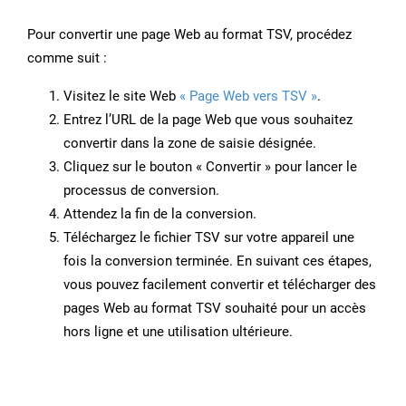
Pour convertir une page Web au format TSV, procédez
comme suit :
Visitez le site Web
« Page Web vers TSV »
.
Entrez l’URL de la page Web que vous souhaitez
convertir dans la zone de saisie désignée.
Cliquez sur le bouton « Convertir » pour lancer le
processus de conversion.
Attendez la fin de la conversion.
Téléchargez le fichier TSV sur votre appareil une
fois la conversion terminée. En suivant ces étapes,
vous pouvez facilement convertir et télécharger des
pages Web au format TSV souhaité pour un accès
hors ligne et une utilisation ultérieure.