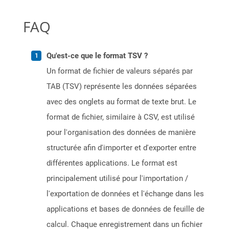
FAQ
Qu'est-ce que le format TSV ?
Un format de fichier de valeurs séparés par
TAB (TSV) représente les données séparées
avec des onglets au format de texte brut. Le
format de fichier, similaire à CSV, est utilisé
pour l'organisation des données de manière
structurée afin d'importer et d'exporter entre
différentes applications. Le format est
principalement utilisé pour l'importation /
l'exportation de données et l'échange dans les
applications et bases de données de feuille de
calcul. Chaque enregistrement dans un fichier