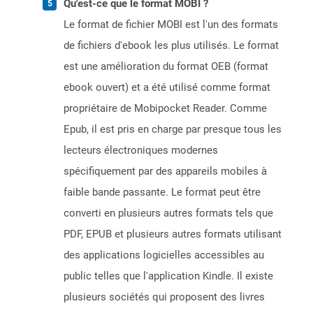
Qu'est-ce que le format MOBI ?
Le format de fichier MOBI est l'un des formats
de fichiers d'ebook les plus utilisés. Le format
est une amélioration du format OEB (format
ebook ouvert) et a été utilisé comme format
propriétaire de Mobipocket Reader. Comme
Epub, il est pris en charge par presque tous les
lecteurs électroniques modernes
spécifiquement par des appareils mobiles à
faible bande passante. Le format peut être
converti en plusieurs autres formats tels que
PDF, EPUB et plusieurs autres formats utilisant
des applications logicielles accessibles au
public telles que l'application Kindle. Il existe
plusieurs sociétés qui proposent des livres