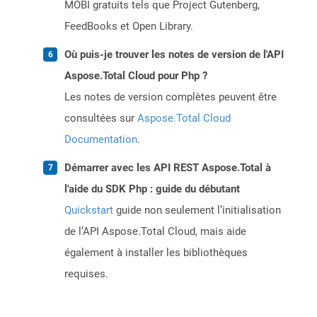
MOBI gratuits tels que Project Gutenberg,
FeedBooks et Open Library.
Où puis-je trouver les notes de version de l'API
Aspose.Total Cloud pour Php ?
Les notes de version complètes peuvent être
consultées sur
Aspose.Total Cloud
Documentation
.
Démarrer avec les API REST Aspose.Total à
l'aide du SDK Php : guide du débutant
Quickstart
guide non seulement l’initialisation
de l’API Aspose.Total Cloud, mais aide
également à installer les bibliothèques
requises.