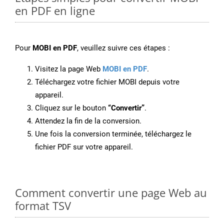
en PDF en ligne
Pour
MOBI en PDF
, veuillez suivre ces étapes :
Visitez la page Web
MOBI en PDF
.
Téléchargez votre fichier MOBI depuis votre
appareil.
Cliquez sur le bouton
“Convertir”
.
Attendez la fin de la conversion.
Une fois la conversion terminée, téléchargez le
fichier PDF sur votre appareil.
Comment convertir une page Web au
format TSV