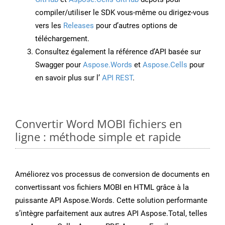
compiler/utiliser le SDK vous-même ou dirigez-vous
vers les
Releases
pour d’autres options de
téléchargement.
Consultez également la référence d’API basée sur
Swagger pour
Aspose.Words
et
Aspose.Cells
pour
en savoir plus sur l’
API REST
.
Convertir Word MOBI fichiers en
ligne : méthode simple et rapide
Améliorez vos processus de conversion de documents en
convertissant vos fichiers MOBI en HTML grâce à la
puissante API Aspose.Words. Cette solution performante
s’intègre parfaitement aux autres API Aspose.Total, telles