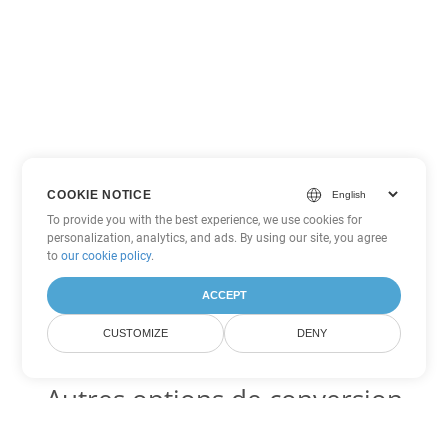
COOKIE NOTICE
To provide you with the best experience, we use cookies for
personalization, analytics, and ads. By using our site, you agree
to
our cookie policy
.
ACCEPT
CUSTOMIZE
DENY
Autres options de conversion
Word