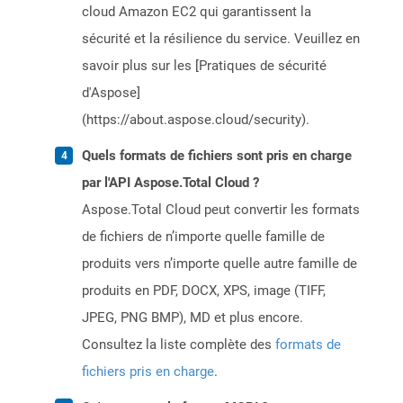
cloud Amazon EC2 qui garantissent la
sécurité et la résilience du service. Veuillez en
savoir plus sur les [Pratiques de sécurité
d'Aspose]
(https://about.aspose.cloud/security).
Quels formats de fichiers sont pris en charge
par l'API Aspose.Total Cloud ?
Aspose.Total Cloud peut convertir les formats
de fichiers de n’importe quelle famille de
produits vers n’importe quelle autre famille de
produits en PDF, DOCX, XPS, image (TIFF,
JPEG, PNG BMP), MD et plus encore.
Consultez la liste complète des
formats de
fichiers pris en charge
.