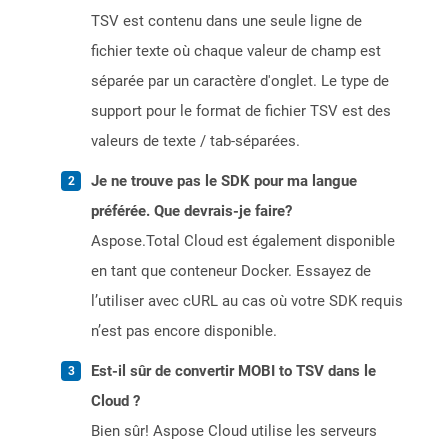
TSV est contenu dans une seule ligne de
fichier texte où chaque valeur de champ est
séparée par un caractère d'onglet. Le type de
support pour le format de fichier TSV est des
valeurs de texte / tab-séparées.
Je ne trouve pas le SDK pour ma langue
préférée. Que devrais-je faire?
Aspose.Total Cloud est également disponible
en tant que conteneur Docker. Essayez de
l’utiliser avec cURL au cas où votre SDK requis
n’est pas encore disponible.
Est-il sûr de convertir MOBI to TSV dans le
Cloud ?
Bien sûr! Aspose Cloud utilise les serveurs