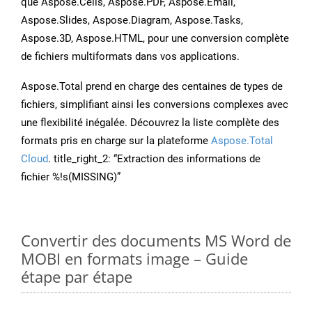
que Aspose.Cells, Aspose.PDF, Aspose.Email,
Aspose.Slides, Aspose.Diagram, Aspose.Tasks,
Aspose.3D, Aspose.HTML, pour une conversion complète
de fichiers multiformats dans vos applications.
Aspose.Total prend en charge des centaines de types de
fichiers, simplifiant ainsi les conversions complexes avec
une flexibilité inégalée. Découvrez la liste complète des
formats pris en charge sur la plateforme
Aspose.Total
Cloud
. title_right_2: “Extraction des informations de
fichier %!s(MISSING)”
Convertir des documents MS Word de
MOBI en formats image – Guide
étape par étape