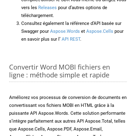
vers les
Releases
pour d’autres options de
téléchargement.
Consultez également la référence d’API basée sur
Swagger pour
Aspose.Words
et
Aspose.Cells
pour
en savoir plus sur l’
API REST
.
Convertir Word MOBI fichiers en
ligne : méthode simple et rapide
Améliorez vos processus de conversion de documents en
convertissant vos fichiers MOBI en HTML grâce à la
puissante API Aspose.Words. Cette solution performante
s’intègre parfaitement aux autres API Aspose.Total, telles
que Aspose.Cells, Aspose.PDF, Aspose.Email,