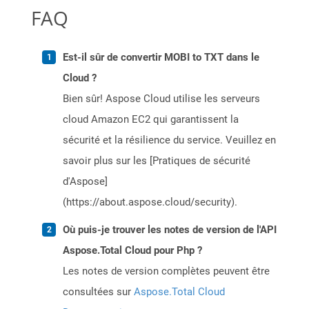
FAQ
Est-il sûr de convertir MOBI to TXT dans le
Cloud ?
Bien sûr! Aspose Cloud utilise les serveurs
cloud Amazon EC2 qui garantissent la
sécurité et la résilience du service. Veuillez en
savoir plus sur les [Pratiques de sécurité
d'Aspose]
(https://about.aspose.cloud/security).
Où puis-je trouver les notes de version de l'API
Aspose.Total Cloud pour Php ?
Les notes de version complètes peuvent être
consultées sur
Aspose.Total Cloud