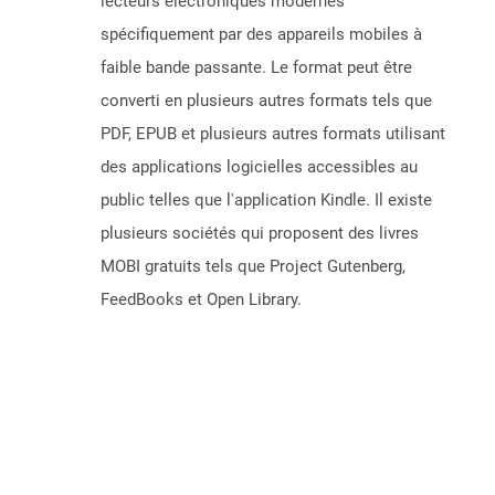
lecteurs électroniques modernes
spécifiquement par des appareils mobiles à
faible bande passante. Le format peut être
converti en plusieurs autres formats tels que
PDF, EPUB et plusieurs autres formats utilisant
des applications logicielles accessibles au
public telles que l'application Kindle. Il existe
plusieurs sociétés qui proposent des livres
MOBI gratuits tels que Project Gutenberg,
FeedBooks et Open Library.