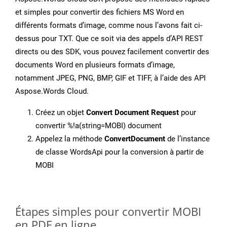
et simples pour convertir des fichiers MS Word en
différents formats d’image, comme nous l’avons fait ci-
dessus pour TXT. Que ce soit via des appels d’API REST
directs ou des SDK, vous pouvez facilement convertir des
documents Word en plusieurs formats d’image,
notamment JPEG, PNG, BMP, GIF et TIFF, à l’aide des API
Aspose.Words Cloud.
Créez un objet
Convert Document Request
pour
convertir %!a(string=MOBI) document
Appelez la méthode
ConvertDocument
de l’instance
de classe WordsApi pour la conversion à partir de
MOBI
Étapes simples pour convertir MOBI
en PDF en ligne