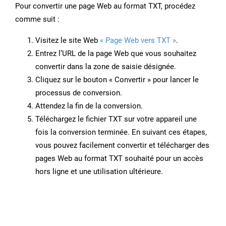
Pour convertir une page Web au format TXT, procédez
comme suit :
Visitez le site Web
« Page Web vers TXT »
.
Entrez l’URL de la page Web que vous souhaitez
convertir dans la zone de saisie désignée.
Cliquez sur le bouton « Convertir » pour lancer le
processus de conversion.
Attendez la fin de la conversion.
Téléchargez le fichier TXT sur votre appareil une
fois la conversion terminée. En suivant ces étapes,
vous pouvez facilement convertir et télécharger des
pages Web au format TXT souhaité pour un accès
hors ligne et une utilisation ultérieure.