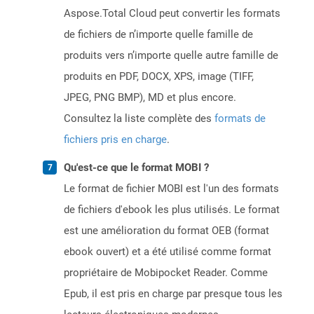
Aspose.Total Cloud peut convertir les formats
de fichiers de n’importe quelle famille de
produits vers n’importe quelle autre famille de
produits en PDF, DOCX, XPS, image (TIFF,
JPEG, PNG BMP), MD et plus encore.
Consultez la liste complète des
formats de
fichiers pris en charge
.
Qu'est-ce que le format MOBI ?
Le format de fichier MOBI est l'un des formats
de fichiers d'ebook les plus utilisés. Le format
est une amélioration du format OEB (format
ebook ouvert) et a été utilisé comme format
propriétaire de Mobipocket Reader. Comme
Epub, il est pris en charge par presque tous les