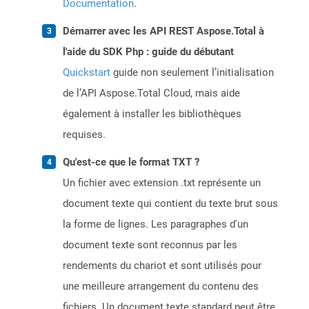
Documentation
.
Démarrer avec les API REST Aspose.Total à
l'aide du SDK Php : guide du débutant
Quickstart
guide non seulement l’initialisation
de l’API Aspose.Total Cloud, mais aide
également à installer les bibliothèques
requises.
Qu'est-ce que le format TXT ?
Un fichier avec extension .txt représente un
document texte qui contient du texte brut sous
la forme de lignes. Les paragraphes d'un
document texte sont reconnus par les
rendements du chariot et sont utilisés pour
une meilleure arrangement du contenu des
fichiers. Un document texte standard peut être