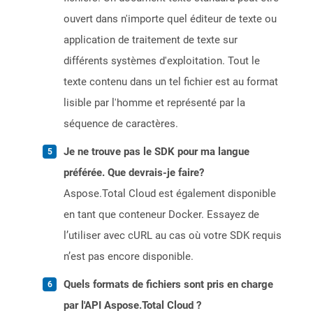
ouvert dans n'importe quel éditeur de texte ou
application de traitement de texte sur
différents systèmes d'exploitation. Tout le
texte contenu dans un tel fichier est au format
lisible par l'homme et représenté par la
séquence de caractères.
Je ne trouve pas le SDK pour ma langue
préférée. Que devrais-je faire?
Aspose.Total Cloud est également disponible
en tant que conteneur Docker. Essayez de
l’utiliser avec cURL au cas où votre SDK requis
n’est pas encore disponible.
Quels formats de fichiers sont pris en charge
par l'API Aspose.Total Cloud ?