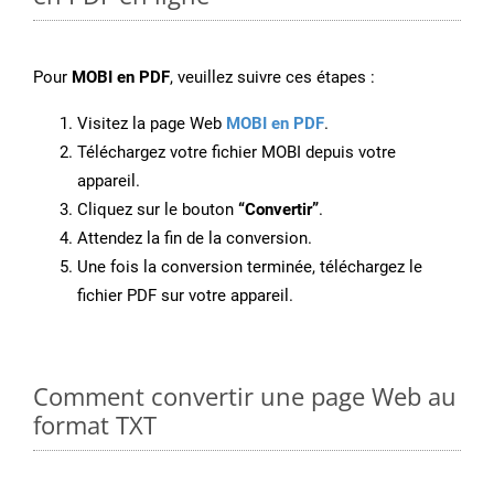
Pour
MOBI en PDF
, veuillez suivre ces étapes :
Visitez la page Web
MOBI en PDF
.
Téléchargez votre fichier MOBI depuis votre
appareil.
Cliquez sur le bouton
“Convertir”
.
Attendez la fin de la conversion.
Une fois la conversion terminée, téléchargez le
fichier PDF sur votre appareil.
Comment convertir une page Web au
format TXT