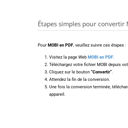
Étapes simples pour convertir
Pour
MOBI en PDF
, veuillez suivre ces étapes :
Visitez la page Web
MOBI en PDF
.
Téléchargez votre fichier MOBI depuis vot
Cliquez sur le bouton
“Convertir”
.
Attendez la fin de la conversion.
Une fois la conversion terminée, télécharg
appareil.