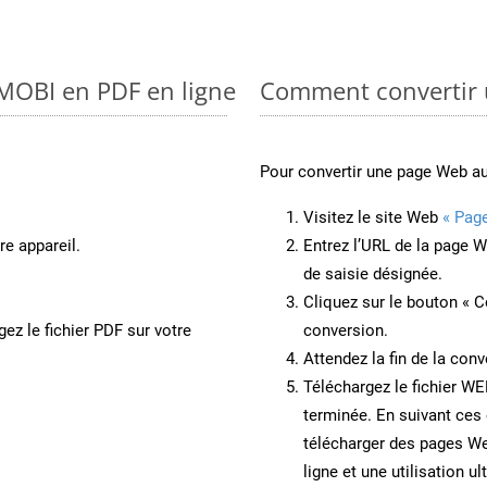
 MOBI en PDF en ligne
Comment convertir
Pour convertir une page Web a
Visitez le site Web
« Pag
re appareil.
Entrez l’URL de la page 
de saisie désignée.
Cliquez sur le bouton « C
ez le fichier PDF sur votre
conversion.
Attendez la fin de la conv
Téléchargez le fichier WE
terminée. En suivant ces 
télécharger des pages W
ligne et une utilisation ul