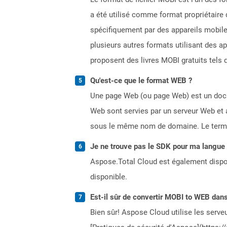
a été utilisé comme format propriétaire
spécifiquement par des appareils mobiles
plusieurs autres formats utilisant des app
proposent des livres MOBI gratuits tels
Qu'est-ce que le format WEB ?
Une page Web (ou page Web) est un docum
Web sont servies par un serveur Web et 
sous le même nom de domaine. Le terme
Je ne trouve pas le SDK pour ma langue p
Aspose.Total Cloud est également dispon
disponible.
Est-il sûr de convertir MOBI to WEB dans
Bien sûr! Aspose Cloud utilise les serveu