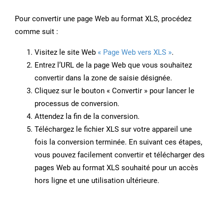
Pour convertir une page Web au format XLS, procédez
comme suit :
Visitez le site Web
« Page Web vers XLS »
.
Entrez l’URL de la page Web que vous souhaitez
convertir dans la zone de saisie désignée.
Cliquez sur le bouton « Convertir » pour lancer le
processus de conversion.
Attendez la fin de la conversion.
Téléchargez le fichier XLS sur votre appareil une
fois la conversion terminée. En suivant ces étapes,
vous pouvez facilement convertir et télécharger des
pages Web au format XLS souhaité pour un accès
hors ligne et une utilisation ultérieure.