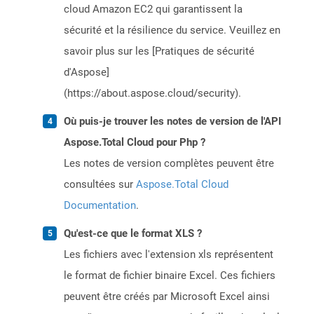
cloud Amazon EC2 qui garantissent la
sécurité et la résilience du service. Veuillez en
savoir plus sur les [Pratiques de sécurité
d'Aspose]
(https://about.aspose.cloud/security).
Où puis-je trouver les notes de version de l'API
Aspose.Total Cloud pour Php ?
Les notes de version complètes peuvent être
consultées sur
Aspose.Total Cloud
Documentation
.
Qu'est-ce que le format XLS ?
Les fichiers avec l'extension xls représentent
le format de fichier binaire Excel. Ces fichiers
peuvent être créés par Microsoft Excel ainsi