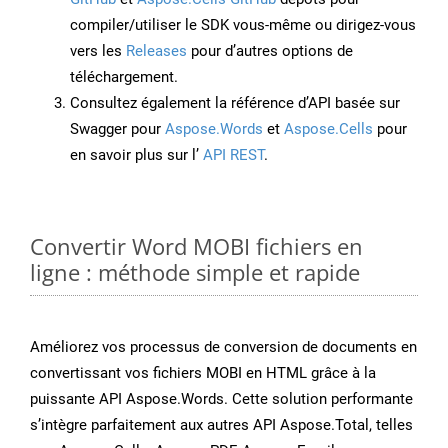
compiler/utiliser le SDK vous-même ou dirigez-vous
vers les
Releases
pour d’autres options de
téléchargement.
Consultez également la référence d’API basée sur
Swagger pour
Aspose.Words
et
Aspose.Cells
pour
en savoir plus sur l’
API REST
.
Convertir Word MOBI fichiers en
ligne : méthode simple et rapide
Améliorez vos processus de conversion de documents en
convertissant vos fichiers MOBI en HTML grâce à la
puissante API Aspose.Words. Cette solution performante
s’intègre parfaitement aux autres API Aspose.Total, telles