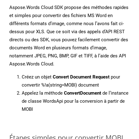
Aspose.Words Cloud SDK propose des méthodes rapides
et simples pour convertir des fichiers MS Word en
différents formats d’image, comme nous l’avons fait ci-
dessus pour XLS. Que ce soit via des appels d’API REST
directs ou des SDK, vous pouvez facilement convertir des
documents Word en plusieurs formats d’image,
notamment JPEG, PNG, BMP, GIF et TIFF, à l’aide des API
Aspose.Words Cloud.
Créez un objet
Convert Document Request
pour
convertir %!a(string=MOBI) document
Appelez la méthode
ConvertDocument
de l’instance
de classe WordsApi pour la conversion à partir de
MOBI
Étapes simples pour convertir MOBI