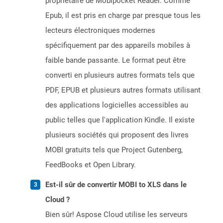
propriétaire de Mobipocket Reader. Comme
Epub, il est pris en charge par presque tous les
lecteurs électroniques modernes
spécifiquement par des appareils mobiles à
faible bande passante. Le format peut être
converti en plusieurs autres formats tels que
PDF, EPUB et plusieurs autres formats utilisant
des applications logicielles accessibles au
public telles que l'application Kindle. Il existe
plusieurs sociétés qui proposent des livres
MOBI gratuits tels que Project Gutenberg,
FeedBooks et Open Library.
Est-il sûr de convertir MOBI to XLS dans le
Cloud ?
Bien sûr! Aspose Cloud utilise les serveurs