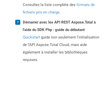
Consultez la liste complète des
formats de
fichiers pris en charge
.
Démarrer avec les API REST Aspose.Total à
l'aide du SDK Php : guide du débutant
Quickstart
guide non seulement l’initialisation
de l’API Aspose.Total Cloud, mais aide
également à installer les bibliothèques
requises.