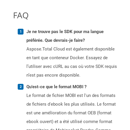
FAQ
Je ne trouve pas le SDK pour ma langue
préférée. Que devrais-je faire?
Aspose.Total Cloud est également disponible
en tant que conteneur Docker. Essayez de
l’utiliser avec cURL au cas où votre SDK requis
n’est pas encore disponible.
Qu'est-ce que le format MOBI ?
Le format de fichier MOBI est l'un des formats
de fichiers d'ebook les plus utilisés. Le format
est une amélioration du format OEB (format
ebook ouvert) et a été utilisé comme format