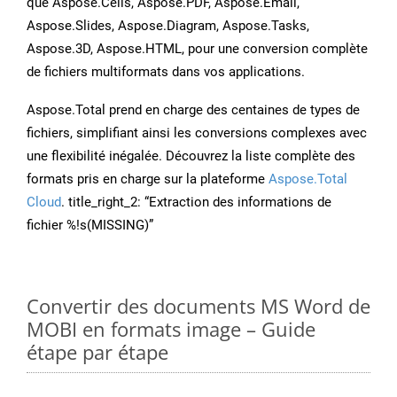
que Aspose.Cells, Aspose.PDF, Aspose.Email,
Aspose.Slides, Aspose.Diagram, Aspose.Tasks,
Aspose.3D, Aspose.HTML, pour une conversion complète
de fichiers multiformats dans vos applications.
Aspose.Total prend en charge des centaines de types de
fichiers, simplifiant ainsi les conversions complexes avec
une flexibilité inégalée. Découvrez la liste complète des
formats pris en charge sur la plateforme
Aspose.Total
Cloud
. title_right_2: “Extraction des informations de
fichier %!s(MISSING)”
Convertir des documents MS Word de
MOBI en formats image – Guide
étape par étape