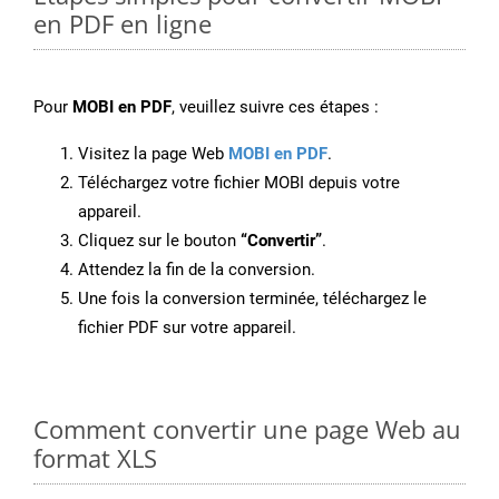
en PDF en ligne
Pour
MOBI en PDF
, veuillez suivre ces étapes :
Visitez la page Web
MOBI en PDF
.
Téléchargez votre fichier MOBI depuis votre
appareil.
Cliquez sur le bouton
“Convertir”
.
Attendez la fin de la conversion.
Une fois la conversion terminée, téléchargez le
fichier PDF sur votre appareil.
Comment convertir une page Web au
format XLS