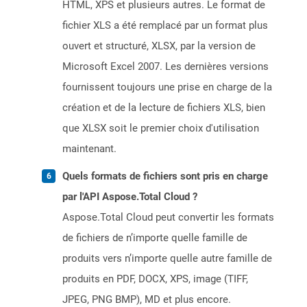
HTML, XPS et plusieurs autres. Le format de
fichier XLS a été remplacé par un format plus
ouvert et structuré, XLSX, par la version de
Microsoft Excel 2007. Les dernières versions
fournissent toujours une prise en charge de la
création et de la lecture de fichiers XLS, bien
que XLSX soit le premier choix d'utilisation
maintenant.
Quels formats de fichiers sont pris en charge
par l'API Aspose.Total Cloud ?
Aspose.Total Cloud peut convertir les formats
de fichiers de n’importe quelle famille de
produits vers n’importe quelle autre famille de
produits en PDF, DOCX, XPS, image (TIFF,
JPEG, PNG BMP), MD et plus encore.