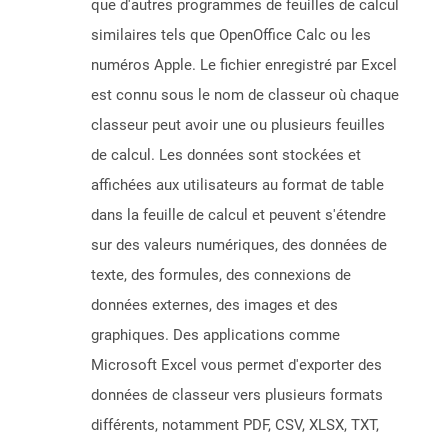
que d'autres programmes de feuilles de calcul
similaires tels que OpenOffice Calc ou les
numéros Apple. Le fichier enregistré par Excel
est connu sous le nom de classeur où chaque
classeur peut avoir une ou plusieurs feuilles
de calcul. Les données sont stockées et
affichées aux utilisateurs au format de table
dans la feuille de calcul et peuvent s'étendre
sur des valeurs numériques, des données de
texte, des formules, des connexions de
données externes, des images et des
graphiques. Des applications comme
Microsoft Excel vous permet d'exporter des
données de classeur vers plusieurs formats
différents, notamment PDF, CSV, XLSX, TXT,