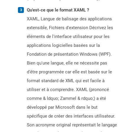
Qu'est-ce que le format XAML ?
XAML, Langue de balisage des applications
extensible, Fichiers d'extension Décrivez les
éléments de l'interface utilisateur pour les
applications logicielles basées sur la
Fondation de présentation Windows (WPF).
Bien qu'une langue, elle ne nécessite pas
d'être programmée car elle est basée sur le
format standard de XML qui est facile à
utiliser et à comprendre. XAML (prononcé
comme & ldquo; Zammel & rdquo;) a été
développé par Microsoft dans le but
spécifique de créer des interfaces utilisateur.
Son acronyme original représentait le langage