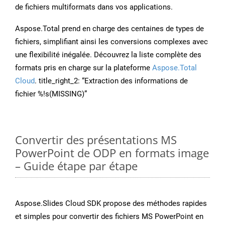
de fichiers multiformats dans vos applications.
Aspose.Total prend en charge des centaines de types de
fichiers, simplifiant ainsi les conversions complexes avec
une flexibilité inégalée. Découvrez la liste complète des
formats pris en charge sur la plateforme
Aspose.Total
Cloud
. title_right_2: “Extraction des informations de
fichier %!s(MISSING)”
Convertir des présentations MS
PowerPoint de ODP en formats image
– Guide étape par étape
Aspose.Slides Cloud SDK propose des méthodes rapides
et simples pour convertir des fichiers MS PowerPoint en