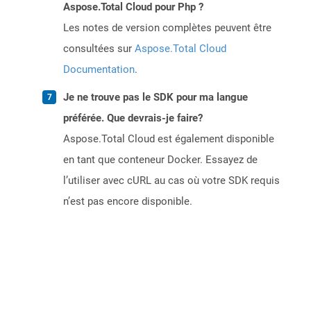
Aspose.Total Cloud pour Php ?
Les notes de version complètes peuvent être
consultées sur
Aspose.Total Cloud
Documentation
.
Je ne trouve pas le SDK pour ma langue
préférée. Que devrais-je faire?
Aspose.Total Cloud est également disponible
en tant que conteneur Docker. Essayez de
l’utiliser avec cURL au cas où votre SDK requis
n’est pas encore disponible.