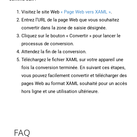
Visitez le site Web
« Page Web vers XAML »
.
Entrez l’URL de la page Web que vous souhaitez
convertir dans la zone de saisie désignée.
Cliquez sur le bouton « Convertir » pour lancer le
processus de conversion.
Attendez la fin de la conversion.
Téléchargez le fichier XAML sur votre appareil une
fois la conversion terminée. En suivant ces étapes,
vous pouvez facilement convertir et télécharger des
pages Web au format XAML souhaité pour un accès
hors ligne et une utilisation ultérieure.
FAQ