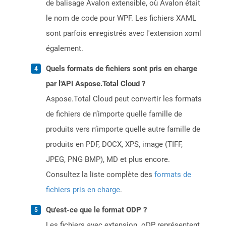
de balisage Avalon extensible, où Avalon était
le nom de code pour WPF. Les fichiers XAML
sont parfois enregistrés avec l'extension xoml
également.
Quels formats de fichiers sont pris en charge
par l'API Aspose.Total Cloud ?
Aspose.Total Cloud peut convertir les formats
de fichiers de n’importe quelle famille de
produits vers n’importe quelle autre famille de
produits en PDF, DOCX, XPS, image (TIFF,
JPEG, PNG BMP), MD et plus encore.
Consultez la liste complète des
formats de
fichiers pris en charge
.
Qu'est-ce que le format ODP ?
Les fichiers avec extension .oDP représentent