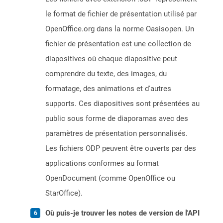
le format de fichier de présentation utilisé par
OpenOffice.org dans la norme Oasisopen. Un
fichier de présentation est une collection de
diapositives où chaque diapositive peut
comprendre du texte, des images, du
formatage, des animations et d'autres
supports. Ces diapositives sont présentées au
public sous forme de diaporamas avec des
paramètres de présentation personnalisés.
Les fichiers ODP peuvent être ouverts par des
applications conformes au format
OpenDocument (comme OpenOffice ou
StarOffice).
Où puis-je trouver les notes de version de l'API