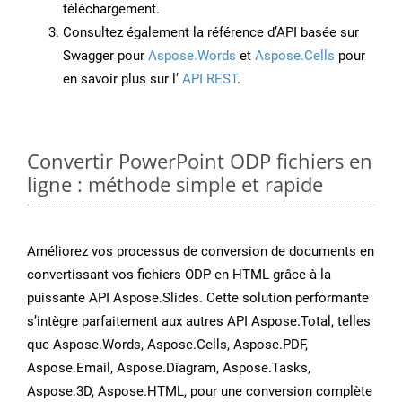
téléchargement.
Consultez également la référence d’API basée sur
Swagger pour
Aspose.Words
et
Aspose.Cells
pour
en savoir plus sur l’
API REST
.
Convertir PowerPoint ODP fichiers en
ligne : méthode simple et rapide
Améliorez vos processus de conversion de documents en
convertissant vos fichiers ODP en HTML grâce à la
puissante API Aspose.Slides. Cette solution performante
s’intègre parfaitement aux autres API Aspose.Total, telles
que Aspose.Words, Aspose.Cells, Aspose.PDF,
Aspose.Email, Aspose.Diagram, Aspose.Tasks,
Aspose.3D, Aspose.HTML, pour une conversion complète