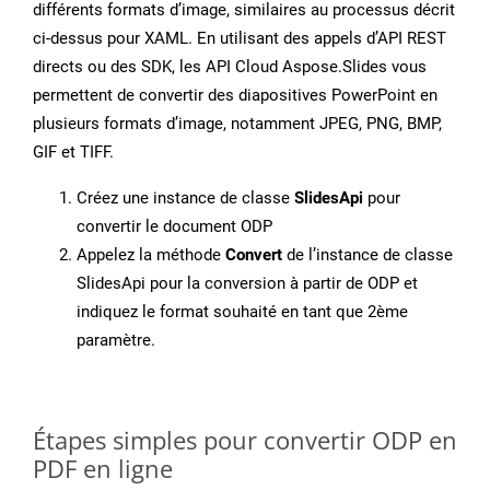
différents formats d’image, similaires au processus décrit
ci-dessus pour XAML. En utilisant des appels d’API REST
directs ou des SDK, les API Cloud Aspose.Slides vous
permettent de convertir des diapositives PowerPoint en
plusieurs formats d’image, notamment JPEG, PNG, BMP,
GIF et TIFF.
Créez une instance de classe
SlidesApi
pour
convertir le document ODP
Appelez la méthode
Convert
de l’instance de classe
SlidesApi pour la conversion à partir de ODP et
indiquez le format souhaité en tant que 2ème
paramètre.
Étapes simples pour convertir ODP en
PDF en ligne