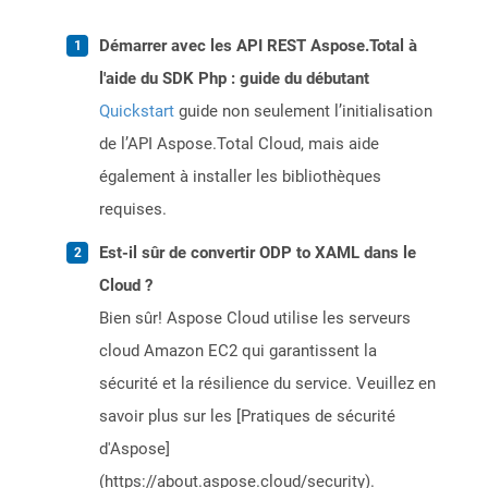
Démarrer avec les API REST Aspose.Total à
l'aide du SDK Php : guide du débutant
Quickstart
guide non seulement l’initialisation
de l’API Aspose.Total Cloud, mais aide
également à installer les bibliothèques
requises.
Est-il sûr de convertir ODP to XAML dans le
Cloud ?
Bien sûr! Aspose Cloud utilise les serveurs
cloud Amazon EC2 qui garantissent la
sécurité et la résilience du service. Veuillez en
savoir plus sur les [Pratiques de sécurité
d'Aspose]
(https://about.aspose.cloud/security).