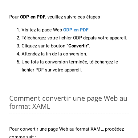
Pour
ODP en PDF
, veuillez suivre ces étapes :
Visitez la page Web
ODP en PDF
.
Téléchargez votre fichier ODP depuis votre appareil.
Cliquez sur le bouton
“Convertir”
.
Attendez la fin de la conversion.
Une fois la conversion terminée, téléchargez le
fichier PDF sur votre appareil.
Comment convertir une page Web au
format XAML
Pour convertir une page Web au format XAML, procédez
comme suit :