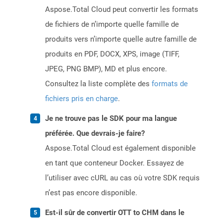
Aspose.Total Cloud peut convertir les formats
de fichiers de n’importe quelle famille de
produits vers n’importe quelle autre famille de
produits en PDF, DOCX, XPS, image (TIFF,
JPEG, PNG BMP), MD et plus encore.
Consultez la liste complète des
formats de
fichiers pris en charge
.
Je ne trouve pas le SDK pour ma langue
préférée. Que devrais-je faire?
Aspose.Total Cloud est également disponible
en tant que conteneur Docker. Essayez de
l’utiliser avec cURL au cas où votre SDK requis
n’est pas encore disponible.
Est-il sûr de convertir OTT to CHM dans le