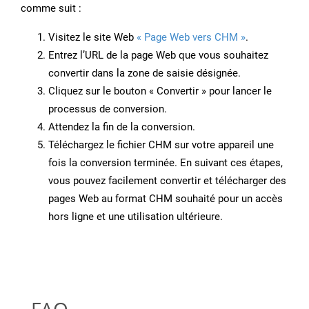
comme suit :
Visitez le site Web
« Page Web vers CHM »
.
Entrez l’URL de la page Web que vous souhaitez
convertir dans la zone de saisie désignée.
Cliquez sur le bouton « Convertir » pour lancer le
processus de conversion.
Attendez la fin de la conversion.
Téléchargez le fichier CHM sur votre appareil une
fois la conversion terminée. En suivant ces étapes,
vous pouvez facilement convertir et télécharger des
pages Web au format CHM souhaité pour un accès
hors ligne et une utilisation ultérieure.