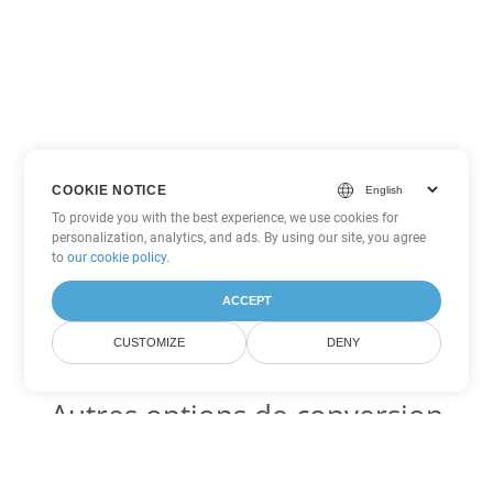
COOKIE NOTICE
To provide you with the best experience, we use cookies for
personalization, analytics, and ads. By using our site, you agree
to
our cookie policy
.
ACCEPT
CUSTOMIZE
DENY
Autres options de conversion
Word