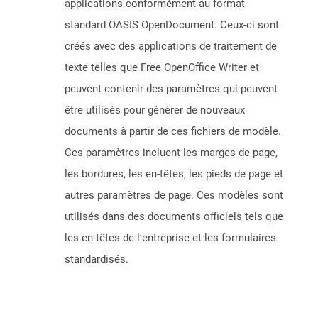
applications conformément au format
standard OASIS OpenDocument. Ceux-ci sont
créés avec des applications de traitement de
texte telles que Free OpenOffice Writer et
peuvent contenir des paramètres qui peuvent
être utilisés pour générer de nouveaux
documents à partir de ces fichiers de modèle.
Ces paramètres incluent les marges de page,
les bordures, les en-têtes, les pieds de page et
autres paramètres de page. Ces modèles sont
utilisés dans des documents officiels tels que
les en-têtes de l'entreprise et les formulaires
standardisés.