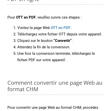
Pour
OTT en PDF
, veuillez suivre ces étapes :
Visitez la page Web
OTT en PDF
.
Téléchargez votre fichier OTT depuis votre appareil.
Cliquez sur le bouton
“Convertir”
.
Attendez la fin de la conversion.
Une fois la conversion terminée, téléchargez le
fichier PDF sur votre appareil.
Comment convertir une page Web au
format CHM
Pour convertir une page Web au format CHM, procédez