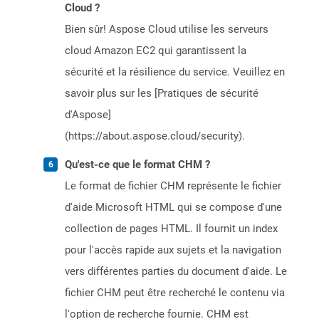
Cloud ?
Bien sûr! Aspose Cloud utilise les serveurs
cloud Amazon EC2 qui garantissent la
sécurité et la résilience du service. Veuillez en
savoir plus sur les [Pratiques de sécurité
d'Aspose]
(https://about.aspose.cloud/security).
Qu'est-ce que le format CHM ?
Le format de fichier CHM représente le fichier
d'aide Microsoft HTML qui se compose d'une
collection de pages HTML. Il fournit un index
pour l'accès rapide aux sujets et la navigation
vers différentes parties du document d'aide. Le
fichier CHM peut être recherché le contenu via
l'option de recherche fournie. CHM est