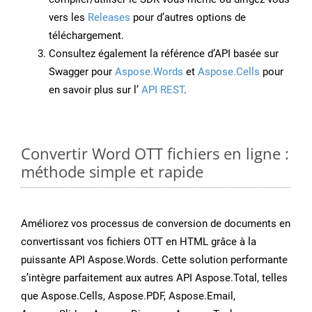
vers les
Releases
pour d’autres options de
téléchargement.
Consultez également la référence d’API basée sur
Swagger pour
Aspose.Words
et
Aspose.Cells
pour
en savoir plus sur l’
API REST
.
Convertir Word OTT fichiers en ligne :
méthode simple et rapide
Améliorez vos processus de conversion de documents en
convertissant vos fichiers OTT en HTML grâce à la
puissante API Aspose.Words. Cette solution performante
s’intègre parfaitement aux autres API Aspose.Total, telles
que Aspose.Cells, Aspose.PDF, Aspose.Email,