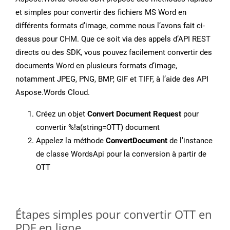
et simples pour convertir des fichiers MS Word en
différents formats d’image, comme nous l’avons fait ci-
dessus pour CHM. Que ce soit via des appels d’API REST
directs ou des SDK, vous pouvez facilement convertir des
documents Word en plusieurs formats d’image,
notamment JPEG, PNG, BMP, GIF et TIFF, à l’aide des API
Aspose.Words Cloud.
Créez un objet
Convert Document Request
pour
convertir %!a(string=OTT) document
Appelez la méthode
ConvertDocument
de l’instance
de classe WordsApi pour la conversion à partir de
OTT
Étapes simples pour convertir OTT en
PDF en ligne