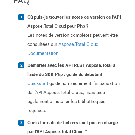
FAQ
Où puis-je trouver les notes de version de l'API
Aspose.Total Cloud pour Php ?
Les notes de version complètes peuvent être
consultées sur
Aspose.Total Cloud
Documentation
.
Démarrer avec les API REST Aspose.Total à
l'aide du SDK Php : guide du débutant
Quickstart
guide non seulement l’initialisation
de l’API Aspose.Total Cloud, mais aide
également à installer les bibliothèques
requises.
Quels formats de fichiers sont pris en charge
par l'API Aspose.Total Cloud ?