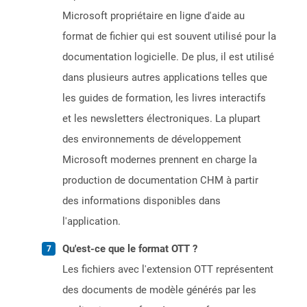
Microsoft propriétaire en ligne d'aide au
format de fichier qui est souvent utilisé pour la
documentation logicielle. De plus, il est utilisé
dans plusieurs autres applications telles que
les guides de formation, les livres interactifs
et les newsletters électroniques. La plupart
des environnements de développement
Microsoft modernes prennent en charge la
production de documentation CHM à partir
des informations disponibles dans
l'application.
Qu'est-ce que le format OTT ?
Les fichiers avec l'extension OTT représentent
des documents de modèle générés par les