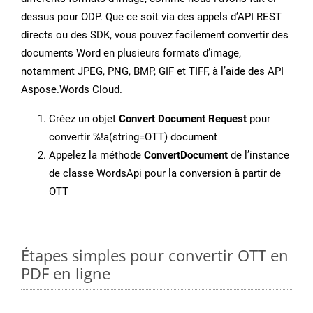
dessus pour ODP. Que ce soit via des appels d’API REST
directs ou des SDK, vous pouvez facilement convertir des
documents Word en plusieurs formats d’image,
notamment JPEG, PNG, BMP, GIF et TIFF, à l’aide des API
Aspose.Words Cloud.
Créez un objet
Convert Document Request
pour
convertir %!a(string=OTT) document
Appelez la méthode
ConvertDocument
de l’instance
de classe WordsApi pour la conversion à partir de
OTT
Étapes simples pour convertir OTT en
PDF en ligne