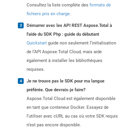
Consultez la liste complète des
formats de
fichiers pris en charge
.
Démarrer avec les API REST Aspose.Total à
l'aide du SDK Php : guide du débutant
Quickstart
guide non seulement l’initialisation
de l’API Aspose.Total Cloud, mais aide
également à installer les bibliothèques
requises.
Je ne trouve pas le SDK pour ma langue
préférée. Que devrais-je faire?
Aspose.Total Cloud est également disponible
en tant que conteneur Docker. Essayez de
l’utiliser avec cURL au cas où votre SDK requis
n’est pas encore disponible.