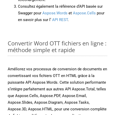
Consultez également la référence d’API basée sur
Swagger pour
Aspose.Words
et
Aspose.Cells
pour
en savoir plus sur l’
API REST
.
Convertir Word OTT fichiers en ligne :
méthode simple et rapide
Améliorez vos processus de conversion de documents en
convertissant vos fichiers OTT en HTML grâce à la
puissante API Aspose.Words. Cette solution performante
s’intègre parfaitement aux autres API Aspose.Total, telles
que Aspose.Cells, Aspose.PDF, Aspose.Email,
Aspose.Slides, Aspose.Diagram, Aspose.Tasks,
Aspose.3D, Aspose.HTML, pour une conversion complète