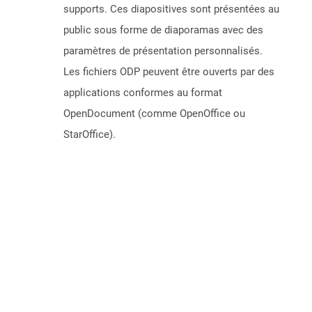
supports. Ces diapositives sont présentées au
public sous forme de diaporamas avec des
paramètres de présentation personnalisés.
Les fichiers ODP peuvent être ouverts par des
applications conformes au format
OpenDocument (comme OpenOffice ou
StarOffice).