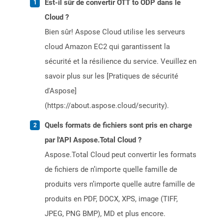
Est-il sûr de convertir OTT to ODP dans le
Cloud ?
Bien sûr! Aspose Cloud utilise les serveurs
cloud Amazon EC2 qui garantissent la
sécurité et la résilience du service. Veuillez en
savoir plus sur les [Pratiques de sécurité
d'Aspose]
(https://about.aspose.cloud/security).
Quels formats de fichiers sont pris en charge
par l'API Aspose.Total Cloud ?
Aspose.Total Cloud peut convertir les formats
de fichiers de n’importe quelle famille de
produits vers n’importe quelle autre famille de
produits en PDF, DOCX, XPS, image (TIFF,
JPEG, PNG BMP), MD et plus encore.