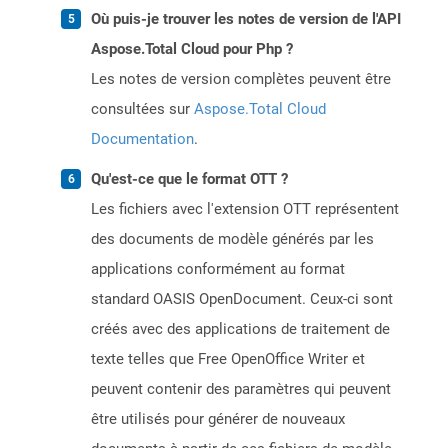
Où puis-je trouver les notes de version de l'API
Aspose.Total Cloud pour Php ?
Les notes de version complètes peuvent être
consultées sur
Aspose.Total Cloud
Documentation
.
Qu'est-ce que le format OTT ?
Les fichiers avec l'extension OTT représentent
des documents de modèle générés par les
applications conformément au format
standard OASIS OpenDocument. Ceux-ci sont
créés avec des applications de traitement de
texte telles que Free OpenOffice Writer et
peuvent contenir des paramètres qui peuvent
être utilisés pour générer de nouveaux