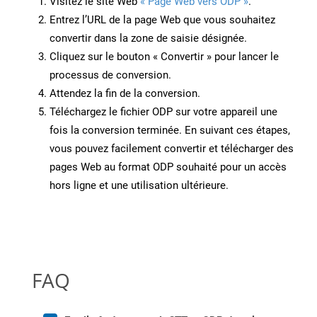
Visitez le site Web
« Page Web vers ODP »
.
Entrez l’URL de la page Web que vous souhaitez
convertir dans la zone de saisie désignée.
Cliquez sur le bouton « Convertir » pour lancer le
processus de conversion.
Attendez la fin de la conversion.
Téléchargez le fichier ODP sur votre appareil une
fois la conversion terminée. En suivant ces étapes,
vous pouvez facilement convertir et télécharger des
pages Web au format ODP souhaité pour un accès
hors ligne et une utilisation ultérieure.
FAQ