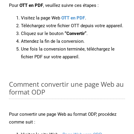
Pour
OTT en PDF
, veuillez suivre ces étapes :
Visitez la page Web
OTT en PDF
.
Téléchargez votre fichier OTT depuis votre appareil.
Cliquez sur le bouton
“Convertir”
.
Attendez la fin de la conversion.
Une fois la conversion terminée, téléchargez le
fichier PDF sur votre appareil.
Comment convertir une page Web au
format ODP
Pour convertir une page Web au format ODP, procédez
comme suit :