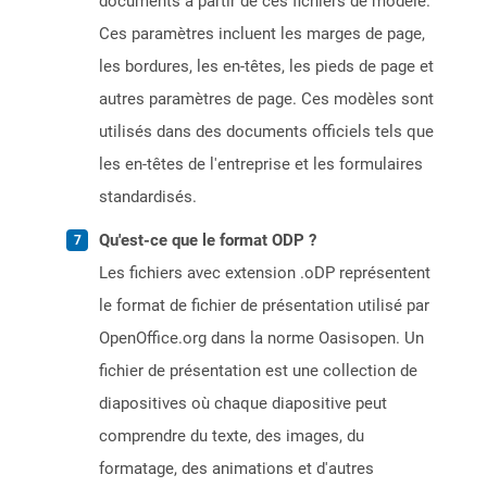
documents à partir de ces fichiers de modèle.
Ces paramètres incluent les marges de page,
les bordures, les en-têtes, les pieds de page et
autres paramètres de page. Ces modèles sont
utilisés dans des documents officiels tels que
les en-têtes de l'entreprise et les formulaires
standardisés.
Qu'est-ce que le format ODP ?
Les fichiers avec extension .oDP représentent
le format de fichier de présentation utilisé par
OpenOffice.org dans la norme Oasisopen. Un
fichier de présentation est une collection de
diapositives où chaque diapositive peut
comprendre du texte, des images, du
formatage, des animations et d'autres