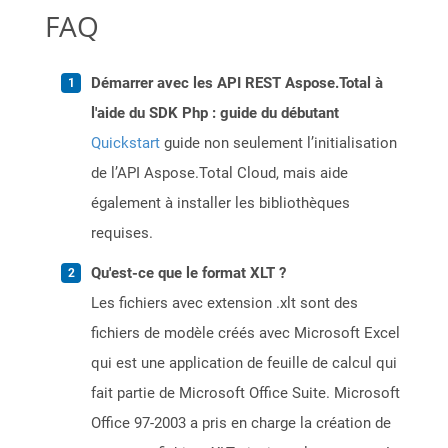
FAQ
Démarrer avec les API REST Aspose.Total à
l'aide du SDK Php : guide du débutant
Quickstart
guide non seulement l’initialisation
de l’API Aspose.Total Cloud, mais aide
également à installer les bibliothèques
requises.
Qu'est-ce que le format XLT ?
Les fichiers avec extension .xlt sont des
fichiers de modèle créés avec Microsoft Excel
qui est une application de feuille de calcul qui
fait partie de Microsoft Office Suite. Microsoft
Office 97-2003 a pris en charge la création de