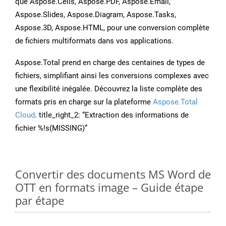
que Aspose.Cells, Aspose.PDF, Aspose.Email,
Aspose.Slides, Aspose.Diagram, Aspose.Tasks,
Aspose.3D, Aspose.HTML, pour une conversion complète
de fichiers multiformats dans vos applications.
Aspose.Total prend en charge des centaines de types de
fichiers, simplifiant ainsi les conversions complexes avec
une flexibilité inégalée. Découvrez la liste complète des
formats pris en charge sur la plateforme
Aspose.Total
Cloud
. title_right_2: “Extraction des informations de
fichier %!s(MISSING)”
Convertir des documents MS Word de
OTT en formats image – Guide étape
par étape