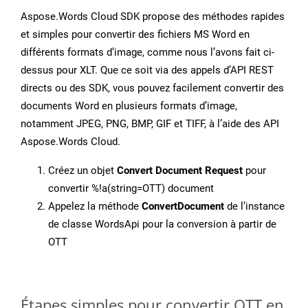
Aspose.Words Cloud SDK propose des méthodes rapides
et simples pour convertir des fichiers MS Word en
différents formats d’image, comme nous l’avons fait ci-
dessus pour XLT. Que ce soit via des appels d’API REST
directs ou des SDK, vous pouvez facilement convertir des
documents Word en plusieurs formats d’image,
notamment JPEG, PNG, BMP, GIF et TIFF, à l’aide des API
Aspose.Words Cloud.
Créez un objet
Convert Document Request
pour
convertir %!a(string=OTT) document
Appelez la méthode
ConvertDocument
de l’instance
de classe WordsApi pour la conversion à partir de
OTT
Étapes simples pour convertir OTT en