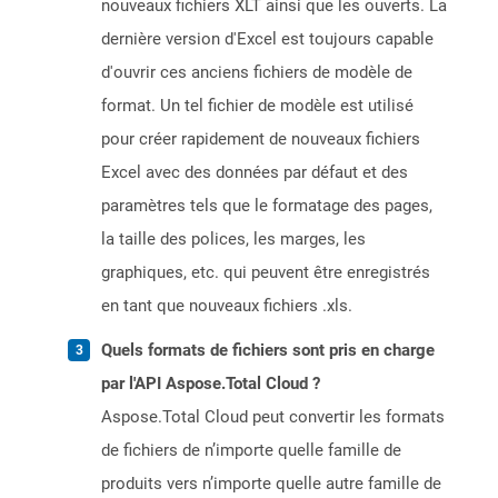
nouveaux fichiers XLT ainsi que les ouverts. La
dernière version d'Excel est toujours capable
d'ouvrir ces anciens fichiers de modèle de
format. Un tel fichier de modèle est utilisé
pour créer rapidement de nouveaux fichiers
Excel avec des données par défaut et des
paramètres tels que le formatage des pages,
la taille des polices, les marges, les
graphiques, etc. qui peuvent être enregistrés
en tant que nouveaux fichiers .xls.
Quels formats de fichiers sont pris en charge
par l'API Aspose.Total Cloud ?
Aspose.Total Cloud peut convertir les formats
de fichiers de n’importe quelle famille de
produits vers n’importe quelle autre famille de