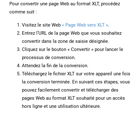
Pour convertir une page Web au format XLT, procédez
comme suit :
Visitez le site Web
« Page Web vers XLT »
.
Entrez l’URL de la page Web que vous souhaitez
convertir dans la zone de saisie désignée.
Cliquez sur le bouton « Convertir » pour lancer le
processus de conversion.
Attendez la fin de la conversion.
Téléchargez le fichier XLT sur votre appareil une fois
la conversion terminée. En suivant ces étapes, vous
pouvez facilement convertir et télécharger des
pages Web au format XLT souhaité pour un accès
hors ligne et une utilisation ultérieure.