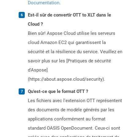
Documentation
.
Est-il sûr de convertir OTT to XLT dans le
Cloud ?
Bien sûr! Aspose Cloud utilise les serveurs
cloud Amazon EC2 qui garantissent la
sécurité et la résilience du service. Veuillez en
savoir plus sur les [Pratiques de sécurité
d'Aspose]
(https://about.aspose.cloud/security).
Qu'est-ce que le format OTT ?
Les fichiers avec l'extension OTT représentent
des documents de modèle générés par les
applications conformément au format
standard OASIS OpenDocument. Ceux-ci sont