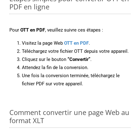
PDF en ligne
Pour
OTT en PDF
, veuillez suivre ces étapes :
Visitez la page Web
OTT en PDF
.
Téléchargez votre fichier OTT depuis votre appareil.
Cliquez sur le bouton
“Convertir”
.
Attendez la fin de la conversion.
Une fois la conversion terminée, téléchargez le
fichier PDF sur votre appareil.
Comment convertir une page Web au
format XLT