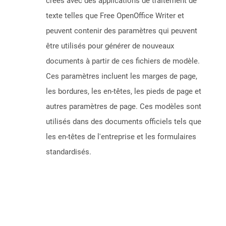
créés avec des applications de traitement de
texte telles que Free OpenOffice Writer et
peuvent contenir des paramètres qui peuvent
être utilisés pour générer de nouveaux
documents à partir de ces fichiers de modèle.
Ces paramètres incluent les marges de page,
les bordures, les en-têtes, les pieds de page et
autres paramètres de page. Ces modèles sont
utilisés dans des documents officiels tels que
les en-têtes de l'entreprise et les formulaires
standardisés.