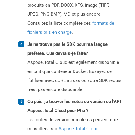
produits en PDF, DOCX, XPS, image (TIFF,
JPEG, PNG BMP), MD et plus encore.
Consultez la liste complète des
formats de
fichiers pris en charge
.
Je ne trouve pas le SDK pour ma langue
préférée. Que devrais-je faire?
Aspose.Total Cloud est également disponible
en tant que conteneur Docker. Essayez de
l’utiliser avec cURL au cas où votre SDK requis
n’est pas encore disponible.
Où puis-je trouver les notes de version de l'API
Aspose.Total Cloud pour Php ?
Les notes de version complètes peuvent être
consultées sur
Aspose.Total Cloud