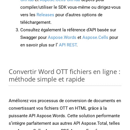
compiler/utiliser le SDK vous-même ou dirigez-vous
vers les
Releases
pour d’autres options de
téléchargement.
Consultez également la référence d’API basée sur
Swagger pour
Aspose.Words
et
Aspose.Cells
pour
en savoir plus sur l’
API REST
.
Convertir Word OTT fichiers en ligne :
méthode simple et rapide
Améliorez vos processus de conversion de documents en
convertissant vos fichiers OTT en HTML grâce à la
puissante API Aspose.Words. Cette solution performante
s’intègre parfaitement aux autres API Aspose.Total, telles