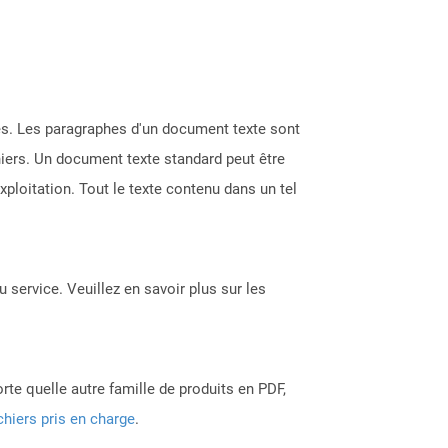
nes. Les paragraphes d'un document texte sont
hiers. Un document texte standard peut être
xploitation. Tout le texte contenu dans un tel
 service. Veuillez en savoir plus sur les
rte quelle autre famille de produits en PDF,
chiers pris en charge
.