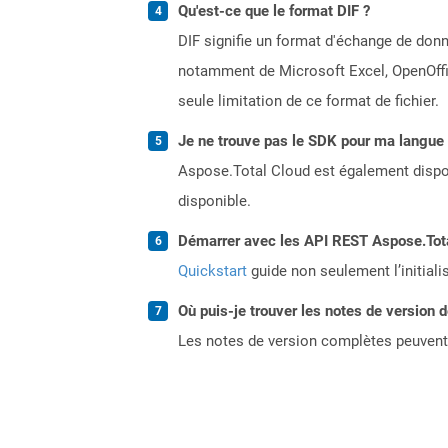
Qu'est-ce que le format DIF ?
DIF signifie un format d'échange de donné
notamment de Microsoft Excel, OpenOffice
seule limitation de ce format de fichier.
Je ne trouve pas le SDK pour ma langue p
Aspose.Total Cloud est également dispon
disponible.
Démarrer avec les API REST Aspose.Total
Quickstart
guide non seulement l’initiali
Où puis-je trouver les notes de version 
Les notes de version complètes peuvent