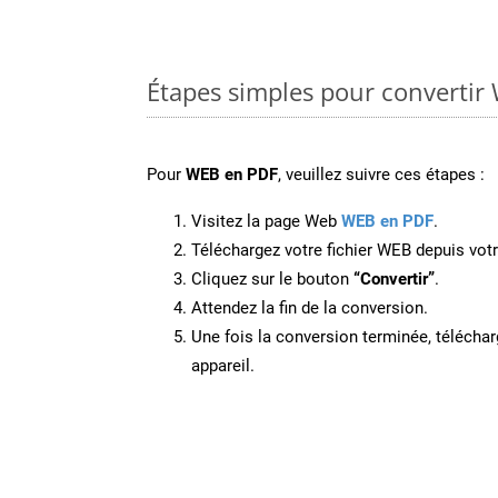
Étapes simples pour convertir
Pour
WEB en PDF
, veuillez suivre ces étapes :
Visitez la page Web
WEB en PDF
.
Téléchargez votre fichier WEB depuis votr
Cliquez sur le bouton
“Convertir”
.
Attendez la fin de la conversion.
Une fois la conversion terminée, télécharg
appareil.