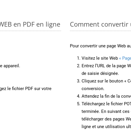
 WEB en PDF en ligne
Comment convertir 
Pour convertir une page Web a
Visitez le site Web
« Pag
e appareil.
Entrez l’URL de la page 
de saisie désignée.
Cliquez sur le bouton « C
ez le fichier PDF sur votre
conversion.
Attendez la fin de la conv
Téléchargez le fichier PO
terminée. En suivant ces 
télécharger des pages W
ligne et une utilisation ul