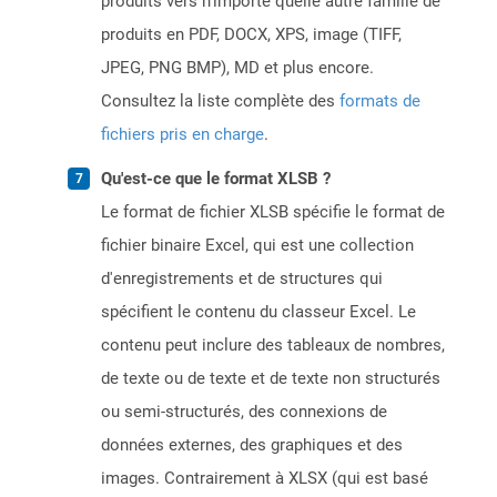
produits vers n’importe quelle autre famille de
produits en PDF, DOCX, XPS, image (TIFF,
JPEG, PNG BMP), MD et plus encore.
Consultez la liste complète des
formats de
fichiers pris en charge
.
Qu'est-ce que le format XLSB ?
Le format de fichier XLSB spécifie le format de
fichier binaire Excel, qui est une collection
d'enregistrements et de structures qui
spécifient le contenu du classeur Excel. Le
contenu peut inclure des tableaux de nombres,
de texte ou de texte et de texte non structurés
ou semi-structurés, des connexions de
données externes, des graphiques et des
images. Contrairement à XLSX (qui est basé