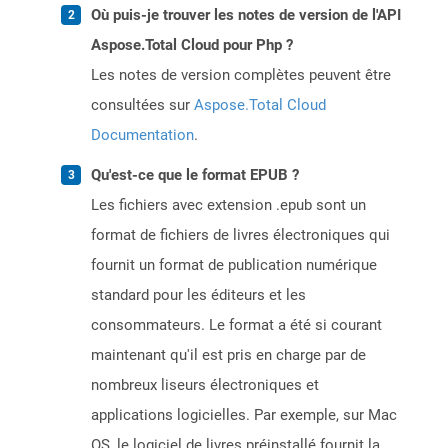
Où puis-je trouver les notes de version de l'API
Aspose.Total Cloud pour Php ?
Les notes de version complètes peuvent être
consultées sur
Aspose.Total Cloud
Documentation
.
Qu'est-ce que le format EPUB ?
Les fichiers avec extension .epub sont un
format de fichiers de livres électroniques qui
fournit un format de publication numérique
standard pour les éditeurs et les
consommateurs. Le format a été si courant
maintenant qu'il est pris en charge par de
nombreux liseurs électroniques et
applications logicielles. Par exemple, sur Mac
OS, le logiciel de livres préinstallé fournit la