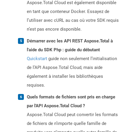
Aspose.Total Cloud est également disponible
en tant que conteneur Docker. Essayez de
l’utiliser avec cURL au cas où votre SDK requis
n’est pas encore disponible.
Démarrer avec les API REST Aspose.Total à
l'aide du SDK Php : guide du débutant
Quickstart
guide non seulement l’initialisation
de l’API Aspose.Total Cloud, mais aide
également à installer les bibliothèques
requises.
Quels formats de fichiers sont pris en charge
par l'API Aspose.Total Cloud ?
Aspose.Total Cloud peut convertir les formats
de fichiers de n’importe quelle famille de