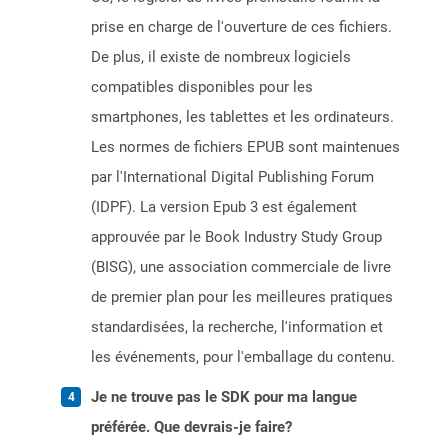
prise en charge de l'ouverture de ces fichiers.
De plus, il existe de nombreux logiciels
compatibles disponibles pour les
smartphones, les tablettes et les ordinateurs.
Les normes de fichiers EPUB sont maintenues
par l'International Digital Publishing Forum
(IDPF). La version Epub 3 est également
approuvée par le Book Industry Study Group
(BISG), une association commerciale de livre
de premier plan pour les meilleures pratiques
standardisées, la recherche, l'information et
les événements, pour l'emballage du contenu.
Je ne trouve pas le SDK pour ma langue
préférée. Que devrais-je faire?