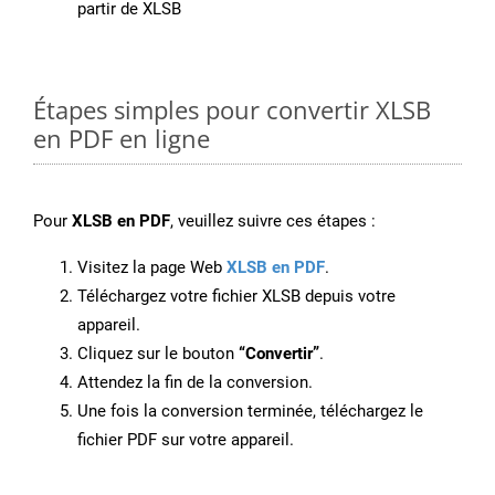
partir de XLSB
Étapes simples pour convertir XLSB
en PDF en ligne
Pour
XLSB en PDF
, veuillez suivre ces étapes :
Visitez la page Web
XLSB en PDF
.
Téléchargez votre fichier XLSB depuis votre
appareil.
Cliquez sur le bouton
“Convertir”
.
Attendez la fin de la conversion.
Une fois la conversion terminée, téléchargez le
fichier PDF sur votre appareil.