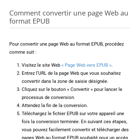
Comment convertir une page Web au
format EPUB
Pour convertir une page Web au format EPUB, procédez
comme suit :
Visitez le site Web
« Page Web vers EPUB »
.
Entrez l’URL de la page Web que vous souhaitez
convertir dans la zone de saisie désignée.
Cliquez sur le bouton « Convertir » pour lancer le
processus de conversion.
Attendez la fin de la conversion.
Téléchargez le fichier EPUB sur votre appareil une
fois la conversion terminée. En suivant ces étapes,
vous pouvez facilement convertir et télécharger des
pages Web au format EPUB souhaité pour un accès