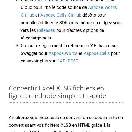
Cloud pour Php le code source de
Aspose.Words
GitHub
et
Aspose.Cells GitHub
dépôts pour
compiler/utiliser le SDK vous-même ou dirigez-vous
vers les
Releases
pour d’autres options de
téléchargement.
Consultez également la référence d’API basée sur
Swagger pour
Aspose.Words
et
Aspose.Cells
pour
en savoir plus sur l’
API REST
.
Convertir Excel XLSB fichiers en
ligne : méthode simple et rapide
Améliorez vos processus de conversion de documents en
convertissant vos fichiers XLSB en HTML grâce à la