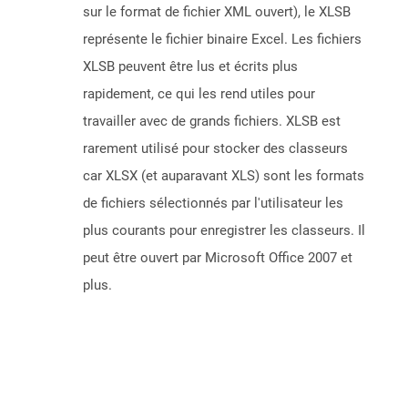
sur le format de fichier XML ouvert), le XLSB
représente le fichier binaire Excel. Les fichiers
XLSB peuvent être lus et écrits plus
rapidement, ce qui les rend utiles pour
travailler avec de grands fichiers. XLSB est
rarement utilisé pour stocker des classeurs
car XLSX (et auparavant XLS) sont les formats
de fichiers sélectionnés par l'utilisateur les
plus courants pour enregistrer les classeurs. Il
peut être ouvert par Microsoft Office 2007 et
plus.