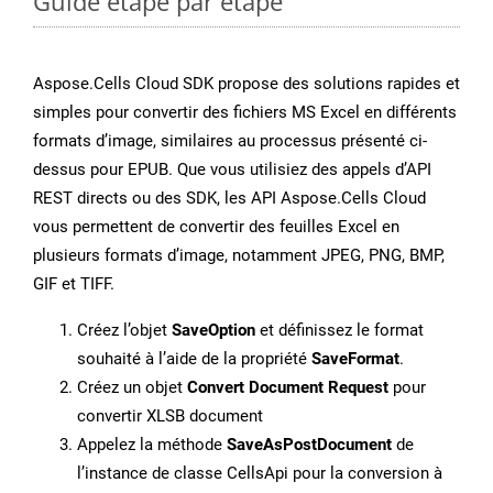
Guide étape par étape
Aspose.Cells Cloud SDK propose des solutions rapides et
simples pour convertir des fichiers MS Excel en différents
formats d’image, similaires au processus présenté ci-
dessus pour EPUB. Que vous utilisiez des appels d’API
REST directs ou des SDK, les API Aspose.Cells Cloud
vous permettent de convertir des feuilles Excel en
plusieurs formats d’image, notamment JPEG, PNG, BMP,
GIF et TIFF.
Créez l’objet
SaveOption
et définissez le format
souhaité à l’aide de la propriété
SaveFormat
.
Créez un objet
Convert Document Request
pour
convertir XLSB document
Appelez la méthode
SaveAsPostDocument
de
l’instance de classe CellsApi pour la conversion à