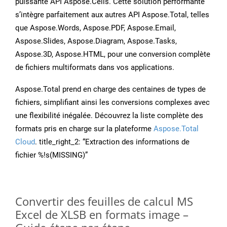
puissante API Aspose.Cells. Cette solution performante
s’intègre parfaitement aux autres API Aspose.Total, telles
que Aspose.Words, Aspose.PDF, Aspose.Email,
Aspose.Slides, Aspose.Diagram, Aspose.Tasks,
Aspose.3D, Aspose.HTML, pour une conversion complète
de fichiers multiformats dans vos applications.
Aspose.Total prend en charge des centaines de types de
fichiers, simplifiant ainsi les conversions complexes avec
une flexibilité inégalée. Découvrez la liste complète des
formats pris en charge sur la plateforme
Aspose.Total
Cloud
. title_right_2: “Extraction des informations de
fichier %!s(MISSING)”
Convertir des feuilles de calcul MS
Excel de XLSB en formats image –