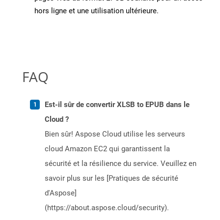
hors ligne et une utilisation ultérieure.
FAQ
Est-il sûr de convertir XLSB to EPUB dans le
Cloud ?
Bien sûr! Aspose Cloud utilise les serveurs
cloud Amazon EC2 qui garantissent la
sécurité et la résilience du service. Veuillez en
savoir plus sur les [Pratiques de sécurité
d'Aspose]
(https://about.aspose.cloud/security).