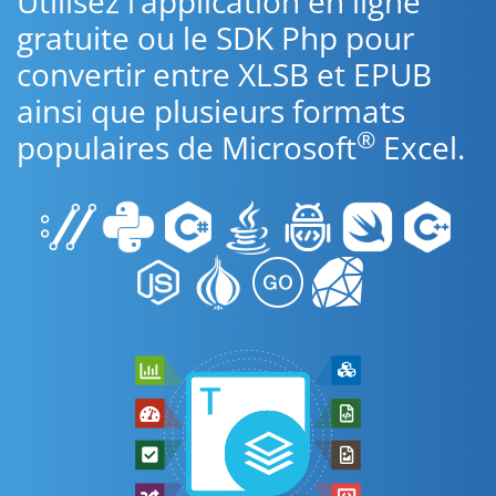
Utilisez l’application en ligne
gratuite ou le SDK Php pour
convertir entre XLSB et EPUB
ainsi que plusieurs formats
®
populaires de Microsoft
Excel.