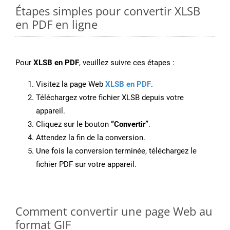
Étapes simples pour convertir XLSB
en PDF en ligne
Pour
XLSB en PDF
, veuillez suivre ces étapes :
Visitez la page Web
XLSB en PDF
.
Téléchargez votre fichier XLSB depuis votre
appareil.
Cliquez sur le bouton
“Convertir”
.
Attendez la fin de la conversion.
Une fois la conversion terminée, téléchargez le
fichier PDF sur votre appareil.
Comment convertir une page Web au
format GIF