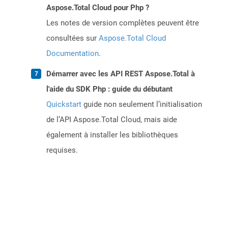
Aspose.Total Cloud pour Php ?
Les notes de version complètes peuvent être
consultées sur
Aspose.Total Cloud
Documentation
.
Démarrer avec les API REST Aspose.Total à
l'aide du SDK Php : guide du débutant
Quickstart
guide non seulement l’initialisation
de l’API Aspose.Total Cloud, mais aide
également à installer les bibliothèques
requises.