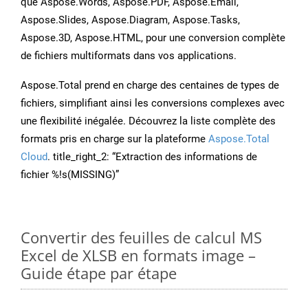
que Aspose.Words, Aspose.PDF, Aspose.Email,
Aspose.Slides, Aspose.Diagram, Aspose.Tasks,
Aspose.3D, Aspose.HTML, pour une conversion complète
de fichiers multiformats dans vos applications.
Aspose.Total prend en charge des centaines de types de
fichiers, simplifiant ainsi les conversions complexes avec
une flexibilité inégalée. Découvrez la liste complète des
formats pris en charge sur la plateforme
Aspose.Total
Cloud
. title_right_2: “Extraction des informations de
fichier %!s(MISSING)”
Convertir des feuilles de calcul MS
Excel de XLSB en formats image –
Guide étape par étape