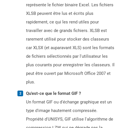
représente le fichier binaire Excel. Les fichiers
XLSB peuvent être lus et écrits plus
rapidement, ce qui les rend utiles pour
travailler avec de grands fichiers. XLSB est
rarement utilisé pour stocker des classeurs
car XLSX (et auparavant XLS) sont les formats
de fichiers sélectionnés par l'utilisateur les
plus courants pour enregistrer les classeurs. Il
peut être ouvert par Microsoft Office 2007 et
plus.
Qu'est-ce que le format GIF ?
Un format GIF ou d'échange graphique est un
type d'image hautement compressée.
Propriété d'UNISYS, GIF utilise l'algorithme de
compression LZW qui ne dégrade pas la