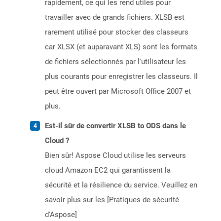
rapidement, ce qui les rend utiles pour
travailler avec de grands fichiers. XLSB est
rarement utilisé pour stocker des classeurs
car XLSX (et auparavant XLS) sont les formats
de fichiers sélectionnés par l'utilisateur les
plus courants pour enregistrer les classeurs. Il
peut être ouvert par Microsoft Office 2007 et
plus.
Est-il sûr de convertir XLSB to ODS dans le
Cloud ?
Bien sûr! Aspose Cloud utilise les serveurs
cloud Amazon EC2 qui garantissent la
sécurité et la résilience du service. Veuillez en
savoir plus sur les [Pratiques de sécurité
d'Aspose]