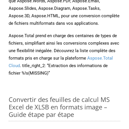
que Aspose.Words, Aspose.PDF, Aspose.Email,
Aspose.Slides, Aspose.Diagram, Aspose.Tasks,
Aspose.3D, Aspose.HTML, pour une conversion complète
de fichiers multiformats dans vos applications.
Aspose.Total prend en charge des centaines de types de
fichiers, simplifiant ainsi les conversions complexes avec
une flexibilité inégalée. Découvrez la liste complète des
formats pris en charge sur la plateforme
Aspose.Total
Cloud
. title_right_2: “Extraction des informations de
fichier %!s(MISSING)”
Convertir des feuilles de calcul MS
Excel de XLSB en formats image –
Guide étape par étape