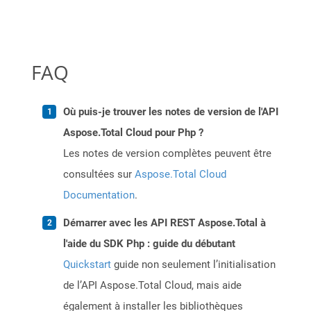
FAQ
Où puis-je trouver les notes de version de l'API
Aspose.Total Cloud pour Php ?
Les notes de version complètes peuvent être
consultées sur
Aspose.Total Cloud
Documentation
.
Démarrer avec les API REST Aspose.Total à
l'aide du SDK Php : guide du débutant
Quickstart
guide non seulement l’initialisation
de l’API Aspose.Total Cloud, mais aide
également à installer les bibliothèques