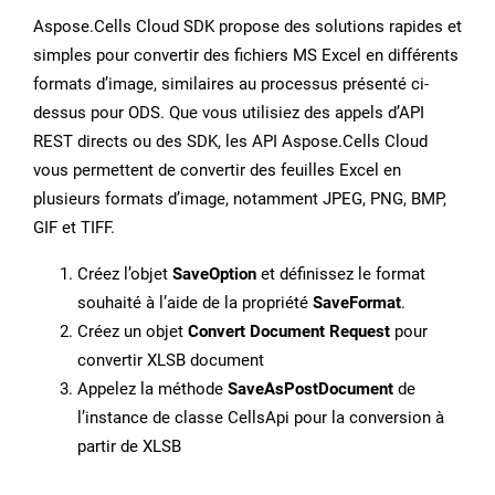
Aspose.Cells Cloud SDK propose des solutions rapides et
simples pour convertir des fichiers MS Excel en différents
formats d’image, similaires au processus présenté ci-
dessus pour ODS. Que vous utilisiez des appels d’API
REST directs ou des SDK, les API Aspose.Cells Cloud
vous permettent de convertir des feuilles Excel en
plusieurs formats d’image, notamment JPEG, PNG, BMP,
GIF et TIFF.
Créez l’objet
SaveOption
et définissez le format
souhaité à l’aide de la propriété
SaveFormat
.
Créez un objet
Convert Document Request
pour
convertir XLSB document
Appelez la méthode
SaveAsPostDocument
de
l’instance de classe CellsApi pour la conversion à
partir de XLSB