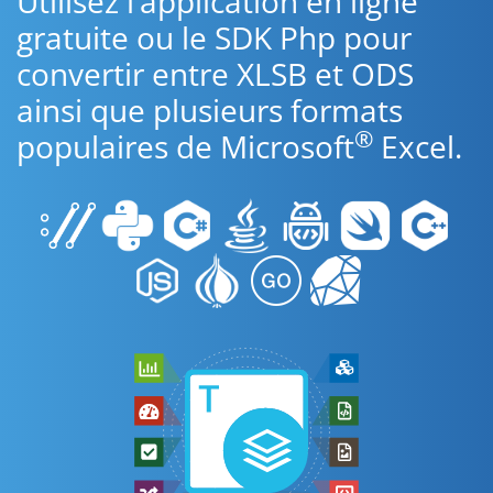
Utilisez l’application en ligne
gratuite ou le SDK Php pour
convertir entre XLSB et ODS
ainsi que plusieurs formats
®
populaires de Microsoft
Excel.