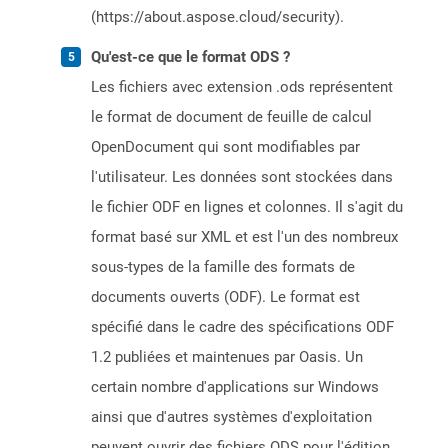
(https://about.aspose.cloud/security).
Qu'est-ce que le format ODS ?
Les fichiers avec extension .ods représentent
le format de document de feuille de calcul
OpenDocument qui sont modifiables par
l'utilisateur. Les données sont stockées dans
le fichier ODF en lignes et colonnes. Il s'agit du
format basé sur XML et est l'un des nombreux
sous-types de la famille des formats de
documents ouverts (ODF). Le format est
spécifié dans le cadre des spécifications ODF
1.2 publiées et maintenues par Oasis. Un
certain nombre d'applications sur Windows
ainsi que d'autres systèmes d'exploitation
peuvent ouvrir des fichiers ODS pour l'édition