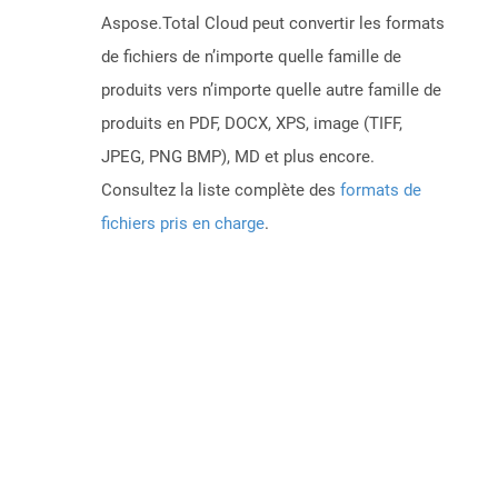
Aspose.Total Cloud peut convertir les formats
de fichiers de n’importe quelle famille de
produits vers n’importe quelle autre famille de
produits en PDF, DOCX, XPS, image (TIFF,
JPEG, PNG BMP), MD et plus encore.
Consultez la liste complète des
formats de
fichiers pris en charge
.