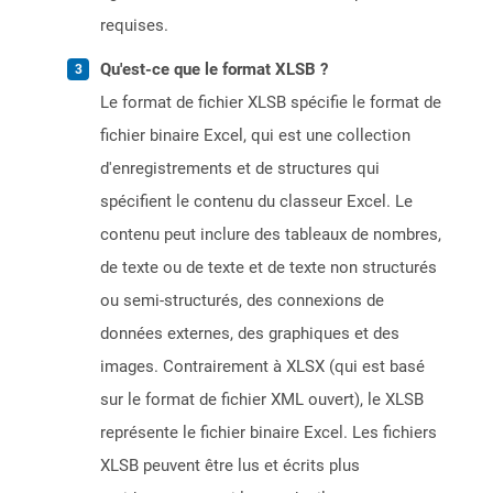
requises.
Qu'est-ce que le format XLSB ?
Le format de fichier XLSB spécifie le format de
fichier binaire Excel, qui est une collection
d'enregistrements et de structures qui
spécifient le contenu du classeur Excel. Le
contenu peut inclure des tableaux de nombres,
de texte ou de texte et de texte non structurés
ou semi-structurés, des connexions de
données externes, des graphiques et des
images. Contrairement à XLSX (qui est basé
sur le format de fichier XML ouvert), le XLSB
représente le fichier binaire Excel. Les fichiers
XLSB peuvent être lus et écrits plus