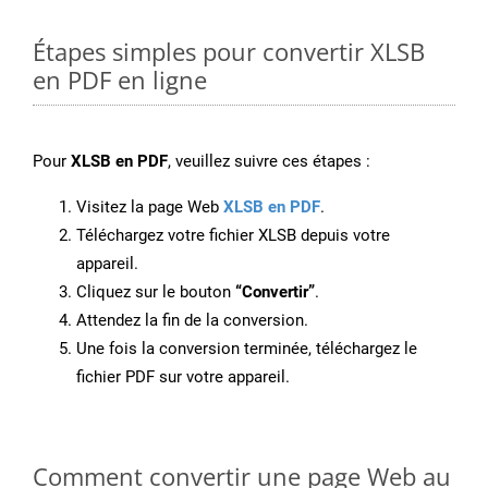
Étapes simples pour convertir XLSB
en PDF en ligne
Pour
XLSB en PDF
, veuillez suivre ces étapes :
Visitez la page Web
XLSB en PDF
.
Téléchargez votre fichier XLSB depuis votre
appareil.
Cliquez sur le bouton
“Convertir”
.
Attendez la fin de la conversion.
Une fois la conversion terminée, téléchargez le
fichier PDF sur votre appareil.
Comment convertir une page Web au