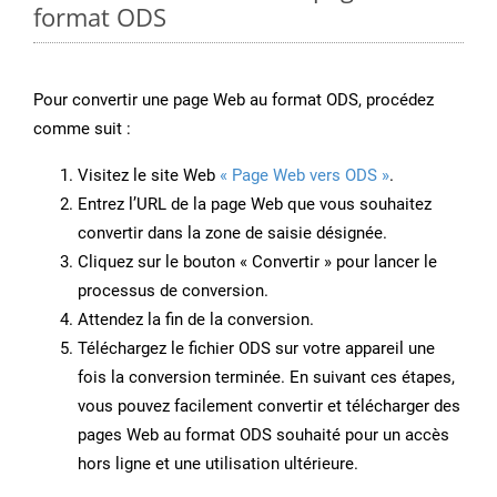
format ODS
Pour convertir une page Web au format ODS, procédez
comme suit :
Visitez le site Web
« Page Web vers ODS »
.
Entrez l’URL de la page Web que vous souhaitez
convertir dans la zone de saisie désignée.
Cliquez sur le bouton « Convertir » pour lancer le
processus de conversion.
Attendez la fin de la conversion.
Téléchargez le fichier ODS sur votre appareil une
fois la conversion terminée. En suivant ces étapes,
vous pouvez facilement convertir et télécharger des
pages Web au format ODS souhaité pour un accès
hors ligne et une utilisation ultérieure.