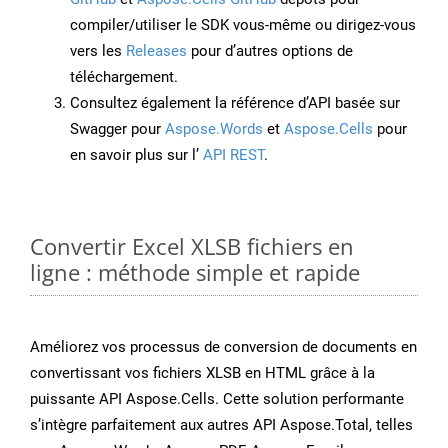
compiler/utiliser le SDK vous-même ou dirigez-vous
vers les
Releases
pour d’autres options de
téléchargement.
Consultez également la référence d’API basée sur
Swagger pour
Aspose.Words
et
Aspose.Cells
pour
en savoir plus sur l’
API REST
.
Convertir Excel XLSB fichiers en
ligne : méthode simple et rapide
Améliorez vos processus de conversion de documents en
convertissant vos fichiers XLSB en HTML grâce à la
puissante API Aspose.Cells. Cette solution performante
s’intègre parfaitement aux autres API Aspose.Total, telles