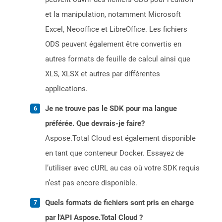
et la manipulation, notamment Microsoft
Excel, Neooffice et LibreOffice. Les fichiers
ODS peuvent également être convertis en
autres formats de feuille de calcul ainsi que
XLS, XLSX et autres par différentes
applications.
Je ne trouve pas le SDK pour ma langue
préférée. Que devrais-je faire?
Aspose.Total Cloud est également disponible
en tant que conteneur Docker. Essayez de
l’utiliser avec cURL au cas où votre SDK requis
n’est pas encore disponible.
Quels formats de fichiers sont pris en charge
par l'API Aspose.Total Cloud ?