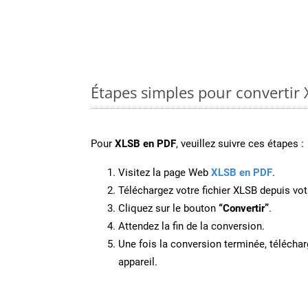
Étapes simples pour convertir 
Pour
XLSB en PDF
, veuillez suivre ces étapes :
Visitez la page Web
XLSB en PDF
.
Téléchargez votre fichier XLSB depuis vot
Cliquez sur le bouton
“Convertir”
.
Attendez la fin de la conversion.
Une fois la conversion terminée, télécharg
appareil.