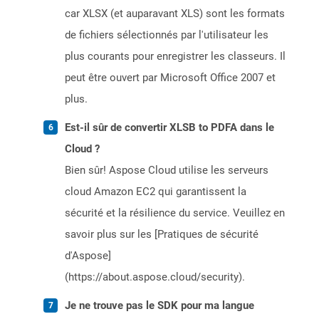
car XLSX (et auparavant XLS) sont les formats
de fichiers sélectionnés par l'utilisateur les
plus courants pour enregistrer les classeurs. Il
peut être ouvert par Microsoft Office 2007 et
plus.
Est-il sûr de convertir XLSB to PDFA dans le
Cloud ?
Bien sûr! Aspose Cloud utilise les serveurs
cloud Amazon EC2 qui garantissent la
sécurité et la résilience du service. Veuillez en
savoir plus sur les [Pratiques de sécurité
d'Aspose]
(https://about.aspose.cloud/security).
Je ne trouve pas le SDK pour ma langue