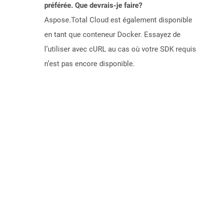
préférée. Que devrais-je faire?
Aspose.Total Cloud est également disponible
en tant que conteneur Docker. Essayez de
l’utiliser avec cURL au cas où votre SDK requis
n’est pas encore disponible.