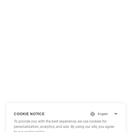
COOKIE NOTICE
To provide you with the best experience, we use cookies for
personalization, analytics, and ads. By using our site, you agree