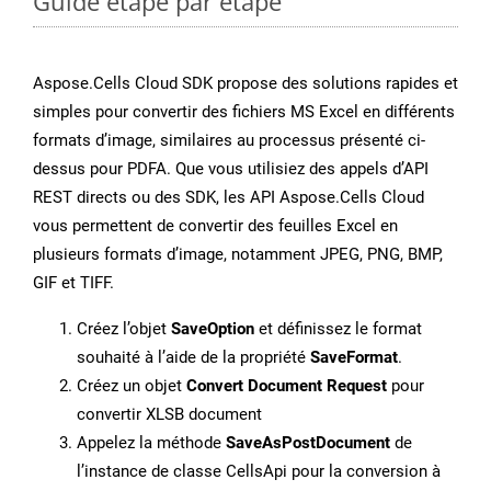
Guide étape par étape
Aspose.Cells Cloud SDK propose des solutions rapides et
simples pour convertir des fichiers MS Excel en différents
formats d’image, similaires au processus présenté ci-
dessus pour PDFA. Que vous utilisiez des appels d’API
REST directs ou des SDK, les API Aspose.Cells Cloud
vous permettent de convertir des feuilles Excel en
plusieurs formats d’image, notamment JPEG, PNG, BMP,
GIF et TIFF.
Créez l’objet
SaveOption
et définissez le format
souhaité à l’aide de la propriété
SaveFormat
.
Créez un objet
Convert Document Request
pour
convertir XLSB document
Appelez la méthode
SaveAsPostDocument
de
l’instance de classe CellsApi pour la conversion à