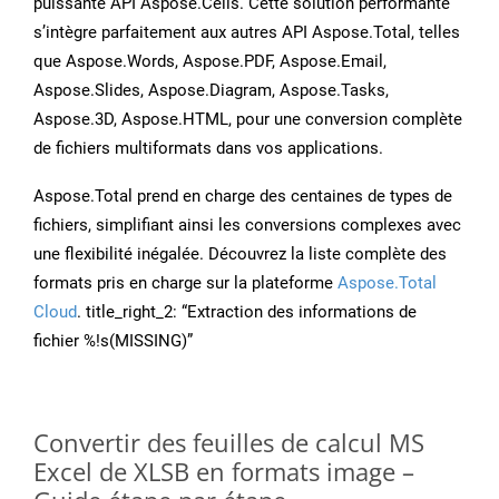
puissante API Aspose.Cells. Cette solution performante
s’intègre parfaitement aux autres API Aspose.Total, telles
que Aspose.Words, Aspose.PDF, Aspose.Email,
Aspose.Slides, Aspose.Diagram, Aspose.Tasks,
Aspose.3D, Aspose.HTML, pour une conversion complète
de fichiers multiformats dans vos applications.
Aspose.Total prend en charge des centaines de types de
fichiers, simplifiant ainsi les conversions complexes avec
une flexibilité inégalée. Découvrez la liste complète des
formats pris en charge sur la plateforme
Aspose.Total
Cloud
. title_right_2: “Extraction des informations de
fichier %!s(MISSING)”
Convertir des feuilles de calcul MS
Excel de XLSB en formats image –