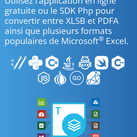
Utilisez l’application en ligne
gratuite ou le SDK Php pour
convertir entre XLSB et PDFA
ainsi que plusieurs formats
®
populaires de Microsoft
Excel.