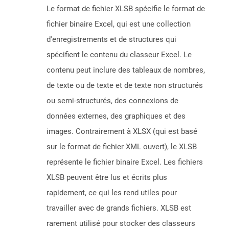
Le format de fichier XLSB spécifie le format de
fichier binaire Excel, qui est une collection
d'enregistrements et de structures qui
spécifient le contenu du classeur Excel. Le
contenu peut inclure des tableaux de nombres,
de texte ou de texte et de texte non structurés
ou semi-structurés, des connexions de
données externes, des graphiques et des
images. Contrairement à XLSX (qui est basé
sur le format de fichier XML ouvert), le XLSB
représente le fichier binaire Excel. Les fichiers
XLSB peuvent être lus et écrits plus
rapidement, ce qui les rend utiles pour
travailler avec de grands fichiers. XLSB est
rarement utilisé pour stocker des classeurs