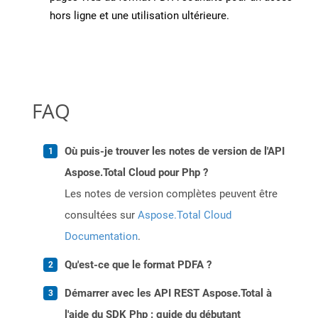
hors ligne et une utilisation ultérieure.
FAQ
Où puis-je trouver les notes de version de l'API
Aspose.Total Cloud pour Php ?
Les notes de version complètes peuvent être
consultées sur
Aspose.Total Cloud
Documentation
.
Qu'est-ce que le format PDFA ?
Démarrer avec les API REST Aspose.Total à
l'aide du SDK Php : guide du débutant