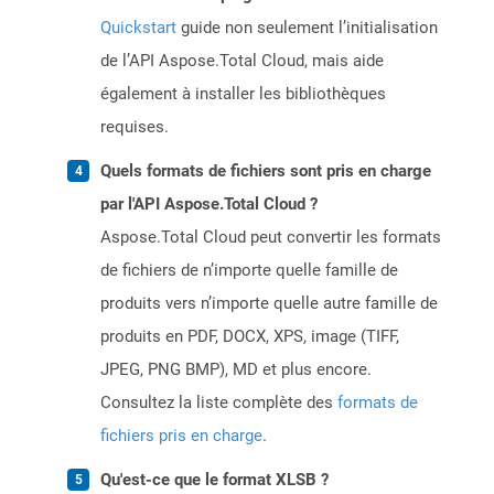
Quickstart
guide non seulement l’initialisation
de l’API Aspose.Total Cloud, mais aide
également à installer les bibliothèques
requises.
Quels formats de fichiers sont pris en charge
par l'API Aspose.Total Cloud ?
Aspose.Total Cloud peut convertir les formats
de fichiers de n’importe quelle famille de
produits vers n’importe quelle autre famille de
produits en PDF, DOCX, XPS, image (TIFF,
JPEG, PNG BMP), MD et plus encore.
Consultez la liste complète des
formats de
fichiers pris en charge
.
Qu'est-ce que le format XLSB ?