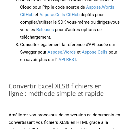
Cloud pour Php le code source de
Aspose.Words
GitHub
et
Aspose.Cells GitHub
dépôts pour
compiler/utiliser le SDK vous-même ou dirigez-vous
vers les
Releases
pour d’autres options de
téléchargement.
Consultez également la référence d’API basée sur
Swagger pour
Aspose.Words
et
Aspose.Cells
pour
en savoir plus sur l’
API REST
.
Convertir Excel XLSB fichiers en
ligne : méthode simple et rapide
Améliorez vos processus de conversion de documents en
convertissant vos fichiers XLSB en HTML grâce à la