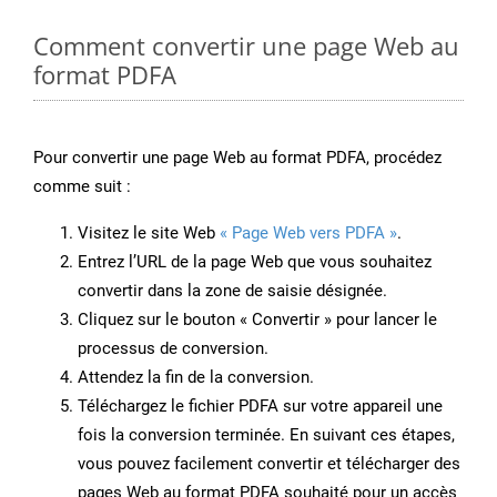
Comment convertir une page Web au
format PDFA
Pour convertir une page Web au format PDFA, procédez
comme suit :
Visitez le site Web
« Page Web vers PDFA »
.
Entrez l’URL de la page Web que vous souhaitez
convertir dans la zone de saisie désignée.
Cliquez sur le bouton « Convertir » pour lancer le
processus de conversion.
Attendez la fin de la conversion.
Téléchargez le fichier PDFA sur votre appareil une
fois la conversion terminée. En suivant ces étapes,
vous pouvez facilement convertir et télécharger des
pages Web au format PDFA souhaité pour un accès