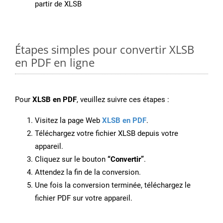
partir de XLSB
Étapes simples pour convertir XLSB
en PDF en ligne
Pour
XLSB en PDF
, veuillez suivre ces étapes :
Visitez la page Web
XLSB en PDF
.
Téléchargez votre fichier XLSB depuis votre
appareil.
Cliquez sur le bouton
“Convertir”
.
Attendez la fin de la conversion.
Une fois la conversion terminée, téléchargez le
fichier PDF sur votre appareil.