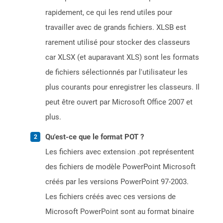
rapidement, ce qui les rend utiles pour
travailler avec de grands fichiers. XLSB est
rarement utilisé pour stocker des classeurs
car XLSX (et auparavant XLS) sont les formats
de fichiers sélectionnés par l'utilisateur les
plus courants pour enregistrer les classeurs. Il
peut être ouvert par Microsoft Office 2007 et
plus.
Qu'est-ce que le format POT ?
Les fichiers avec extension .pot représentent
des fichiers de modèle PowerPoint Microsoft
créés par les versions PowerPoint 97-2003.
Les fichiers créés avec ces versions de
Microsoft PowerPoint sont au format binaire