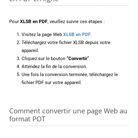
Pour
XLSB en PDF
, veuillez suivre ces étapes :
Visitez la page Web
XLSB en PDF
.
Téléchargez votre fichier XLSB depuis votre
appareil.
Cliquez sur le bouton
“Convertir”
.
Attendez la fin de la conversion.
Une fois la conversion terminée, téléchargez le
fichier PDF sur votre appareil.
Comment convertir une page Web au
format POT