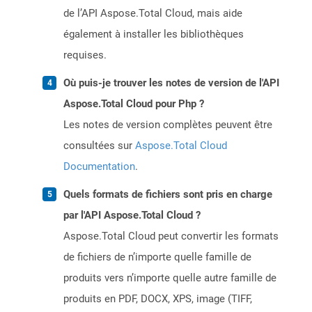
de l’API Aspose.Total Cloud, mais aide
également à installer les bibliothèques
requises.
Où puis-je trouver les notes de version de l'API
Aspose.Total Cloud pour Php ?
Les notes de version complètes peuvent être
consultées sur
Aspose.Total Cloud
Documentation
.
Quels formats de fichiers sont pris en charge
par l'API Aspose.Total Cloud ?
Aspose.Total Cloud peut convertir les formats
de fichiers de n’importe quelle famille de
produits vers n’importe quelle autre famille de
produits en PDF, DOCX, XPS, image (TIFF,