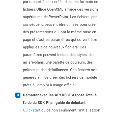
par rapport à ceux créés dans les formats de
fichiers Office OpenXML à l'aide des versions
supérieures de PowerPoint. Les fichiers, par
conséquent, peuvent être utilisés pour créer
des présentations qui ont la même mise en
page et d'autres paramètres qui doivent être
appliqués à de nouveaux fichiers. Ces
paramètres peuvent inclure des styles, des
arrière-plans, une palette de couleurs, des
polices et des défaillances. Ces fichiers sont
générés afin de créer des fichiers de modèle
prêts à l'emploi à usage officiel.
Démarrer avec les API REST Aspose.Total à
l'aide du SDK Php : guide du débutant
Quickstart
guide non seulement l’initialisation