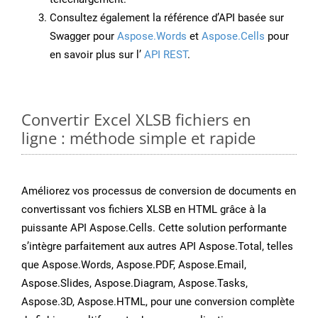
Consultez également la référence d’API basée sur
Swagger pour
Aspose.Words
et
Aspose.Cells
pour
en savoir plus sur l’
API REST
.
Convertir Excel XLSB fichiers en
ligne : méthode simple et rapide
Améliorez vos processus de conversion de documents en
convertissant vos fichiers XLSB en HTML grâce à la
puissante API Aspose.Cells. Cette solution performante
s’intègre parfaitement aux autres API Aspose.Total, telles
que Aspose.Words, Aspose.PDF, Aspose.Email,
Aspose.Slides, Aspose.Diagram, Aspose.Tasks,
Aspose.3D, Aspose.HTML, pour une conversion complète