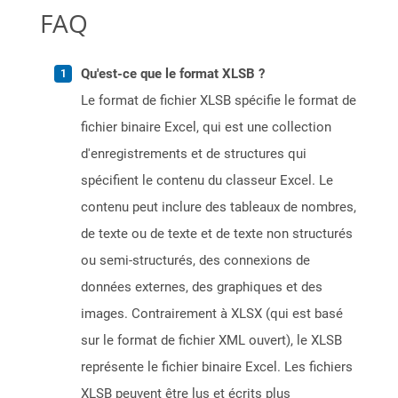
FAQ
Qu'est-ce que le format XLSB ?
Le format de fichier XLSB spécifie le format de
fichier binaire Excel, qui est une collection
d'enregistrements et de structures qui
spécifient le contenu du classeur Excel. Le
contenu peut inclure des tableaux de nombres,
de texte ou de texte et de texte non structurés
ou semi-structurés, des connexions de
données externes, des graphiques et des
images. Contrairement à XLSX (qui est basé
sur le format de fichier XML ouvert), le XLSB
représente le fichier binaire Excel. Les fichiers
XLSB peuvent être lus et écrits plus