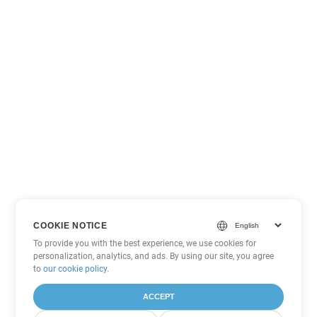
COOKIE NOTICE
To provide you with the best experience, we use cookies for
personalization, analytics, and ads. By using our site, you agree
to
our cookie policy
.
ACCEPT