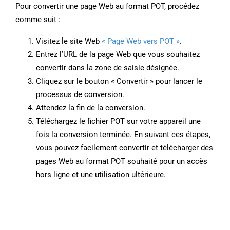
Pour convertir une page Web au format POT, procédez
comme suit :
Visitez le site Web
« Page Web vers POT »
.
Entrez l’URL de la page Web que vous souhaitez
convertir dans la zone de saisie désignée.
Cliquez sur le bouton « Convertir » pour lancer le
processus de conversion.
Attendez la fin de la conversion.
Téléchargez le fichier POT sur votre appareil une
fois la conversion terminée. En suivant ces étapes,
vous pouvez facilement convertir et télécharger des
pages Web au format POT souhaité pour un accès
hors ligne et une utilisation ultérieure.