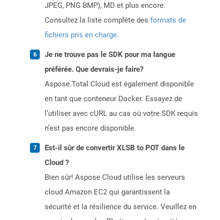
JPEG, PNG BMP), MD et plus encore.
Consultez la liste complète des
formats de
fichiers pris en charge
.
Je ne trouve pas le SDK pour ma langue
préférée. Que devrais-je faire?
Aspose.Total Cloud est également disponible
en tant que conteneur Docker. Essayez de
l’utiliser avec cURL au cas où votre SDK requis
n’est pas encore disponible.
Est-il sûr de convertir XLSB to POT dans le
Cloud ?
Bien sûr! Aspose Cloud utilise les serveurs
cloud Amazon EC2 qui garantissent la
sécurité et la résilience du service. Veuillez en