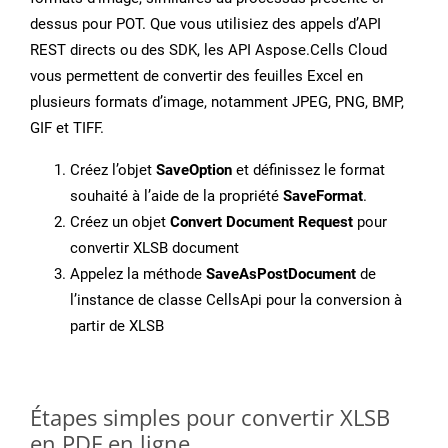
dessus pour POT. Que vous utilisiez des appels d’API
REST directs ou des SDK, les API Aspose.Cells Cloud
vous permettent de convertir des feuilles Excel en
plusieurs formats d’image, notamment JPEG, PNG, BMP,
GIF et TIFF.
Créez l’objet
SaveOption
et définissez le format
souhaité à l’aide de la propriété
SaveFormat
.
Créez un objet
Convert Document Request
pour
convertir XLSB document
Appelez la méthode
SaveAsPostDocument
de
l’instance de classe CellsApi pour la conversion à
partir de XLSB
Étapes simples pour convertir XLSB
en PDF en ligne