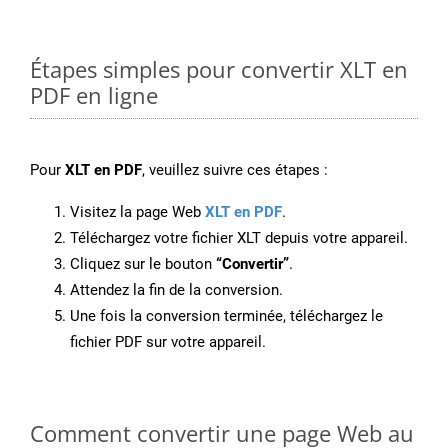
Étapes simples pour convertir XLT en
PDF en ligne
Pour
XLT en PDF
, veuillez suivre ces étapes :
Visitez la page Web
XLT en PDF
.
Téléchargez votre fichier XLT depuis votre appareil.
Cliquez sur le bouton
“Convertir”
.
Attendez la fin de la conversion.
Une fois la conversion terminée, téléchargez le
fichier PDF sur votre appareil.
Comment convertir une page Web au