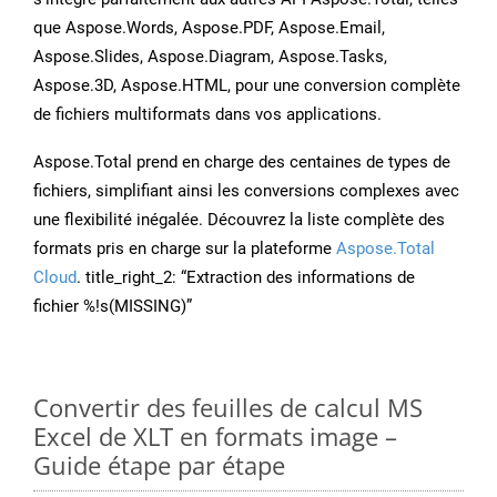
que Aspose.Words, Aspose.PDF, Aspose.Email,
Aspose.Slides, Aspose.Diagram, Aspose.Tasks,
Aspose.3D, Aspose.HTML, pour une conversion complète
de fichiers multiformats dans vos applications.
Aspose.Total prend en charge des centaines de types de
fichiers, simplifiant ainsi les conversions complexes avec
une flexibilité inégalée. Découvrez la liste complète des
formats pris en charge sur la plateforme
Aspose.Total
Cloud
. title_right_2: “Extraction des informations de
fichier %!s(MISSING)”
Convertir des feuilles de calcul MS
Excel de XLT en formats image –
Guide étape par étape