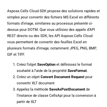
Aspose.Cells Cloud SDK propose des solutions rapides et
simples pour convertir des fichiers MS Excel en différents
formats d’image, similaires au processus présenté ci-
dessus pour DOTM. Que vous utilisiez des appels d’API
REST directs ou des SDK, les API Aspose.Cells Cloud
vous permettent de convertir des feuilles Excel en
plusieurs formats d’image, notamment JPEG, PNG, BMP,
GIF et TIFF.
Créez l’objet
SaveOption
et définissez le format
souhaité à l’aide de la propriété
SaveFormat
.
Créez un objet
Convert Document Request
pour
convertir XLT document
Appelez la méthode
SaveAsPostDocument
de
l’instance de classe CellsApi pour la conversion à
partir de XLT