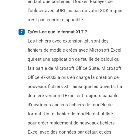
en tant que conteneur Docker. Essayez de
l’utiliser avec cURL au cas où votre SDK requis
n’est pas encore disponible.
Qu'est-ce que le format XLT ?
Les fichiers avec extension .xlt sont des
fichiers de modèle créés avec Microsoft Excel
qui est une application de feuille de calcul qui
fait partie de Microsoft Office Suite. Microsoft
Office 97-2003 a pris en charge la création de
nouveaux fichiers XLT ainsi que les ouverts. La
dernière version d'Excel est toujours capable
d'ouvrir ces anciens fichiers de modèle de
format. Un tel fichier de modèle est utilisé
pour créer rapidement de nouveaux fichiers
Excel avec des données par défaut et des