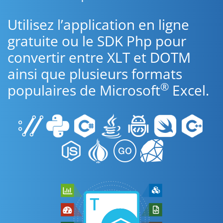
Utilisez l’application en ligne
gratuite ou le SDK Php pour
convertir entre XLT et DOTM
ainsi que plusieurs formats
®
populaires de Microsoft
Excel.