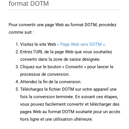
format DOTM
Pour convertir une page Web au format DOTM, procédez
comme suit :
Visitez le site Web
« Page Web vers DOTM »
.
Entrez l’URL de la page Web que vous souhaitez
convertir dans la zone de saisie désignée.
Cliquez sur le bouton « Convertir » pour lancer le
processus de conversion.
Attendez la fin de la conversion.
Téléchargez le fichier DOTM sur votre appareil une
fois la conversion terminée. En suivant ces étapes,
vous pouvez facilement convertir et télécharger des
pages Web au format DOTM souhaité pour un accès
hors ligne et une utilisation ultérieure.