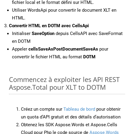
fichier local et le format défini sur HTML.
Utiliser WordsApi pour convertir le document XLT en
HTML.
Convertir HTML en DOTM avec CellsApi
Initialiser
SaveOption
depuis CellsAPI avec SaveFormat
en DOTM
Appeler
cellsSaveAsPostDocumentSaveAs
pour
convertir le fichier HTML au format
DOTM
Commencez à exploiter les API REST
Aspose.Total pour XLT to DOTM
Créez un compte sur
Tableau de bord
pour obtenir
un quota d’API gratuit et des détails d’autorisation
Obtenez les SDK Aspose.Words et Aspose.Cells
Cloud pour Php le code source de
Aspose.Words