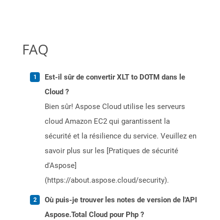
FAQ
Est-il sûr de convertir XLT to DOTM dans le
Cloud ?
Bien sûr! Aspose Cloud utilise les serveurs
cloud Amazon EC2 qui garantissent la
sécurité et la résilience du service. Veuillez en
savoir plus sur les [Pratiques de sécurité
d'Aspose]
(https://about.aspose.cloud/security).
Où puis-je trouver les notes de version de l'API
Aspose.Total Cloud pour Php ?