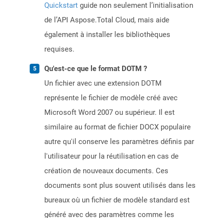
Quickstart
guide non seulement l’initialisation
de l’API Aspose.Total Cloud, mais aide
également à installer les bibliothèques
requises.
Qu'est-ce que le format DOTM ?
Un fichier avec une extension DOTM
représente le fichier de modèle créé avec
Microsoft Word 2007 ou supérieur. Il est
similaire au format de fichier DOCX populaire
autre qu'il conserve les paramètres définis par
l'utilisateur pour la réutilisation en cas de
création de nouveaux documents. Ces
documents sont plus souvent utilisés dans les
bureaux où un fichier de modèle standard est
généré avec des paramètres comme les