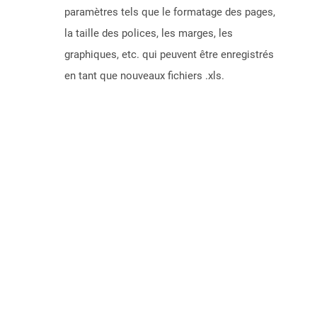
paramètres tels que le formatage des pages,
la taille des polices, les marges, les
graphiques, etc. qui peuvent être enregistrés
en tant que nouveaux fichiers .xls.