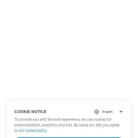
COOKIE NOTICE
To provide you with the best experience, we use cookies for
personalization, analytics, and ads. By using our site, you agree
to
our cookie policy
.