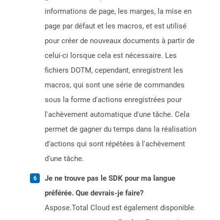
informations de page, les marges, la mise en
page par défaut et les macros, et est utilisé
pour créer de nouveaux documents à partir de
celui-ci lorsque cela est nécessaire. Les
fichiers DOTM, cependant, enregistrent les
macros, qui sont une série de commandes
sous la forme d'actions enregistrées pour
l'achèvement automatique d'une tâche. Cela
permet de gagner du temps dans la réalisation
d'actions qui sont répétées à l'achèvement
d'une tâche.
Je ne trouve pas le SDK pour ma langue
préférée. Que devrais-je faire?
Aspose.Total Cloud est également disponible