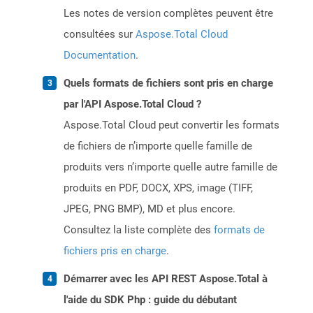
Les notes de version complètes peuvent être
consultées sur
Aspose.Total Cloud
Documentation
.
Quels formats de fichiers sont pris en charge
par l'API Aspose.Total Cloud ?
Aspose.Total Cloud peut convertir les formats
de fichiers de n’importe quelle famille de
produits vers n’importe quelle autre famille de
produits en PDF, DOCX, XPS, image (TIFF,
JPEG, PNG BMP), MD et plus encore.
Consultez la liste complète des
formats de
fichiers pris en charge
.
Démarrer avec les API REST Aspose.Total à
l'aide du SDK Php : guide du débutant