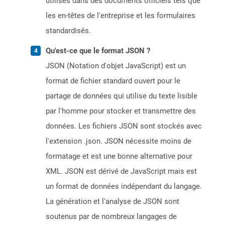
utilisés dans des documents officiels tels que
les en-têtes de l'entreprise et les formulaires
standardisés.
Qu'est-ce que le format JSON ?
JSON (Notation d'objet JavaScript) est un
format de fichier standard ouvert pour le
partage de données qui utilise du texte lisible
par l'homme pour stocker et transmettre des
données. Les fichiers JSON sont stockés avec
l'extension .json. JSON nécessite moins de
formatage et est une bonne alternative pour
XML. JSON est dérivé de JavaScript mais est
un format de données indépendant du langage.
La génération et l'analyse de JSON sont
soutenus par de nombreux langages de