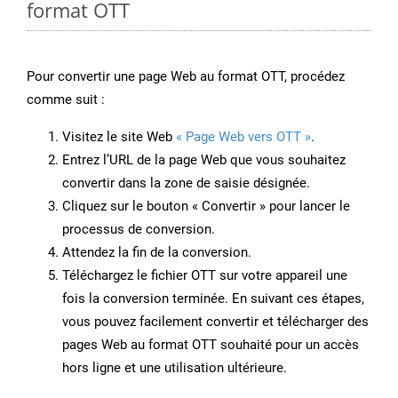
format OTT
Pour convertir une page Web au format OTT, procédez
comme suit :
Visitez le site Web
« Page Web vers OTT »
.
Entrez l’URL de la page Web que vous souhaitez
convertir dans la zone de saisie désignée.
Cliquez sur le bouton « Convertir » pour lancer le
processus de conversion.
Attendez la fin de la conversion.
Téléchargez le fichier OTT sur votre appareil une
fois la conversion terminée. En suivant ces étapes,
vous pouvez facilement convertir et télécharger des
pages Web au format OTT souhaité pour un accès
hors ligne et une utilisation ultérieure.