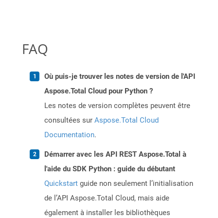
FAQ
Où puis-je trouver les notes de version de l'API
Aspose.Total Cloud pour Python ?
Les notes de version complètes peuvent être
consultées sur
Aspose.Total Cloud
Documentation
.
Démarrer avec les API REST Aspose.Total à
l'aide du SDK Python : guide du débutant
Quickstart
guide non seulement l’initialisation
de l’API Aspose.Total Cloud, mais aide
également à installer les bibliothèques