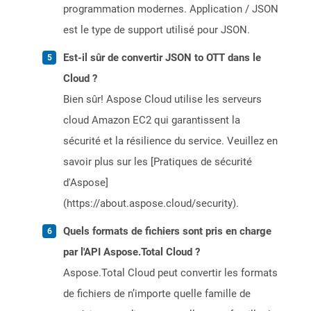
programmation modernes. Application / JSON
est le type de support utilisé pour JSON.
Est-il sûr de convertir JSON to OTT dans le
Cloud ?
Bien sûr! Aspose Cloud utilise les serveurs
cloud Amazon EC2 qui garantissent la
sécurité et la résilience du service. Veuillez en
savoir plus sur les [Pratiques de sécurité
d'Aspose]
(https://about.aspose.cloud/security).
Quels formats de fichiers sont pris en charge
par l'API Aspose.Total Cloud ?
Aspose.Total Cloud peut convertir les formats
de fichiers de n’importe quelle famille de