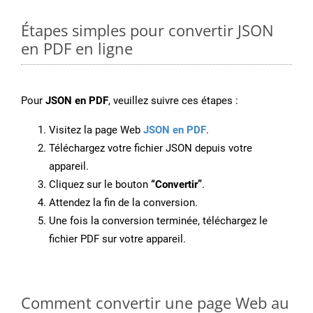
Étapes simples pour convertir JSON
en PDF en ligne
Pour
JSON en PDF
, veuillez suivre ces étapes :
Visitez la page Web
JSON en PDF
.
Téléchargez votre fichier JSON depuis votre
appareil.
Cliquez sur le bouton
“Convertir”
.
Attendez la fin de la conversion.
Une fois la conversion terminée, téléchargez le
fichier PDF sur votre appareil.
Comment convertir une page Web au