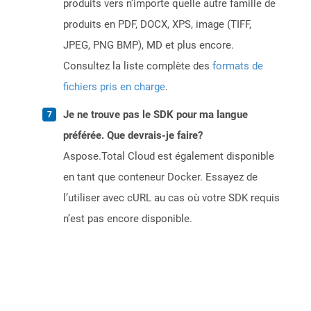
produits vers n’importe quelle autre famille de
produits en PDF, DOCX, XPS, image (TIFF,
JPEG, PNG BMP), MD et plus encore.
Consultez la liste complète des
formats de
fichiers pris en charge
.
Je ne trouve pas le SDK pour ma langue
préférée. Que devrais-je faire?
Aspose.Total Cloud est également disponible
en tant que conteneur Docker. Essayez de
l’utiliser avec cURL au cas où votre SDK requis
n’est pas encore disponible.