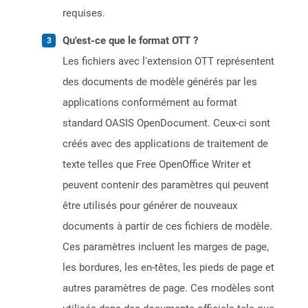
requises.
Qu'est-ce que le format OTT ?
Les fichiers avec l'extension OTT représentent
des documents de modèle générés par les
applications conformément au format
standard OASIS OpenDocument. Ceux-ci sont
créés avec des applications de traitement de
texte telles que Free OpenOffice Writer et
peuvent contenir des paramètres qui peuvent
être utilisés pour générer de nouveaux
documents à partir de ces fichiers de modèle.
Ces paramètres incluent les marges de page,
les bordures, les en-têtes, les pieds de page et
autres paramètres de page. Ces modèles sont