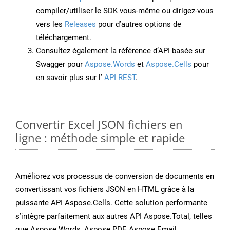
compiler/utiliser le SDK vous-même ou dirigez-vous
vers les
Releases
pour d’autres options de
téléchargement.
Consultez également la référence d’API basée sur
Swagger pour
Aspose.Words
et
Aspose.Cells
pour
en savoir plus sur l’
API REST
.
Convertir Excel JSON fichiers en
ligne : méthode simple et rapide
Améliorez vos processus de conversion de documents en
convertissant vos fichiers JSON en HTML grâce à la
puissante API Aspose.Cells. Cette solution performante
s’intègre parfaitement aux autres API Aspose.Total, telles
que Aspose.Words, Aspose.PDF, Aspose.Email,