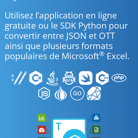
Utilisez l’application en ligne
gratuite ou le SDK Python pour
convertir entre JSON et OTT
ainsi que plusieurs formats
®
populaires de Microsoft
Excel.