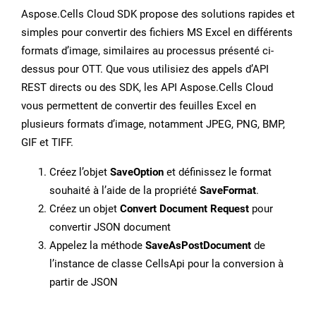
Aspose.Cells Cloud SDK propose des solutions rapides et
simples pour convertir des fichiers MS Excel en différents
formats d’image, similaires au processus présenté ci-
dessus pour OTT. Que vous utilisiez des appels d’API
REST directs ou des SDK, les API Aspose.Cells Cloud
vous permettent de convertir des feuilles Excel en
plusieurs formats d’image, notamment JPEG, PNG, BMP,
GIF et TIFF.
Créez l’objet
SaveOption
et définissez le format
souhaité à l’aide de la propriété
SaveFormat
.
Créez un objet
Convert Document Request
pour
convertir JSON document
Appelez la méthode
SaveAsPostDocument
de
l’instance de classe CellsApi pour la conversion à
partir de JSON