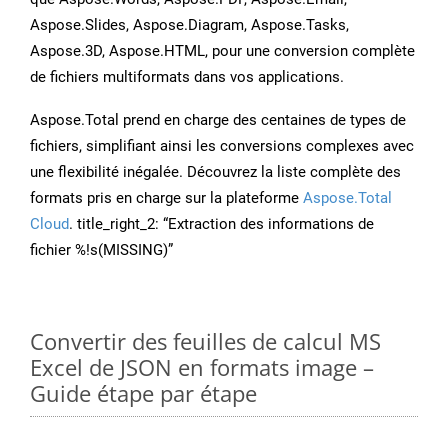
Aspose.Slides, Aspose.Diagram, Aspose.Tasks,
Aspose.3D, Aspose.HTML, pour une conversion complète
de fichiers multiformats dans vos applications.
Aspose.Total prend en charge des centaines de types de
fichiers, simplifiant ainsi les conversions complexes avec
une flexibilité inégalée. Découvrez la liste complète des
formats pris en charge sur la plateforme
Aspose.Total
Cloud
. title_right_2: “Extraction des informations de
fichier %!s(MISSING)”
Convertir des feuilles de calcul MS
Excel de JSON en formats image –
Guide étape par étape