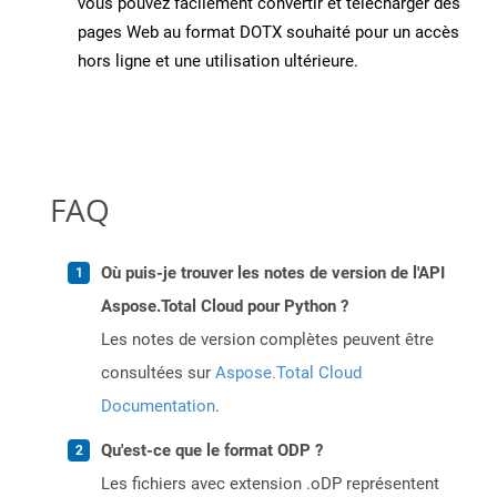
vous pouvez facilement convertir et télécharger des
pages Web au format DOTX souhaité pour un accès
hors ligne et une utilisation ultérieure.
FAQ
Où puis-je trouver les notes de version de l'API
Aspose.Total Cloud pour Python ?
Les notes de version complètes peuvent être
consultées sur
Aspose.Total Cloud
Documentation
.
Qu'est-ce que le format ODP ?
Les fichiers avec extension .oDP représentent