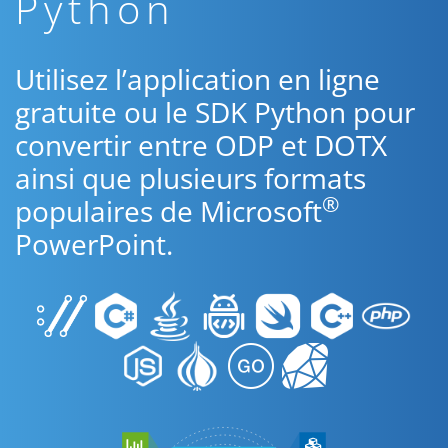
Python
Utilisez l’application en ligne
gratuite ou le SDK Python pour
convertir entre ODP et DOTX
ainsi que plusieurs formats
®
populaires de Microsoft
PowerPoint.