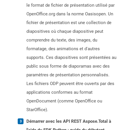
le format de fichier de présentation utilisé par
OpenOffice.org dans la norme Oasisopen. Un
fichier de présentation est une collection de
diapositives où chaque diapositive peut
comprendre du texte, des images, du
formatage, des animations et d'autres
supports. Ces diapositives sont présentées au
public sous forme de diaporamas avec des
paramètres de présentation personnalisés.
Les fichiers ODP peuvent être ouverts par des
applications conformes au format
OpenDocument (comme OpenOffice ou
StarOffice).
Démarrer avec les API REST Aspose.Total à