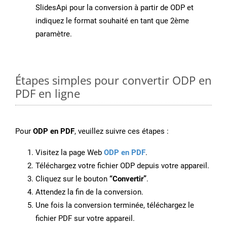
SlidesApi pour la conversion à partir de ODP et
indiquez le format souhaité en tant que 2ème
paramètre.
Étapes simples pour convertir ODP en
PDF en ligne
Pour
ODP en PDF
, veuillez suivre ces étapes :
Visitez la page Web
ODP en PDF
.
Téléchargez votre fichier ODP depuis votre appareil.
Cliquez sur le bouton
“Convertir”
.
Attendez la fin de la conversion.
Une fois la conversion terminée, téléchargez le
fichier PDF sur votre appareil.