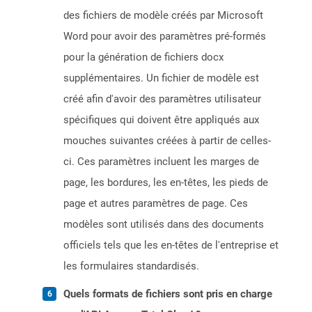
des fichiers de modèle créés par Microsoft
Word pour avoir des paramètres pré-formés
pour la génération de fichiers docx
supplémentaires. Un fichier de modèle est
créé afin d'avoir des paramètres utilisateur
spécifiques qui doivent être appliqués aux
mouches suivantes créées à partir de celles-
ci. Ces paramètres incluent les marges de
page, les bordures, les en-têtes, les pieds de
page et autres paramètres de page. Ces
modèles sont utilisés dans des documents
officiels tels que les en-têtes de l'entreprise et
les formulaires standardisés.
Quels formats de fichiers sont pris en charge