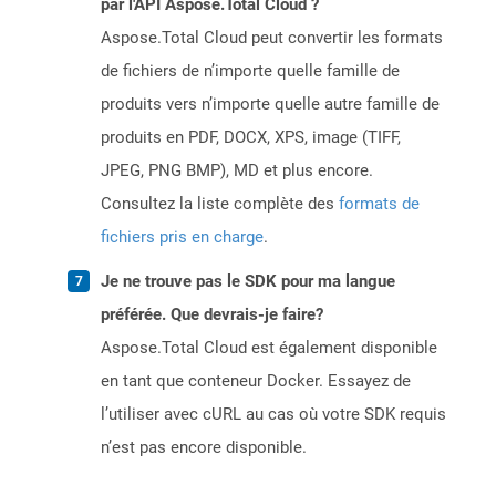
par l'API Aspose.Total Cloud ?
Aspose.Total Cloud peut convertir les formats
de fichiers de n’importe quelle famille de
produits vers n’importe quelle autre famille de
produits en PDF, DOCX, XPS, image (TIFF,
JPEG, PNG BMP), MD et plus encore.
Consultez la liste complète des
formats de
fichiers pris en charge
.
Je ne trouve pas le SDK pour ma langue
préférée. Que devrais-je faire?
Aspose.Total Cloud est également disponible
en tant que conteneur Docker. Essayez de
l’utiliser avec cURL au cas où votre SDK requis
n’est pas encore disponible.