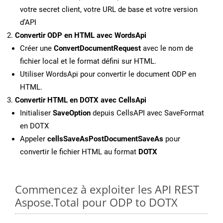
votre secret client, votre URL de base et votre version
d’API
Convertir ODP en HTML avec WordsApi
Créer une
ConvertDocumentRequest
avec le nom de
fichier local et le format défini sur HTML.
Utiliser WordsApi pour convertir le document ODP en
HTML.
Convertir HTML en DOTX avec CellsApi
Initialiser
SaveOption
depuis CellsAPI avec SaveFormat
en DOTX
Appeler
cellsSaveAsPostDocumentSaveAs
pour
convertir le fichier HTML au format
DOTX
Commencez à exploiter les API REST
Aspose.Total pour ODP to DOTX