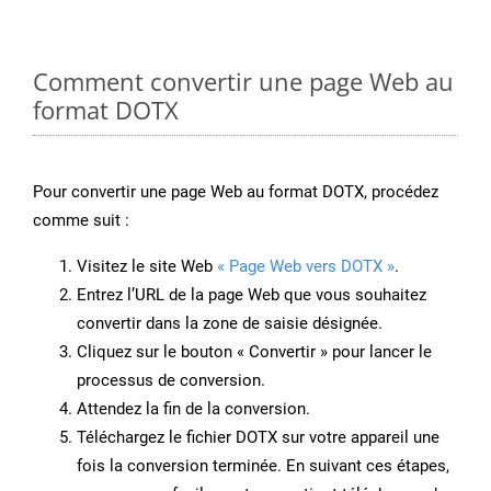
Comment convertir une page Web au
format DOTX
Pour convertir une page Web au format DOTX, procédez
comme suit :
Visitez le site Web
« Page Web vers DOTX »
.
Entrez l’URL de la page Web que vous souhaitez
convertir dans la zone de saisie désignée.
Cliquez sur le bouton « Convertir » pour lancer le
processus de conversion.
Attendez la fin de la conversion.
Téléchargez le fichier DOTX sur votre appareil une
fois la conversion terminée. En suivant ces étapes,