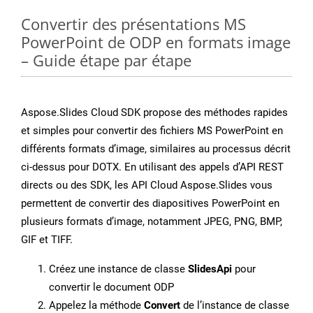
Convertir des présentations MS
PowerPoint de ODP en formats image
– Guide étape par étape
Aspose.Slides Cloud SDK propose des méthodes rapides
et simples pour convertir des fichiers MS PowerPoint en
différents formats d’image, similaires au processus décrit
ci-dessus pour DOTX. En utilisant des appels d’API REST
directs ou des SDK, les API Cloud Aspose.Slides vous
permettent de convertir des diapositives PowerPoint en
plusieurs formats d’image, notamment JPEG, PNG, BMP,
GIF et TIFF.
Créez une instance de classe
SlidesApi
pour
convertir le document ODP
Appelez la méthode
Convert
de l’instance de classe