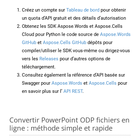
Créez un compte sur
Tableau de bord
pour obtenir
un quota d’API gratuit et des détails d’autorisation
Obtenez les SDK Aspose.Words et Aspose.Cells
Cloud pour Python le code source de
Aspose.Words
GitHub
et
Aspose.Cells GitHub
dépôts pour
compiler/utiliser le SDK vous-même ou dirigez-vous
vers les
Releases
pour d’autres options de
téléchargement.
Consultez également la référence d’API basée sur
Swagger pour
Aspose.Words
et
Aspose.Cells
pour
en savoir plus sur l’
API REST
.
Convertir PowerPoint ODP fichiers en
ligne : méthode simple et rapide