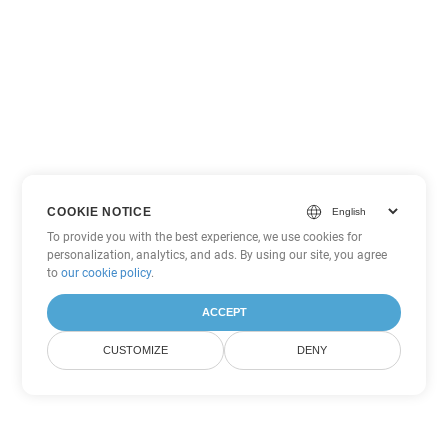
COOKIE NOTICE
To provide you with the best experience, we use cookies for
personalization, analytics, and ads. By using our site, you agree
to
our cookie policy
.
ACCEPT
CUSTOMIZE
DENY
Autres options de conversion