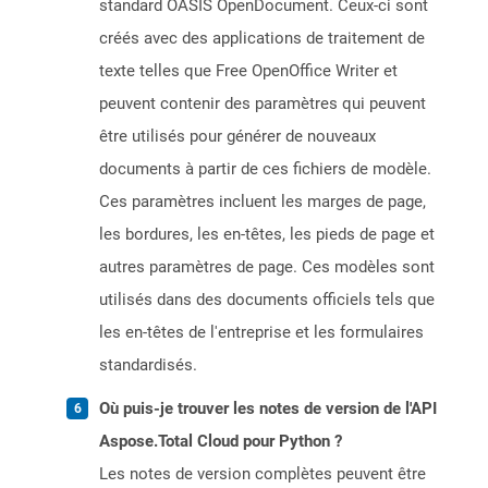
standard OASIS OpenDocument. Ceux-ci sont
créés avec des applications de traitement de
texte telles que Free OpenOffice Writer et
peuvent contenir des paramètres qui peuvent
être utilisés pour générer de nouveaux
documents à partir de ces fichiers de modèle.
Ces paramètres incluent les marges de page,
les bordures, les en-têtes, les pieds de page et
autres paramètres de page. Ces modèles sont
utilisés dans des documents officiels tels que
les en-têtes de l'entreprise et les formulaires
standardisés.
Où puis-je trouver les notes de version de l'API
Aspose.Total Cloud pour Python ?
Les notes de version complètes peuvent être