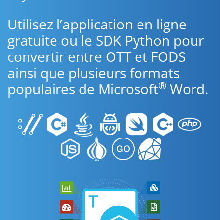
Utilisez l’application en ligne
gratuite ou le SDK Python pour
convertir entre OTT et FODS
ainsi que plusieurs formats
®
populaires de Microsoft
Word.