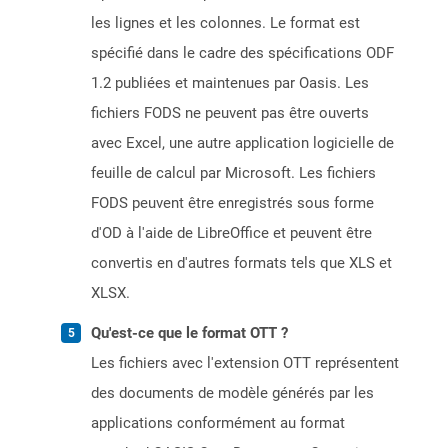
les lignes et les colonnes. Le format est
spécifié dans le cadre des spécifications ODF
1.2 publiées et maintenues par Oasis. Les
fichiers FODS ne peuvent pas être ouverts
avec Excel, une autre application logicielle de
feuille de calcul par Microsoft. Les fichiers
FODS peuvent être enregistrés sous forme
d'OD à l'aide de LibreOffice et peuvent être
convertis en d'autres formats tels que XLS et
XLSX.
Qu'est-ce que le format OTT ?
Les fichiers avec l'extension OTT représentent
des documents de modèle générés par les
applications conformément au format