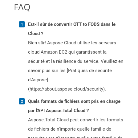
FAQ
Est-il sûr de convertir OTT to FODS dans le
Cloud ?
Bien sûr! Aspose Cloud utilise les serveurs
cloud Amazon EC2 qui garantissent la
sécurité et la résilience du service. Veuillez en
savoir plus sur les [Pratiques de sécurité
d'Aspose]
(https://about.aspose.cloud/security).
Quels formats de fichiers sont pris en charge
par l'API Aspose.Total Cloud ?
Aspose.Total Cloud peut convertir les formats
de fichiers de n’importe quelle famille de