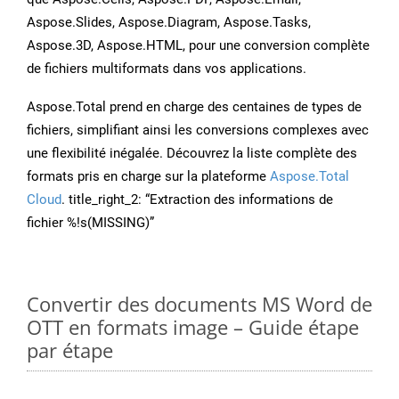
Aspose.Slides, Aspose.Diagram, Aspose.Tasks,
Aspose.3D, Aspose.HTML, pour une conversion complète
de fichiers multiformats dans vos applications.
Aspose.Total prend en charge des centaines de types de
fichiers, simplifiant ainsi les conversions complexes avec
une flexibilité inégalée. Découvrez la liste complète des
formats pris en charge sur la plateforme
Aspose.Total
Cloud
. title_right_2: “Extraction des informations de
fichier %!s(MISSING)”
Convertir des documents MS Word de
OTT en formats image – Guide étape
par étape