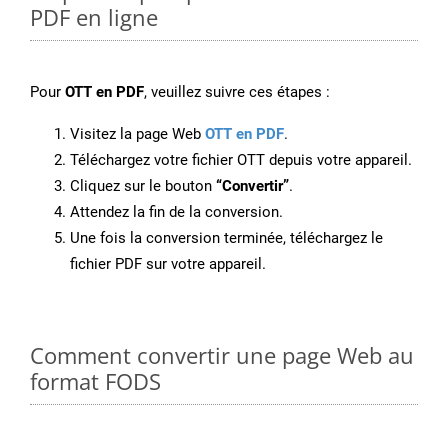
PDF en ligne
Pour
OTT en PDF
, veuillez suivre ces étapes :
Visitez la page Web
OTT en PDF
.
Téléchargez votre fichier OTT depuis votre appareil.
Cliquez sur le bouton
“Convertir”
.
Attendez la fin de la conversion.
Une fois la conversion terminée, téléchargez le
fichier PDF sur votre appareil.
Comment convertir une page Web au
format FODS