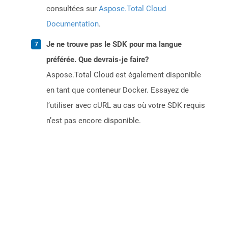
consultées sur
Aspose.Total Cloud
Documentation
.
Je ne trouve pas le SDK pour ma langue
préférée. Que devrais-je faire?
Aspose.Total Cloud est également disponible
en tant que conteneur Docker. Essayez de
l’utiliser avec cURL au cas où votre SDK requis
n’est pas encore disponible.