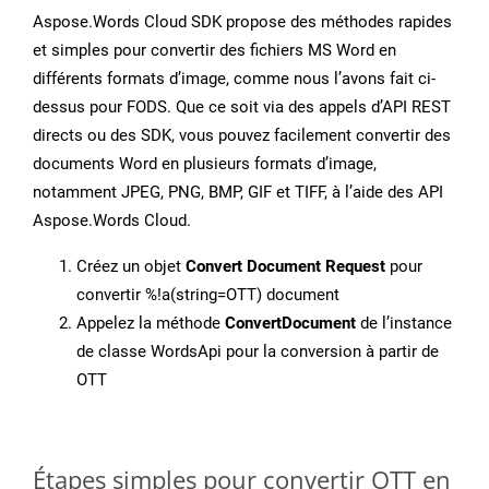
Aspose.Words Cloud SDK propose des méthodes rapides
et simples pour convertir des fichiers MS Word en
différents formats d’image, comme nous l’avons fait ci-
dessus pour FODS. Que ce soit via des appels d’API REST
directs ou des SDK, vous pouvez facilement convertir des
documents Word en plusieurs formats d’image,
notamment JPEG, PNG, BMP, GIF et TIFF, à l’aide des API
Aspose.Words Cloud.
Créez un objet
Convert Document Request
pour
convertir %!a(string=OTT) document
Appelez la méthode
ConvertDocument
de l’instance
de classe WordsApi pour la conversion à partir de
OTT
Étapes simples pour convertir OTT en