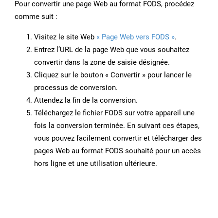
Pour convertir une page Web au format FODS, procédez
comme suit :
Visitez le site Web
« Page Web vers FODS »
.
Entrez l’URL de la page Web que vous souhaitez
convertir dans la zone de saisie désignée.
Cliquez sur le bouton « Convertir » pour lancer le
processus de conversion.
Attendez la fin de la conversion.
Téléchargez le fichier FODS sur votre appareil une
fois la conversion terminée. En suivant ces étapes,
vous pouvez facilement convertir et télécharger des
pages Web au format FODS souhaité pour un accès
hors ligne et une utilisation ultérieure.