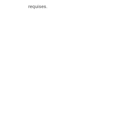
requises.