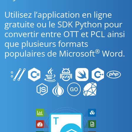
Utilisez l’application en ligne
gratuite ou le SDK Python pour
convertir entre OTT et PCL ainsi
que plusieurs formats
®
populaires de Microsoft
Word.