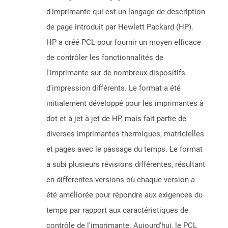
d'imprimante qui est un langage de description
de page introduit par Hewlett Packard (HP).
HP a créé PCL pour fournir un moyen efficace
de contrôler les fonctionnalités de
l'imprimante sur de nombreux dispositifs
d'impression différents. Le format a été
initialement développé pour les imprimantes à
dot et à jet à jet de HP, mais fait partie de
diverses imprimantes thermiques, matricielles
et pages avec le passage du temps. Le format
a subi plusieurs révisions différentes, résultant
en différentes versions où chaque version a
été améliorée pour répondre aux exigences du
temps par rapport aux caractéristiques de
contrôle de l'imprimante. Aujourd'hui, le PCL