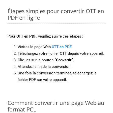
Étapes simples pour convertir OTT en
PDF en ligne
Pour
OTT en PDF
, veuillez suivre ces étapes :
Visitez la page Web
OTT en PDF
.
Téléchargez votre fichier OTT depuis votre appareil.
Cliquez sur le bouton
“Convertir”
.
Attendez la fin de la conversion.
Une fois la conversion terminée, téléchargez le
fichier PDF sur votre appareil.
Comment convertir une page Web au
format PCL