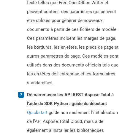
texte telles que Free OpenOffice Writer et
peuvent contenir des paramètres qui peuvent
être utilisés pour générer de nouveaux
documents à partir de ces fichiers de modèle.
Ces paramètres incluent les marges de page,
les bordures, les en-têtes, les pieds de page et
autres paramètres de page. Ces modèles sont
utilisés dans des documents officiels tels que
les en-têtes de l'entreprise et les formulaires
standardisés.
Démarrer avec les API REST Aspose.Total à
l'aide du SDK Python : guide du débutant
Quickstart
guide non seulement l’initialisation
de l’API Aspose.Total Cloud, mais aide
également à installer les bibliothèques