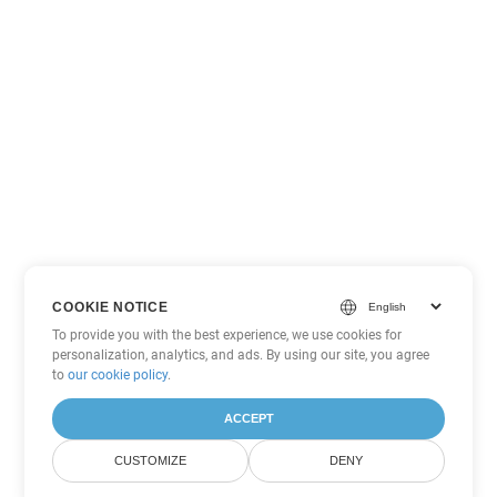
COOKIE NOTICE
To provide you with the best experience, we use cookies for
personalization, analytics, and ads. By using our site, you agree
to
our cookie policy
.
ACCEPT
CUSTOMIZE
DENY