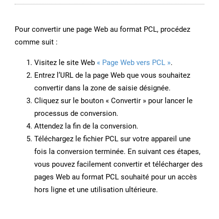
Pour convertir une page Web au format PCL, procédez
comme suit :
Visitez le site Web
« Page Web vers PCL »
.
Entrez l’URL de la page Web que vous souhaitez
convertir dans la zone de saisie désignée.
Cliquez sur le bouton « Convertir » pour lancer le
processus de conversion.
Attendez la fin de la conversion.
Téléchargez le fichier PCL sur votre appareil une
fois la conversion terminée. En suivant ces étapes,
vous pouvez facilement convertir et télécharger des
pages Web au format PCL souhaité pour un accès
hors ligne et une utilisation ultérieure.