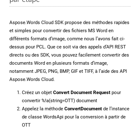
Aspose.Words Cloud SDK propose des méthodes rapides
et simples pour convertir des fichiers MS Word en
différents formats d’image, comme nous l’avons fait ci-
dessus pour PCL. Que ce soit via des appels d’API REST
directs ou des SDK, vous pouvez facilement convertir des
documents Word en plusieurs formats d’image,
notamment JPEG, PNG, BMP, GIF et TIFF, à l’aide des API
Aspose.Words Cloud.
Créez un objet
Convert Document Request
pour
convertir %!a(string=OTT) document
Appelez la méthode
ConvertDocument
de l’instance
de classe WordsApi pour la conversion à partir de
OTT