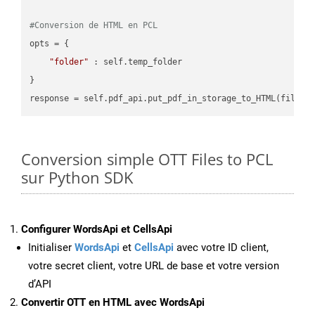
#Conversion de HTML en PCL
opts = {

"folder"
 : self.temp_folder

}

Conversion simple OTT Files to PCL
sur Python SDK
Configurer WordsApi et CellsApi
Initialiser
WordsApi
et
CellsApi
avec votre ID client,
votre secret client, votre URL de base et votre version
d’API
Convertir OTT en HTML avec WordsApi