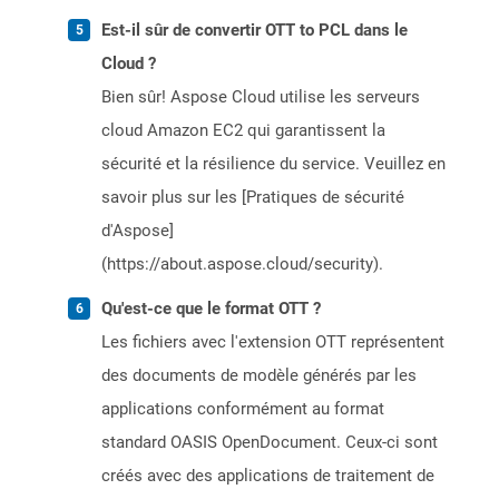
Est-il sûr de convertir OTT to PCL dans le
Cloud ?
Bien sûr! Aspose Cloud utilise les serveurs
cloud Amazon EC2 qui garantissent la
sécurité et la résilience du service. Veuillez en
savoir plus sur les [Pratiques de sécurité
d'Aspose]
(https://about.aspose.cloud/security).
Qu'est-ce que le format OTT ?
Les fichiers avec l'extension OTT représentent
des documents de modèle générés par les
applications conformément au format
standard OASIS OpenDocument. Ceux-ci sont
créés avec des applications de traitement de