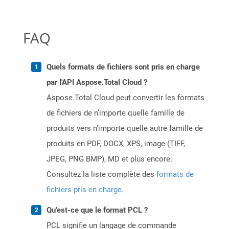
FAQ
Quels formats de fichiers sont pris en charge
par l'API Aspose.Total Cloud ?
Aspose.Total Cloud peut convertir les formats
de fichiers de n’importe quelle famille de
produits vers n’importe quelle autre famille de
produits en PDF, DOCX, XPS, image (TIFF,
JPEG, PNG BMP), MD et plus encore.
Consultez la liste complète des
formats de
fichiers pris en charge
.
Qu'est-ce que le format PCL ?
PCL signifie un langage de commande