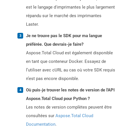
est le langage d'imprimantes le plus largement
répandu sur le marché des imprimantes
Laster.
Je ne trouve pas le SDK pour ma langue
préférée. Que devrais-je faire?
Aspose.Total Cloud est également disponible
en tant que conteneur Docker. Essayez de
l’utiliser avec cURL au cas où votre SDK requis
n’est pas encore disponible.
Où puis-je trouver les notes de version de l'API
Aspose.Total Cloud pour Python ?
Les notes de version complètes peuvent être
consultées sur
Aspose.Total Cloud
Documentation
.