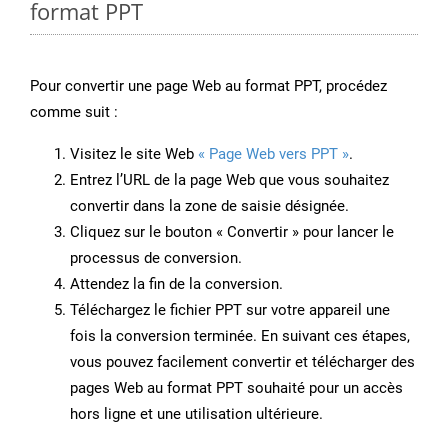
format PPT
Pour convertir une page Web au format PPT, procédez
comme suit :
Visitez le site Web
« Page Web vers PPT »
.
Entrez l’URL de la page Web que vous souhaitez
convertir dans la zone de saisie désignée.
Cliquez sur le bouton « Convertir » pour lancer le
processus de conversion.
Attendez la fin de la conversion.
Téléchargez le fichier PPT sur votre appareil une
fois la conversion terminée. En suivant ces étapes,
vous pouvez facilement convertir et télécharger des
pages Web au format PPT souhaité pour un accès
hors ligne et une utilisation ultérieure.