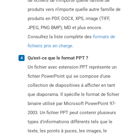
de fichiers de n’importe quelle famille de
produits vers n’importe quelle autre famille de
produits en PDF, DOCX, XPS, image (TIFF,
JPEG, PNG BMP), MD et plus encore.
Consultez la liste complète des
formats de
fichiers pris en charge
.
Qu'est-ce que le format PPT ?
Un fichier avec extension PPT représente un
fichier PowerPoint qui se compose d'une
collection de diapositives à afficher en tant
que diaporama. Il spécifie le format de fichier
binaire utilisé par Microsoft PowerPoint 97-
2003. Un fichier PPT peut contenir plusieurs
types d'informations différents tels que le
texte, les points à puces, les images, le