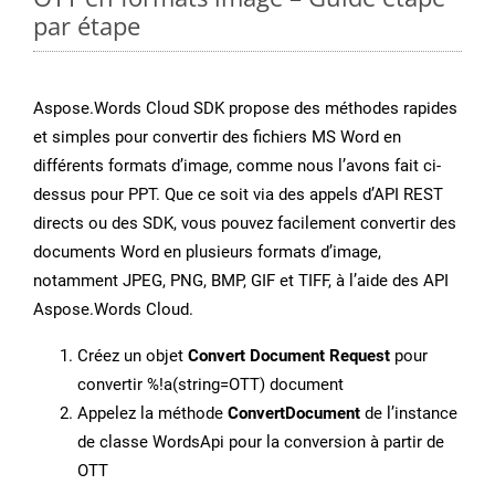
par étape
Aspose.Words Cloud SDK propose des méthodes rapides
et simples pour convertir des fichiers MS Word en
différents formats d’image, comme nous l’avons fait ci-
dessus pour PPT. Que ce soit via des appels d’API REST
directs ou des SDK, vous pouvez facilement convertir des
documents Word en plusieurs formats d’image,
notamment JPEG, PNG, BMP, GIF et TIFF, à l’aide des API
Aspose.Words Cloud.
Créez un objet
Convert Document Request
pour
convertir %!a(string=OTT) document
Appelez la méthode
ConvertDocument
de l’instance
de classe WordsApi pour la conversion à partir de
OTT