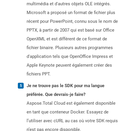
multimédia et d'autres objets OLE intégrés.
Microsoft a proposé un format de fichier plus
récent pour PowerPoint, connu sous le nom de
PPTX, à partir de 2007 qui est basé sur Office
OpenXML et est différent de ce format de
fichier binaire. Plusieurs autres programmes
d'application tels que OpenOffice Impress et
Apple Keynote peuvent également créer des
fichiers PPT.
Je ne trouve pas le SDK pour ma langue
préférée. Que devrais-je faire?
Aspose.Total Cloud est également disponible
en tant que conteneur Docker. Essayez de
l’utiliser avec cURL au cas où votre SDK requis
n’est pas encore disponible.