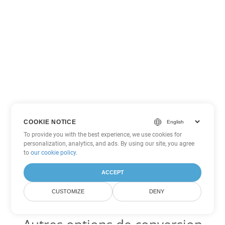
COOKIE NOTICE
To provide you with the best experience, we use cookies for
personalization, analytics, and ads. By using our site, you agree
to
our cookie policy
.
ACCEPT
CUSTOMIZE
DENY
Autres options de conversion