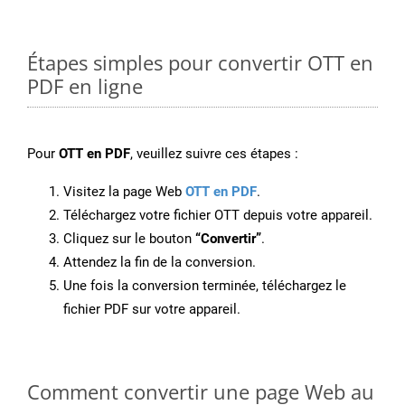
Étapes simples pour convertir OTT en
PDF en ligne
Pour
OTT en PDF
, veuillez suivre ces étapes :
Visitez la page Web
OTT en PDF
.
Téléchargez votre fichier OTT depuis votre appareil.
Cliquez sur le bouton
“Convertir”
.
Attendez la fin de la conversion.
Une fois la conversion terminée, téléchargez le
fichier PDF sur votre appareil.
Comment convertir une page Web au