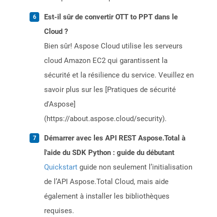
Est-il sûr de convertir OTT to PPT dans le
Cloud ?
Bien sûr! Aspose Cloud utilise les serveurs
cloud Amazon EC2 qui garantissent la
sécurité et la résilience du service. Veuillez en
savoir plus sur les [Pratiques de sécurité
d'Aspose]
(https://about.aspose.cloud/security).
Démarrer avec les API REST Aspose.Total à
l'aide du SDK Python : guide du débutant
Quickstart
guide non seulement l’initialisation
de l’API Aspose.Total Cloud, mais aide
également à installer les bibliothèques
requises.