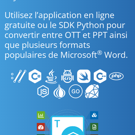
Utilisez l’application en ligne
gratuite ou le SDK Python pour
convertir entre OTT et PPT ainsi
que plusieurs formats
®
populaires de Microsoft
Word.