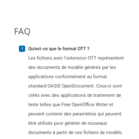
FAQ
Qu'est-ce que le format OTT ?
Les fichiers avec l'extension OTT représentent
des documents de modèle générés par les
applications conformément au format
standard OASIS OpenDocument. Ceux-ci sont
créés avec des applications de traitement de
texte telles que Free OpenOffice Writer et
peuvent contenir des paramètres qui peuvent
être utilisés pour générer de nouveaux
documents à partir de ces fichiers de modèle.