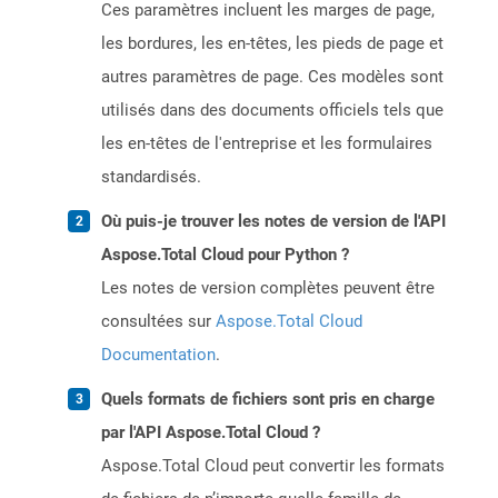
Ces paramètres incluent les marges de page,
les bordures, les en-têtes, les pieds de page et
autres paramètres de page. Ces modèles sont
utilisés dans des documents officiels tels que
les en-têtes de l'entreprise et les formulaires
standardisés.
Où puis-je trouver les notes de version de l'API
Aspose.Total Cloud pour Python ?
Les notes de version complètes peuvent être
consultées sur
Aspose.Total Cloud
Documentation
.
Quels formats de fichiers sont pris en charge
par l'API Aspose.Total Cloud ?
Aspose.Total Cloud peut convertir les formats