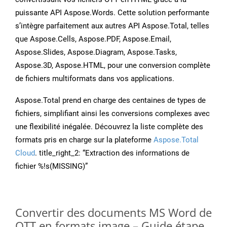
puissante API Aspose.Words. Cette solution performante
s’intègre parfaitement aux autres API Aspose.Total, telles
que Aspose.Cells, Aspose.PDF, Aspose.Email,
Aspose.Slides, Aspose.Diagram, Aspose.Tasks,
Aspose.3D, Aspose.HTML, pour une conversion complète
de fichiers multiformats dans vos applications.
Aspose.Total prend en charge des centaines de types de
fichiers, simplifiant ainsi les conversions complexes avec
une flexibilité inégalée. Découvrez la liste complète des
formats pris en charge sur la plateforme
Aspose.Total
Cloud
. title_right_2: “Extraction des informations de
fichier %!s(MISSING)”
Convertir des documents MS Word de
OTT en formats image – Guide étape