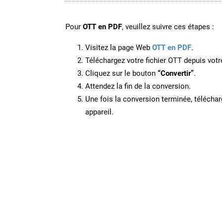
Pour
OTT en PDF
, veuillez suivre ces étapes :
Visitez la page Web
OTT en PDF
.
Téléchargez votre fichier OTT depuis votr
Cliquez sur le bouton
“Convertir”
.
Attendez la fin de la conversion.
Une fois la conversion terminée, télécharg
appareil.