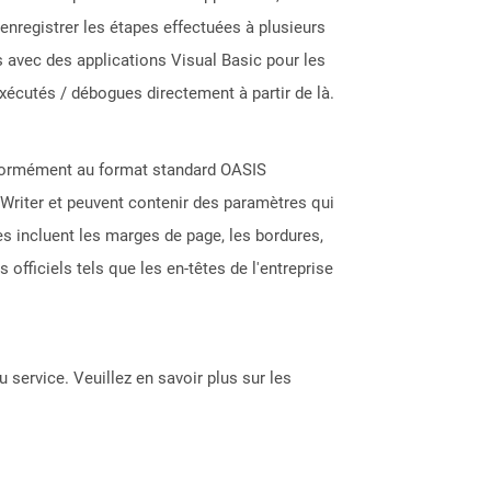
enregistrer les étapes effectuées à plusieurs
 avec des applications Visual Basic pour les
exécutés / débogues directement à partir de là.
nformément au format standard OASIS
Writer et peuvent contenir des paramètres qui
s incluent les marges de page, les bordures,
fficiels tels que les en-têtes de l'entreprise
 service. Veuillez en savoir plus sur les