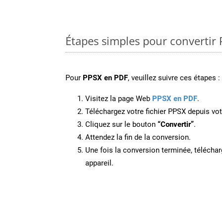
Étapes simples pour convertir
Pour
PPSX en PDF
, veuillez suivre ces étapes :
Visitez la page Web
PPSX en PDF
.
Téléchargez votre fichier PPSX depuis vot
Cliquez sur le bouton
“Convertir”
.
Attendez la fin de la conversion.
Une fois la conversion terminée, télécharg
appareil.