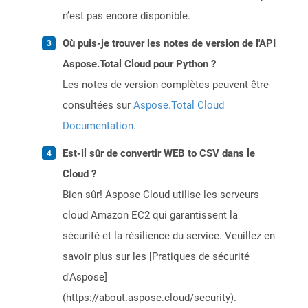
n’est pas encore disponible.
Où puis-je trouver les notes de version de l'API
Aspose.Total Cloud pour Python ?
Les notes de version complètes peuvent être
consultées sur
Aspose.Total Cloud
Documentation
.
Est-il sûr de convertir WEB to CSV dans le
Cloud ?
Bien sûr! Aspose Cloud utilise les serveurs
cloud Amazon EC2 qui garantissent la
sécurité et la résilience du service. Veuillez en
savoir plus sur les [Pratiques de sécurité
d'Aspose]
(https://about.aspose.cloud/security).