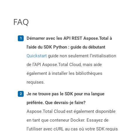
FAQ
Démarrer avec les API REST Aspose.Total à
l'aide du SDK Python : guide du débutant
Quickstart
guide non seulement l’initialisation
de l’API Aspose.Total Cloud, mais aide
également à installer les bibliothèques
requises.
Je ne trouve pas le SDK pour ma langue
préférée. Que devrais-je faire?
Aspose.Total Cloud est également disponible
en tant que conteneur Docker. Essayez de
l’utiliser avec cURL au cas où votre SDK requis