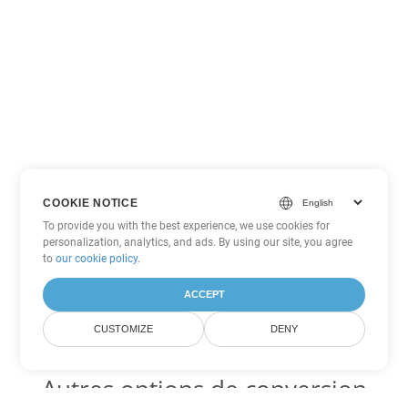
COOKIE NOTICE
To provide you with the best experience, we use cookies for
personalization, analytics, and ads. By using our site, you agree
to
our cookie policy
.
ACCEPT
CUSTOMIZE
DENY
Autres options de conversion