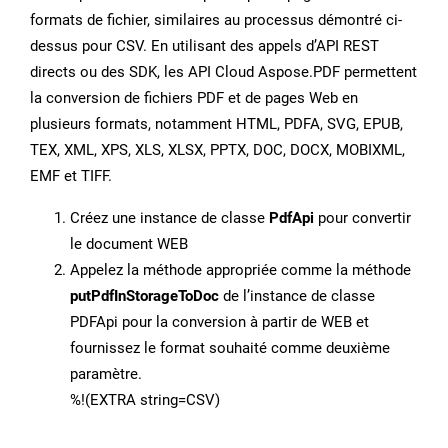
formats de fichier, similaires au processus démontré ci-
dessus pour CSV. En utilisant des appels d’API REST
directs ou des SDK, les API Cloud Aspose.PDF permettent
la conversion de fichiers PDF et de pages Web en
plusieurs formats, notamment HTML, PDFA, SVG, EPUB,
TEX, XML, XPS, XLS, XLSX, PPTX, DOC, DOCX, MOBIXML,
EMF et TIFF.
Créez une instance de classe
PdfApi
pour convertir
le document WEB
Appelez la méthode appropriée comme la méthode
putPdfInStorageToDoc
de l’instance de classe
PDFApi pour la conversion à partir de WEB et
fournissez le format souhaité comme deuxième
paramètre.
%!(EXTRA string=CSV)