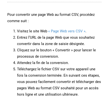
Pour convertir une page Web au format CSV, procédez
comme suit :
Visitez le site Web
« Page Web vers CSV »
.
Entrez l’URL de la page Web que vous souhaitez
convertir dans la zone de saisie désignée.
Cliquez sur le bouton « Convertir » pour lancer le
processus de conversion.
Attendez la fin de la conversion.
Téléchargez le fichier CSV sur votre appareil une
fois la conversion terminée. En suivant ces étapes,
vous pouvez facilement convertir et télécharger des
pages Web au format CSV souhaité pour un accès
hors ligne et une utilisation ultérieure.