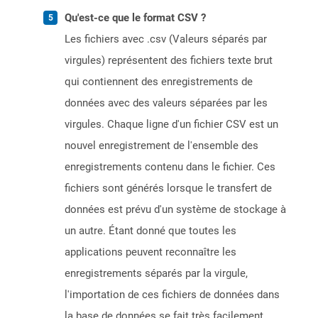
Qu'est-ce que le format CSV ?
Les fichiers avec .csv (Valeurs séparés par
virgules) représentent des fichiers texte brut
qui contiennent des enregistrements de
données avec des valeurs séparées par les
virgules. Chaque ligne d'un fichier CSV est un
nouvel enregistrement de l'ensemble des
enregistrements contenu dans le fichier. Ces
fichiers sont générés lorsque le transfert de
données est prévu d'un système de stockage à
un autre. Étant donné que toutes les
applications peuvent reconnaître les
enregistrements séparés par la virgule,
l'importation de ces fichiers de données dans
la base de données se fait très facilement.