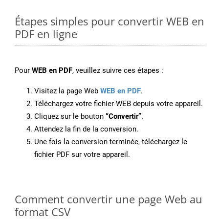
Étapes simples pour convertir WEB en
PDF en ligne
Pour
WEB en PDF
, veuillez suivre ces étapes :
Visitez la page Web
WEB en PDF
.
Téléchargez votre fichier WEB depuis votre appareil.
Cliquez sur le bouton
“Convertir”
.
Attendez la fin de la conversion.
Une fois la conversion terminée, téléchargez le
fichier PDF sur votre appareil.
Comment convertir une page Web au
format CSV