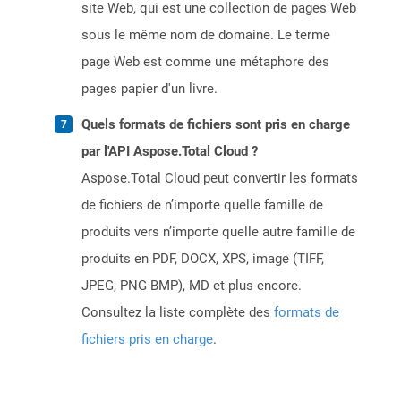
site Web, qui est une collection de pages Web
sous le même nom de domaine. Le terme
page Web est comme une métaphore des
pages papier d'un livre.
Quels formats de fichiers sont pris en charge
par l'API Aspose.Total Cloud ?
Aspose.Total Cloud peut convertir les formats
de fichiers de n’importe quelle famille de
produits vers n’importe quelle autre famille de
produits en PDF, DOCX, XPS, image (TIFF,
JPEG, PNG BMP), MD et plus encore.
Consultez la liste complète des
formats de
fichiers pris en charge
.