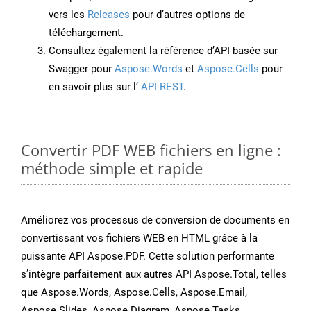
vers les
Releases
pour d’autres options de
téléchargement.
Consultez également la référence d’API basée sur
Swagger pour
Aspose.Words
et
Aspose.Cells
pour
en savoir plus sur l’
API REST
.
Convertir PDF WEB fichiers en ligne :
méthode simple et rapide
Améliorez vos processus de conversion de documents en
convertissant vos fichiers WEB en HTML grâce à la
puissante API Aspose.PDF. Cette solution performante
s’intègre parfaitement aux autres API Aspose.Total, telles
que Aspose.Words, Aspose.Cells, Aspose.Email,
Aspose.Slides, Aspose.Diagram, Aspose.Tasks,