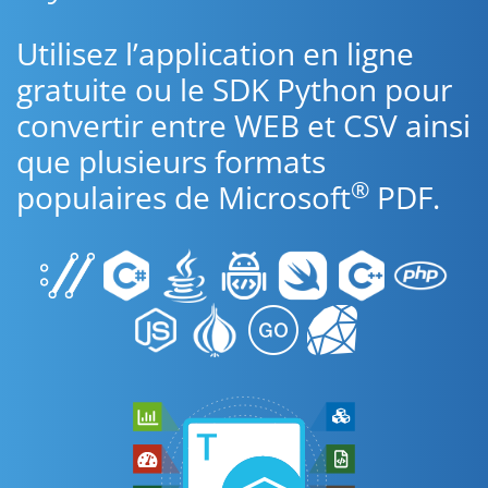
Utilisez l’application en ligne
gratuite ou le SDK Python pour
convertir entre WEB et CSV ainsi
que plusieurs formats
®
populaires de Microsoft
PDF.