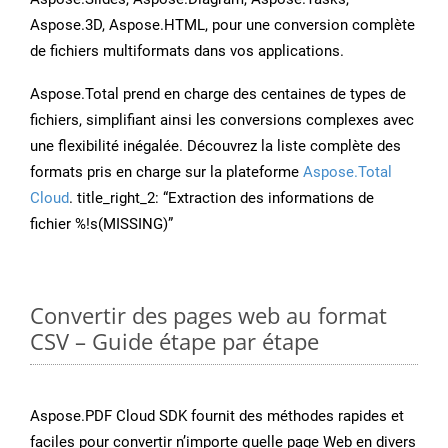
Aspose.3D, Aspose.HTML, pour une conversion complète
de fichiers multiformats dans vos applications.
Aspose.Total prend en charge des centaines de types de
fichiers, simplifiant ainsi les conversions complexes avec
une flexibilité inégalée. Découvrez la liste complète des
formats pris en charge sur la plateforme
Aspose.Total
Cloud
. title_right_2: “Extraction des informations de
fichier %!s(MISSING)”
Convertir des pages web au format
CSV – Guide étape par étape
Aspose.PDF Cloud SDK fournit des méthodes rapides et
faciles pour convertir n’importe quelle page Web en divers