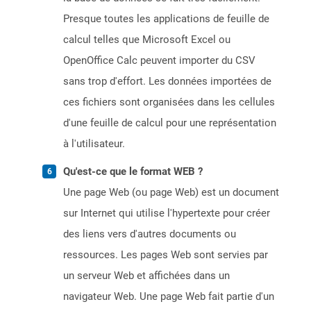
Presque toutes les applications de feuille de
calcul telles que Microsoft Excel ou
OpenOffice Calc peuvent importer du CSV
sans trop d'effort. Les données importées de
ces fichiers sont organisées dans les cellules
d'une feuille de calcul pour une représentation
à l'utilisateur.
Qu'est-ce que le format WEB ?
Une page Web (ou page Web) est un document
sur Internet qui utilise l'hypertexte pour créer
des liens vers d'autres documents ou
ressources. Les pages Web sont servies par
un serveur Web et affichées dans un
navigateur Web. Une page Web fait partie d'un